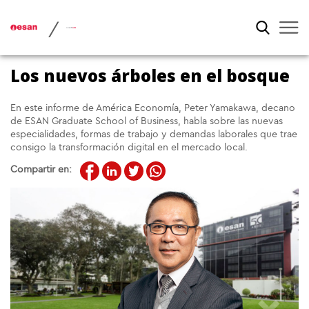
/
Los nuevos árboles en el bosque
En este informe de América Economía, Peter Yamakawa, decano
de ESAN Graduate School of Business, habla sobre las nuevas
especialidades, formas de trabajo y demandas laborales que trae
consigo la transformación digital en el mercado local.
Compartir en: