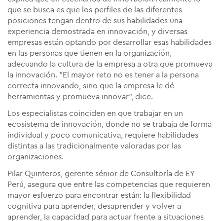
que se busca es que los perfiles de las diferentes
posiciones tengan dentro de sus habilidades una
experiencia demostrada en innovación, y diversas
empresas están optando por desarrollar esas habilidades
en las personas que tienen en la organización,
adecuando la cultura de la empresa a otra que promueva
la innovación. "El mayor reto no es tener a la persona
correcta innovando, sino que la empresa le dé
herramientas y promueva innovar", dice.
Los especialistas coinciden en que trabajar en un
ecosistema de innovación, donde no se trabaja de forma
individual y poco comunicativa, requiere habilidades
distintas a las tradicionalmente valoradas por las
organizaciones.
Pilar Quinteros, gerente sénior de Consultoría de EY
Perú, asegura que entre las competencias que requieren
mayor esfuerzo para encontrar están: la flexibilidad
cognitiva para aprender, desaprender y volver a
aprender, la capacidad para actuar frente a situaciones