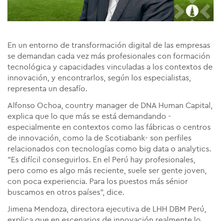
En un entorno de transformación digital de las empresas
se demandan cada vez más profesionales con formación
tecnológica y capacidades vinculadas a los contextos de
innovación, y encontrarlos, según los especialistas,
representa un desafío.
Alfonso Ochoa, country manager de DNA Human Capital,
explica que lo que más se está demandando -
especialmente en contextos como las fábricas o centros
de innovación, como la de Scotiabank- son perfiles
relacionados con tecnologías como big data o analytics.
"Es difícil conseguirlos. En el Perú hay profesionales,
pero como es algo más reciente, suele ser gente joven,
con poca experiencia. Para los puestos más sénior
buscamos en otros países", dice.
Jimena Mendoza, directora ejecutiva de LHH DBM Perú,
explica que en escenarios de innovación realmente lo