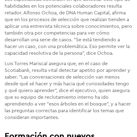
habilidades en los potenciales colaboradores resulta
retador. Alfonso Ochoa, de DNA Human Capital, afirma
que en los procesos de selección que realizan tienden a
aplicar una entrevista técnica sobre conocimientos, pero
también otra por competencias para ver cómo
desarrollan una serie de casos. "Se está tendiendo a
hacer un caso, con una problemática. Eso permite ver la
capacidad resolutiva de la persona", dice Ochoa.
Luis Torres Mariscal asegura que, en el caso de
Scotiabank, resulta vital detectar apetito por aprender y
saber. "Las conversaciones de selección van menos
desde qué sé hacer y más hacia qué curiosidades tengo
y qué quiero aprender", dice el ejecutivo, quien asegura
que su equipo de reclutamiento interno ha ido
aprendiendo a ver "esos árboles en el bosque", y a hacer
las preguntas correctas para identificar los temas que
consideran importantes.
Formación con nuevos