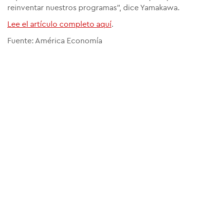
reinventar nuestros programas", dice Yamakawa.
Lee el artículo completo aquí
.
Fuente: América Economía