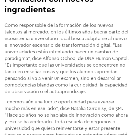
ingredientes
Como responsable de la formación de los nuevos
talentos al mercado, en los últimos años buena parte del
ecosistema universitario local busca adaptarse al nuevo
e innovador escenario de transformación digital. "Las
universidades están intentando hacer un cambio de
paradigma", dice Alfonso Ochoa, de DNA Human Capital.
"Es importante que las universidades se concentren no
tanto en enseñar cosas y que los alumnos aprendan
pensando si va a venir un examen, sino en desarrollar
competencias blandas como la curiosidad, la capacidad
de observación o el autoaprendizaje.
Tenemos aún una fuerte oportunidad para avanzar
mucho más en ese lado", dice Natalia Curonisy, de 3M.
"Hace 10 años no se hablaba de innovación como ahora
y eso se ha acelerado. Toda escuela de negocios o
universidad que quiera reinventarse y estar presente