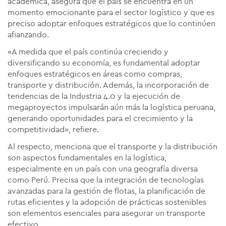
académica, asegura que el país se encuentra en un
momento emocionante para el sector logístico y que es
preciso adoptar enfoques estratégicos que lo continúen
afianzando.
«A medida que el país continúa creciendo y
diversificando su economía, es fundamental adoptar
enfoques estratégicos en áreas como compras,
transporte y distribución. Además, la incorporación de
tendencias de la Industria 4.0 y la ejecución de
megaproyectos impulsarán aún más la logística peruana,
generando oportunidades para el crecimiento y la
competitividad», refiere.
Al respecto, menciona que el transporte y la distribución
son aspectos fundamentales en la logística,
especialmente en un país con una geografía diversa
como Perú. Precisa que la integración de tecnologías
avanzadas para la gestión de flotas, la planificación de
rutas eficientes y la adopción de prácticas sostenibles
son elementos esenciales para asegurar un transporte
efectivo.