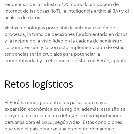
tendencias de la Industria 4.0, como la utilización de
Internet de las cosas (IoT), la inteligencia artificial (IA) y el
análisis de datos.
«Estas tecnologías posibilitan la automatización de
procesos, la toma de decisiones fundamentada en datos
y la mejora de la visibilidad en la cadena de suministro.
La comprensión y la correcta implementación de estas
tendencias serán cruciales para potenciar la
competitividad y la eficiencia logística en Perú», apunta.
Retos logísticos
El Perú ha emergido entre los países con mayor
expansión económica en la región; además, este año se
proyecta un crecimiento del 1,9% en las exportaciones
peruanas para el 2024, según Adex. Estas condiciones
que vive el país generan una creciente demanda e