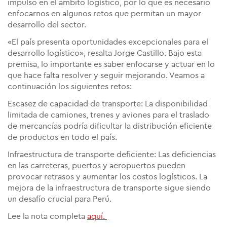
impulso en el ámbito logístico, por lo que es necesario
enfocarnos en algunos retos que permitan un mayor
desarrollo del sector.
«El país presenta oportunidades excepcionales para el
desarrollo logístico», resalta Jorge Castillo. Bajo esta
premisa, lo importante es saber enfocarse y actuar en lo
que hace falta resolver y seguir mejorando. Veamos a
continuación los siguientes retos:
Escasez de capacidad de transporte: La disponibilidad
limitada de camiones, trenes y aviones para el traslado
de mercancías podría dificultar la distribución eficiente
de productos en todo el país.
Infraestructura de transporte deficiente: Las deficiencias
en las carreteras, puertos y aeropuertos pueden
provocar retrasos y aumentar los costos logísticos. La
mejora de la infraestructura de transporte sigue siendo
un desafío crucial para Perú.
Lee la nota completa
aquí.