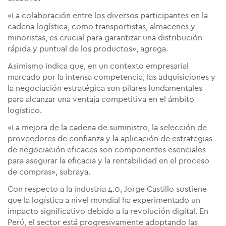
«La colaboración entre los diversos participantes en la
cadena logística, como transportistas, almacenes y
minoristas, es crucial para garantizar una distribución
rápida y puntual de los productos», agrega.
Asimismo indica que, en un contexto empresarial
marcado por la intensa competencia, las adquisiciones y
la negociación estratégica son pilares fundamentales
para alcanzar una ventaja competitiva en el ámbito
logístico.
«La mejora de la cadena de suministro, la selección de
proveedores de confianza y la aplicación de estrategias
de negociación eficaces son componentes esenciales
para asegurar la eficacia y la rentabilidad en el proceso
de compras», subraya.
Con respecto a la industria 4.0, Jorge Castillo sostiene
que la logística a nivel mundial ha experimentado un
impacto significativo debido a la revolución digital. En
Perú, el sector está progresivamente adoptando las