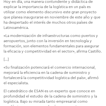
Hoy en día, una manera contundente y didáctica de
explicar la importancia de la logística en un país es
utilizar como elemento discursivo este gran proyecto
que planea inaugurarse en noviembre de este año y que
ha despertado el interés de muchos otros países de
Latinoamérica.
«La modernización de infraestructuras como puertos y
aeropuertos, junto con la inversión en tecnología y
formación, son elementos fundamentales para asegurar
la eficacia y competitividad en el sector», afirma Castillo.
[...]
«Su finalización potenciará el comercio internacional,
mejorará la eficiencia en la cadena de suministro y
fortalecerá la competitividad logística del país», afirmó
el especialista.
El catedrático de ESAN es un experto que conoce en
profundidad el estudio de la cadena de suministro y la
logística. Bajo su mirada tanto empresarial como