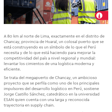
A 80 km al norte de Lima, exactamente en el distrito de
Chancay, provincia de Huaral, un colosal puerto que se
está construyendo es un símbolo de lo que el Perú
necesita y de lo que está haciendo para mejorar la
competitividad del país a nivel regional y mundial:
levantar los cimientos de una logística moderna y
eficiente.
Se trata del megapuerto de Chancay, un ambicioso
proyecto que se perfila como uno de los principales
impulsores del desarrollo logístico en Perú, sostiene
Jorge Castillo Sánchez, catedrático en la universidad
ESAN quien cuenta con una larga y reconocida
trayectoria en supply chain.