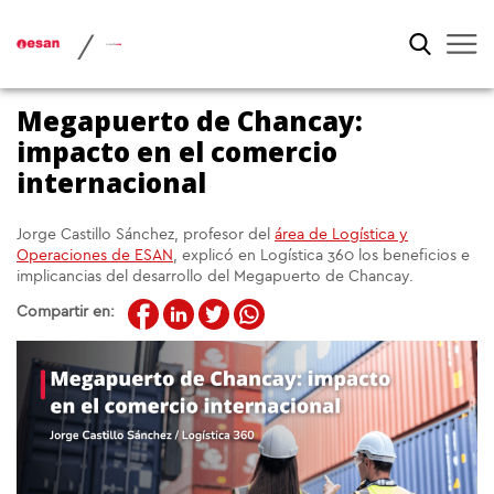
/
Megapuerto de Chancay:
impacto en el comercio
internacional
Jorge Castillo Sánchez, profesor del
área de Logística y
Operaciones de ESAN
, explicó en Logística 360 los beneficios e
implicancias del desarrollo del Megapuerto de Chancay.
Compartir en: