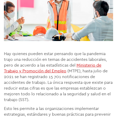
Hay quienes pueden estar pensando que la pandemia
trajo una reducción en temas de accidentes laborales,
pero de acuerdo a las estadísticas del
Ministerio de
Trabajo y Promoción del Empleo
(MTPE), hasta julio de
2021 se han registrado 15 701 notificaciones de
accidentes de trabajo. La única respuesta que existe para
reducir estas cifras es que las empresas establezcan o
mejoren todo lo relacionado a
la seguridad y salud en el
trabajo
(SST).
Esto les permite a las organizaciones implementar
estrategias, estándares y buenas prácticas para prevenir