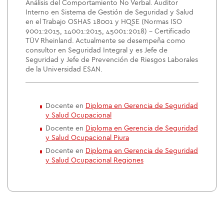
Análisis del Comportamiento No Verbal. Auditor
Interno en Sistema de Gestión de Seguridad y Salud
en el Trabajo OSHAS 18001 y HQSE (Normas ISO
9001:2015, 14001:2015, 45001:2018) – Certificado
TÜV Rheinland. Actualmente se desempeña como
consultor en Seguridad Integral y es Jefe de
Seguridad y Jefe de Prevención de Riesgos Laborales
de la Universidad ESAN.
Docente en
Diploma en Gerencia de Seguridad
y Salud Ocupacional
Docente en
Diploma en Gerencia de Seguridad
y Salud Ocupacional Piura
Docente en
Diploma en Gerencia de Seguridad
y Salud Ocupacional Regiones