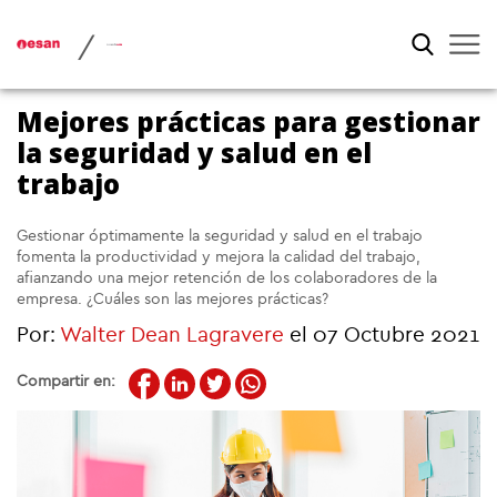
/
Mejores prácticas para gestionar
la seguridad y salud en el
trabajo
Gestionar óptimamente la seguridad y salud en el trabajo
fomenta la productividad y mejora la calidad del trabajo,
afianzando una mejor retención de los colaboradores de la
empresa. ¿Cuáles son las mejores prácticas?
Por:
Walter Dean Lagravere
el 07 Octubre 2021
Compartir en: