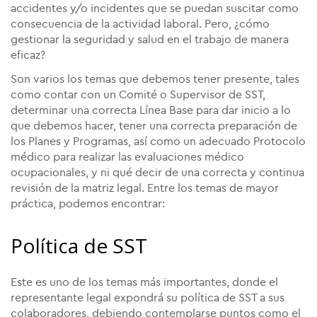
accidentes y/o incidentes que se puedan suscitar como
consecuencia de la actividad laboral. Pero,
¿cómo
gestionar la seguridad y salud en el trabajo de manera
eficaz?
Son varios los temas que debemos tener presente, tales
como contar con un Comité o Supervisor de SST,
determinar una correcta Línea Base para dar inicio a lo
que debemos hacer, tener una correcta preparación de
los Planes y Programas, así como un adecuado Protocolo
médico para realizar las evaluaciones médico
ocupacionales, y ni qué decir de una correcta y continua
revisión de la matriz legal. Entre los temas de mayor
práctica, podemos encontrar:
Política de SST
Este es uno de los temas más importantes, donde el
representante legal expondrá su política de SST a sus
colaboradores, debiendo contemplarse puntos como el