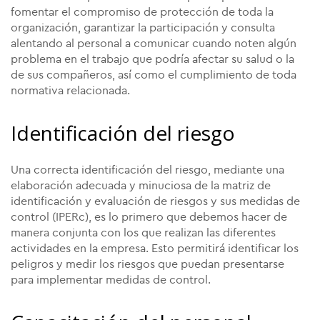
fomentar el compromiso de protección de toda la
organización, garantizar la participación y consulta
alentando al personal a comunicar cuando noten algún
problema en el trabajo que podría afectar su salud o la
de sus compañeros, así como el cumplimiento de toda
normativa relacionada.
Identificación del riesgo
Una correcta identificación del riesgo, mediante una
elaboración adecuada y minuciosa de la matriz de
identificación y evaluación de riesgos y sus medidas de
control (IPERc), es lo primero que debemos hacer de
manera conjunta con los que realizan las diferentes
actividades en la empresa. Esto permitirá identificar los
peligros y medir los riesgos que puedan presentarse
para implementar medidas de control.