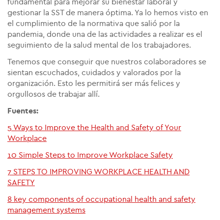
fundamental para mejorar su bienestar laboral y
gestionar la SST de manera óptima. Ya lo hemos visto en
el cumplimiento de la normativa que salió por la
pandemia, donde una de las actividades a realizar es el
seguimiento de la salud mental de los trabajadores.
Tenemos que conseguir que nuestros colaboradores se
sientan escuchados, cuidados y valorados por la
organización. Esto les permitirá ser más felices y
orgullosos de trabajar allí.
Fuentes:
5 Ways to Improve the Health and Safety of Your
Workplace
10 Simple Steps to Improve Workplace Safety
7 STEPS TO IMPROVING WORKPLACE HEALTH AND
SAFETY
8 key components of occupational health and safety
management systems