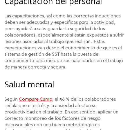
Capacitación del personal
Las capacitaciones, así como las correctas inducciones
deben ser adecuadas y específicas para la actividad,
pues ayudará a salvaguardar la seguridad de los
colaboradores, especialmente si están expuestos a sufrir
lesiones asociadas al trabajo que realizan. Estas
capacitaciones van desde el conocimiento de que es el
sistema de gestión de SST hasta la puesta de
conocimiento para mejorar sus habilidades en el trabajo
de manera correcta y segura.
Salud mental
Según
Compare Camp
, el 56 % de los colaboradores
señala que el estrés y la ansiedad afectan su
productividad en el trabajo. En ese sentido, aplicar un
correcto monitoreo de los factores de riesgo
psicosociales con una buena metodología es