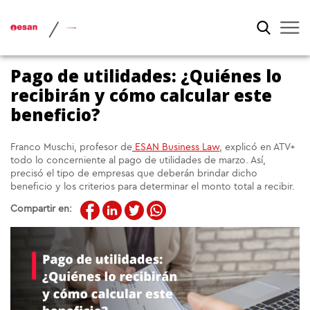
/
Pago de utilidades: ¿Quiénes lo
recibirán y cómo calcular este
beneficio?
Franco Muschi, profesor de
ESAN Business Law
, explicó en ATV+
todo lo concerniente al pago de utilidades de marzo. Así,
precisó el tipo de empresas que deberán brindar dicho
beneficio y los criterios para determinar el monto total a recibir.
Compartir en: