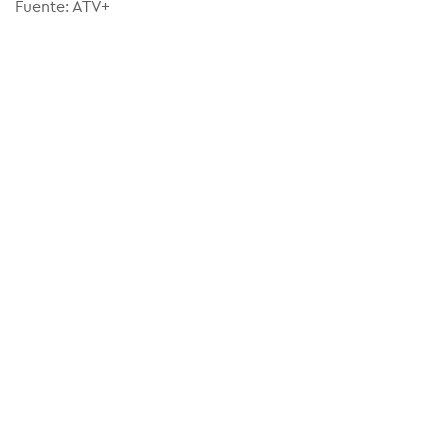
Fuente: ATV+