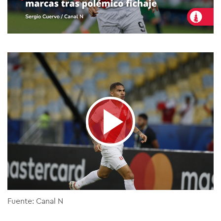
Fuente: Canal N