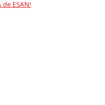
A de ESAN!