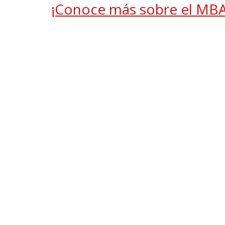
¡Conoce más sobre el MB