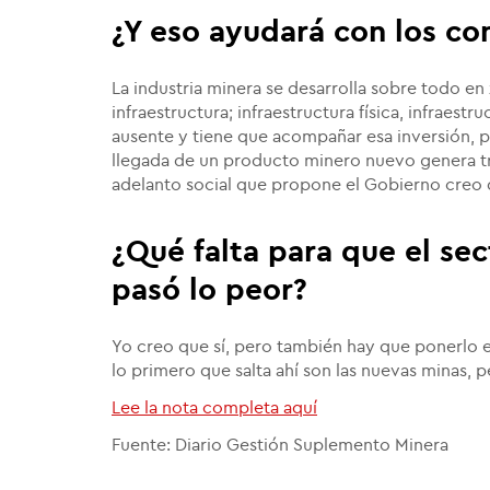
¿Y eso ayudará con los con
La industria minera se desarrolla sobre todo e
infraestructura; infraestructura física, infraestr
ausente y tiene que acompañar esa inversión, p
llegada de un producto minero nuevo genera t
adelanto social que propone el Gobierno creo 
¿Qué falta para que el se
pasó lo peor?
Yo creo que sí, pero también hay que ponerlo e
lo primero que salta ahí son las nuevas minas, 
Lee la nota completa aquí
Fuente: Diario Gestión Suplemento Minera