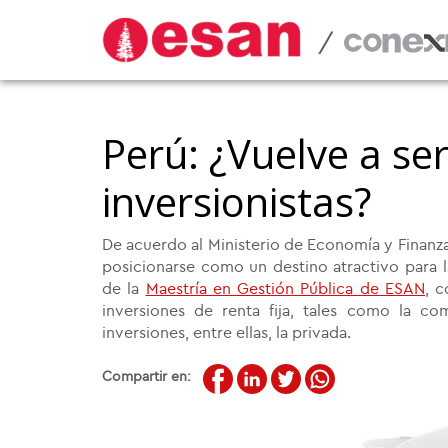
/
Perú: ¿Vuelve a ser
inversionistas?
De acuerdo al Ministerio de Economía y Finanzas,
posicionarse como un destino atractivo para la
de la
Maestría en Gestión Pública de ESAN
, c
inversiones de renta fija, tales como la 
inversiones, entre ellas, la privada.
Compartir en: