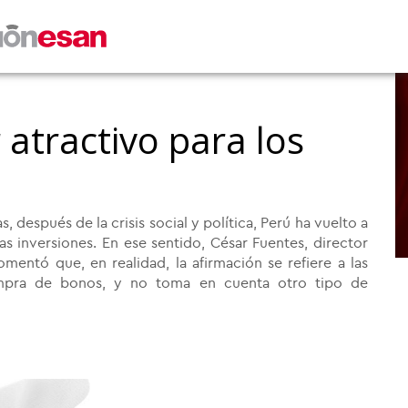
 atractivo para los
 después de la crisis social y política, Perú ha vuelto a
s inversiones. En ese sentido, César Fuentes, director
omentó que, en realidad, la afirmación se refiere a las
compra de bonos, y no toma en cuenta otro tipo de