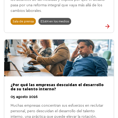
pasa por una reforma integral que vaya más allá de los
cambios laborales.
Sala de prensa
ESAN en los medios
¿Por qué las empresas descuidan el desarrollo
de su talento interno?
05 agosto 2026
Muchas empresas concentran sus esfuerzos en reclutar
personal, pero descuidan el desarrollo del talento
interno, una práctica que puede elevar la rotación,