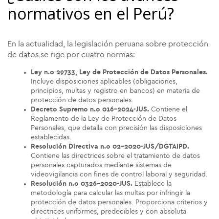
normativos en el Perú?
En la actualidad, la legislación peruana sobre protección
de datos se rige por cuatro normas:
Ley n.o 29733, Ley de Protección de Datos Personales.
Incluye disposiciones aplicables (obligaciones,
principios, multas y registro en bancos) en materia de
protección de datos personales.
Decreto Supremo n.o 016-2024-JUS.
Contiene el
Reglamento de la Ley de Protección de Datos
Personales, que detalla con precisión las disposiciones
establecidas.
Resolución Directiva n.o 02-2020-JUS/DGTAIPD.
Contiene las directrices sobre el tratamiento de datos
personales capturados mediante sistemas de
videovigilancia con fines de control laboral y seguridad.
Resolución n.o 0326-2020-JUS.
Establece la
metodología para calcular las multas por infringir la
protección de datos personales. Proporciona criterios y
directrices uniformes, predecibles y con absoluta