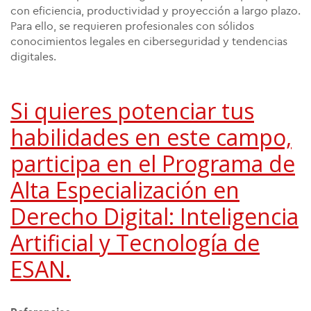
con eficiencia, productividad y proyección a largo plazo.
Para ello, se requieren profesionales con sólidos
conocimientos legales en ciberseguridad y tendencias
digitales.
Si quieres potenciar tus
habilidades en este campo,
participa en el Programa de
Alta Especialización en
Derecho Digital: Inteligencia
Artificial y Tecnología de
ESAN.