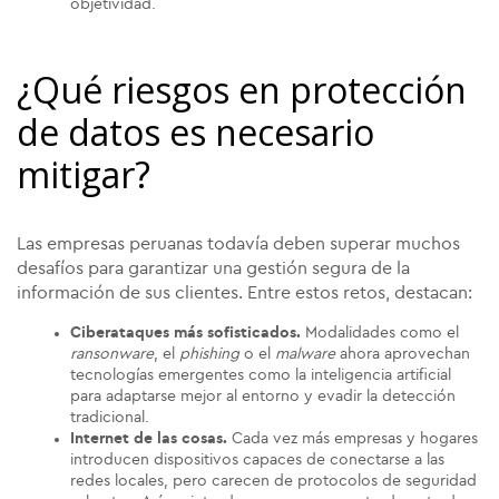
objetividad.
¿Qué riesgos en protección
de datos es necesario
mitigar?
Las empresas peruanas todavía deben superar muchos
desafíos para garantizar una gestión segura de la
información de sus clientes. Entre estos retos, destacan:
Ciberataques más sofisticados.
Modalidades como el
ransonware
, el
phishing
o el
malware
ahora aprovechan
tecnologías emergentes como la inteligencia artificial
para adaptarse mejor al entorno y evadir la detección
tradicional.
Internet de las cosas.
Cada vez más empresas y hogares
introducen dispositivos capaces de conectarse a las
redes locales, pero carecen de protocolos de seguridad