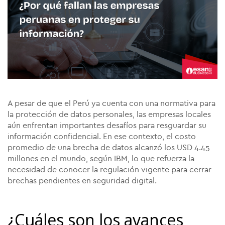
A pesar de que el Perú ya cuenta con una normativa para
la protección de datos personales, las empresas locales
aún enfrentan importantes desafíos para resguardar su
información confidencial. En ese contexto, el costo
promedio de una brecha de datos alcanzó los USD 4.45
millones en el mundo, según IBM, lo que refuerza la
necesidad de conocer la regulación vigente para cerrar
brechas pendientes en seguridad digital.
¿Cuáles son los avances