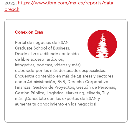
2025.
https://www.ibm.com/mx-es/reports/data-
breach
Conexión Esan
Portal de negocios de ESAN
Graduate School of Business.
Desde el 2010 difunde contenido
de libre acceso (artículos,
infografías, podcast, videos y más)
elaborado por los más destacados especialistas.
Encuentra contenido en más de 15 áreas y sectores
como Administración, B2B, Derecho Corporativo,
Finanzas, Gestión de Proyectos, Gestión de Personas,
Gestión Pública, Logística, Marketing, Minería, TI y
más. ¡Conéctate con los expertos de ESAN y
aumenta tu conocimiento en los negocios!