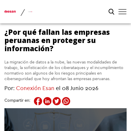
/
¿Por qué fallan las empresas
peruanas en proteger su
información?
La migración de datos a la nube, las nuevas modalidades de
trabajo, la sofisticación de los ciberataques y el incumplimiento
normativo son algunos de los riesgos principales en
ciberseguridad que hoy afrontan las empresas peruanas.
Por:
Conexión Esan
el 08 Junio 2026
Compartir en: