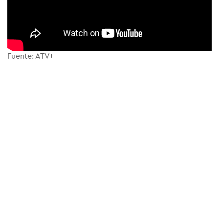
Fuente: ATV+