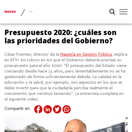
/
Presupuesto 2020: ¿cuáles son
las prioridades del Gobierno?
César Fuentes, director de la
Maestría en Gestión Pública
, explica
en ATV+ los rubros en los que el Gobierno debería priorizar su
presupuesto para el año 2020: "El presupuesto del Estado viene
creciendo desde hace 15 años, pero lamentablemente no se ha
gestionado de forma suficientemente debida. La calidad en la
educación y la salud, por ejemplo, son aspectos en los que se
debe invertir para que la ciudadanía perciba realmente el
crecimiento que venimos teniendo". La entrevista completa en
el siguiente video.
Compartir en: