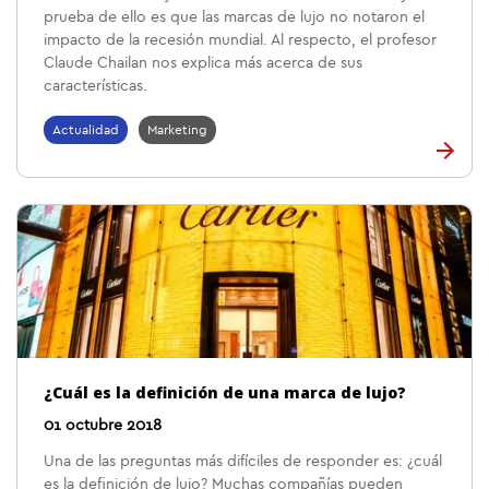
prueba de ello es que las marcas de lujo no notaron el
impacto de la recesión mundial. Al respecto, el profesor
Claude Chailan nos explica más acerca de sus
características.
Actualidad
Marketing
¿Cuál es la definición de una marca de lujo?
01 octubre 2018
Una de las preguntas más difíciles de responder es: ¿cuál
es la definición de lujo? Muchas compañías pueden