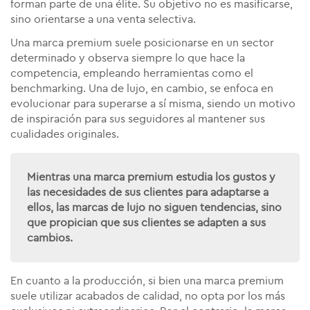
forman parte de una élite. Su objetivo no es masificarse,
sino orientarse a una venta selectiva.
Una marca premium suele posicionarse en un sector
determinado y observa siempre lo que hace la
competencia, empleando herramientas como el
benchmarking. Una de lujo, en cambio, se enfoca en
evolucionar para superarse a sí misma, siendo un motivo
de inspiración para sus seguidores al mantener sus
cualidades originales.
Mientras una marca premium estudia los gustos y
las necesidades de sus clientes para adaptarse a
ellos, las marcas de lujo no siguen tendencias, sino
que propician que sus clientes se adapten a sus
cambios.
En cuanto a la producción, si bien una marca premium
suele utilizar acabados de calidad, no opta por los más