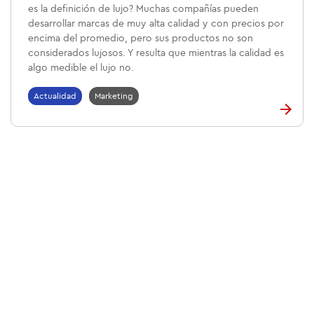
es la definición de lujo? Muchas compañías pueden
desarrollar marcas de muy alta calidad y con precios por
encima del promedio, pero sus productos no son
considerados lujosos. Y resulta que mientras la calidad es
algo medible el lujo no.
Actualidad
Marketing