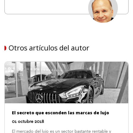
Otros artículos del autor
El secreto que esconden las marcas de lujo
01 octubre 2018
El mercado del lujo es un sector bastante rentable y