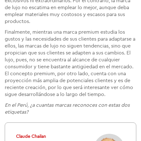
exclusivos ni extraordinarios. Por el contrario, la marca
de lujo no escatima en emplear lo mejor, aunque deba
emplear materiales muy costosos y escasos para sus
productos.
Finalmente, mientras una marca premium estudia los
gustos y las necesidades de sus clientes para adaptarse a
ellos, las marcas de lujo no siguen tendencias, sino que
propician que sus clientes se adapten a sus cambios. El
lujo, pues, no se encuentra al alcance de cualquier
consumidor y tiene bastante antigüedad en el mercado.
El concepto premium, por otro lado, cuenta con una
proyección más amplia de potenciales clientes y es de
reciente creación, por lo que será interesante ver cómo
sigue desarrollándose a lo largo del tiempo.
En el Perú, ¿a cuantas marcas reconoces con estas dos
etiquetas?
Claude Chailan