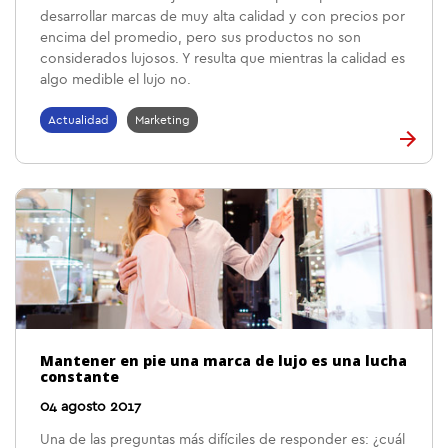
desarrollar marcas de muy alta calidad y con precios por
encima del promedio, pero sus productos no son
considerados lujosos. Y resulta que mientras la calidad es
algo medible el lujo no.
Actualidad
Marketing
Mantener en pie una marca de lujo es una lucha
constante
04 agosto 2017
Una de las preguntas más difíciles de responder es: ¿cuál