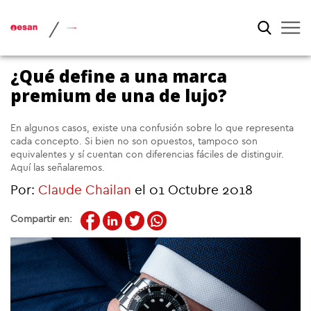
/
¿Qué define a una marca
premium de una de lujo?
En algunos casos, existe una confusión sobre lo que representa
cada concepto. Si bien no son opuestos, tampoco son
equivalentes y sí cuentan con diferencias fáciles de distinguir.
Aquí las señalaremos.
Por:
Claude Chailan
el 01 Octubre 2018
Compartir en: