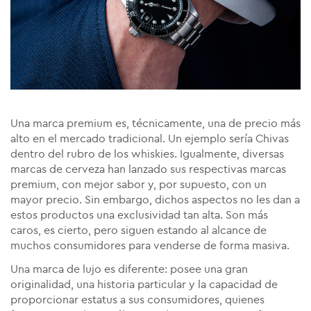
Una marca premium es, técnicamente, una de precio más
alto en el mercado tradicional. Un ejemplo sería Chivas
dentro del rubro de los whiskies. Igualmente, diversas
marcas de cerveza han lanzado sus respectivas marcas
premium, con mejor sabor y, por supuesto, con un
mayor precio. Sin embargo, dichos aspectos no les dan a
estos productos una exclusividad tan alta. Son más
caros, es cierto, pero siguen estando al alcance de
muchos consumidores para venderse de forma masiva.
Una marca de lujo es diferente: posee una gran
originalidad, una historia particular y la capacidad de
proporcionar estatus a sus consumidores, quienes