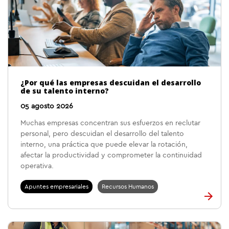
¿Por qué las empresas descuidan el desarrollo
de su talento interno?
05 agosto 2026
Muchas empresas concentran sus esfuerzos en reclutar
personal, pero descuidan el desarrollo del talento
interno, una práctica que puede elevar la rotación,
afectar la productividad y comprometer la continuidad
operativa.
Apuntes empresariales
Recursos Humanos