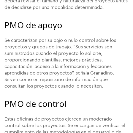
deberá revisar el tamaño y naturaleza del proyecto antes
de decidirse por una modalidad determinada.
PMO de apoyo
Se caracterizan por su bajo o nulo control sobre los
proyectos y grupos de trabajo. "Sus servicios son
suministrados cuando el proyecto lo solicite,
proporcionando plantillas, mejores prácticas,
capacitación, acceso a la información y lecciones
aprendidas de otros proyectos", señala Granadino.
Sirven como un repositorio de información que
consultan los proyectos cuando lo necesiten.
PMO de control
Estas
oficinas de proyectos
ejercen un moderado
control sobre los proyectos. Se encargan de verificar el
cumplimiento de las metodologías en el desarrollo de