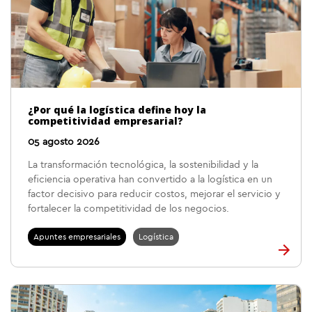
¿Por qué la logística define hoy la
competitividad empresarial?
05 agosto 2026
La transformación tecnológica, la sostenibilidad y la
eficiencia operativa han convertido a la logística en un
factor decisivo para reducir costos, mejorar el servicio y
fortalecer la competitividad de los negocios.
Apuntes empresariales
Logística