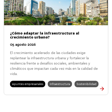
¿Cómo adaptar la infraestructura al
crecimiento urbano?
05 agosto 2026
El crecimiento acelerado de las ciudades exige
replantear la infraestructura urbana y fortalecer la
resiliencia frente a desafíos sociales, ambientales y
climáticos que impactan cada vez más en la calidad de
vida.
Apuntes empresariales
Infraestructura
Sostenibilidad