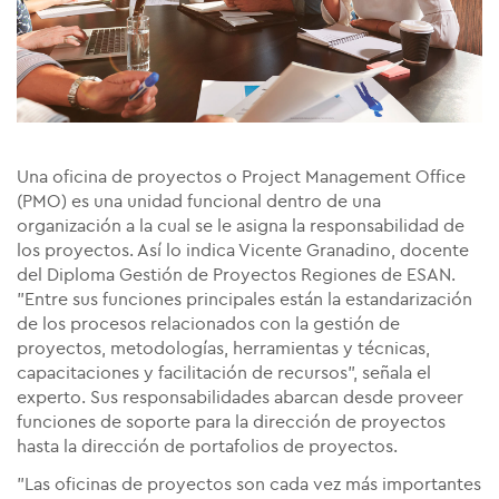
Una
oficina de proyectos
o Project Management Office
(PMO) es una unidad funcional dentro de una
organización a la cual se le asigna la responsabilidad de
los proyectos. Así lo indica Vicente Granadino, docente
del Diploma Gestión de Proyectos Regiones de ESAN.
"Entre sus funciones principales están la estandarización
de los procesos relacionados con la gestión de
proyectos, metodologías, herramientas y técnicas,
capacitaciones y facilitación de recursos", señala el
experto. Sus responsabilidades abarcan desde proveer
funciones de soporte para la dirección de proyectos
hasta la dirección de portafolios de proyectos.
"Las
oficinas de proyectos
son cada vez más importantes