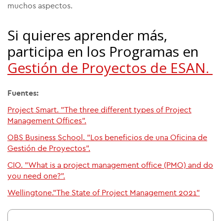
muchos aspectos.
Si quieres aprender más,
participa en los Programas en
Gestión de Proyectos de ESAN.
Fuentes:
Project Smart. "The three different types of Project
Management Offices".
OBS Business School. "Los beneficios de una Oficina de
Gestión de Proyectos".
CIO. "What is a project management office (PMO) and do
you need one?".
Wellingtone."The State of Project Management 2021"