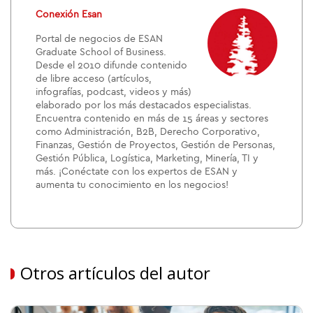
Conexión Esan
Portal de negocios de ESAN
Graduate School of Business.
Desde el 2010 difunde contenido
de libre acceso (artículos,
infografías, podcast, videos y más)
elaborado por los más destacados especialistas.
Encuentra contenido en más de 15 áreas y sectores
como Administración, B2B, Derecho Corporativo,
Finanzas, Gestión de Proyectos, Gestión de Personas,
Gestión Pública, Logística, Marketing, Minería, TI y
más. ¡Conéctate con los expertos de ESAN y
aumenta tu conocimiento en los negocios!
Otros artículos del autor