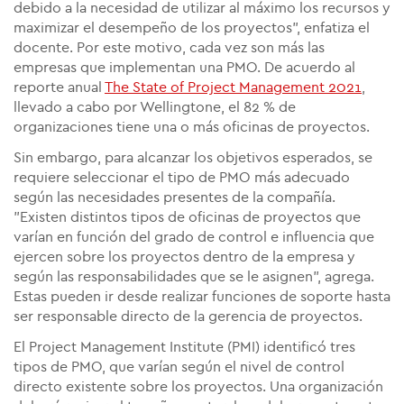
debido a la necesidad de utilizar al máximo los recursos y
maximizar el desempeño de los proyectos", enfatiza el
docente. Por este motivo, cada vez son más las
empresas que implementan una PMO. De acuerdo al
reporte anual
The State of Project Management 2021
,
llevado a cabo por Wellingtone, el 82 % de
organizaciones tiene una o más
oficinas de proyectos
.
Sin embargo, para alcanzar los objetivos esperados,
se
requiere seleccionar el tipo de PMO más adecuado
según las necesidades presentes de la compañía.
"Existen distintos tipos de oficinas de proyectos que
varían en función del grado de control e influencia que
ejercen sobre los proyectos dentro de la empresa y
según las responsabilidades que se le asignen", agrega.
Estas pueden ir desde realizar funciones de soporte hasta
ser responsable directo de la gerencia de proyectos.
El Project Management Institute (PMI) identificó tres
tipos de PMO, que varían según el nivel de control
directo existente sobre los proyectos. Una organización