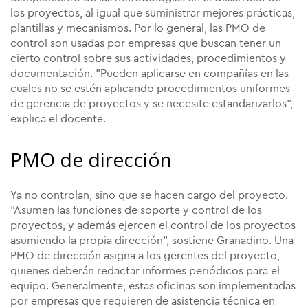
los proyectos, al igual que suministrar mejores prácticas,
plantillas y mecanismos. Por lo general, las PMO de
control son usadas por empresas que buscan tener un
cierto control sobre sus actividades, procedimientos y
documentación. "Pueden aplicarse en compañías en las
cuales no se estén aplicando procedimientos uniformes
de gerencia de proyectos y se necesite estandarizarlos",
explica el docente.
PMO de dirección
Ya no controlan, sino que se hacen cargo del proyecto.
"Asumen las funciones de soporte y control de los
proyectos, y además ejercen el control de los proyectos
asumiendo la propia dirección", sostiene Granadino. Una
PMO de dirección asigna a los gerentes del proyecto,
quienes deberán redactar informes periódicos para el
equipo. Generalmente, estas oficinas son implementadas
por empresas que requieren de asistencia técnica en