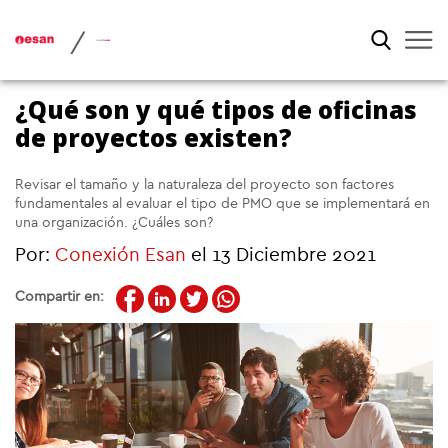
/
¿Qué son y qué tipos de oficinas
de proyectos existen?
Revisar el tamaño y la naturaleza del proyecto son factores
fundamentales al evaluar el tipo de PMO que se implementará en
una organización. ¿Cuáles son?
Por:
Conexión Esan
el 13 Diciembre 2021
Compartir en: