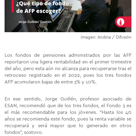
Imagen: Andina / Difusión
Los fondos de pensiones administrados por las AFP
reportaron una ligera rentabilidad en el primer trimestre
del año, pero esta aún no alcanza para recuperarse tras el
retroceso registrado en el 2022, pues los tres fondos
AFP acumularon bajas de entre 3% y 10%.
En ese sentido, Jorge Guillén, profesor asociado de
ESAN, recomendó que de los tres fondos, el Fondo 3 es
el más recomendable para los jóvenes. “Hasta los 40
años se recomienda este fondo, pues la renta variable se
recuperará y será mayor que lo generado en otros
fondos”, sostuvo.