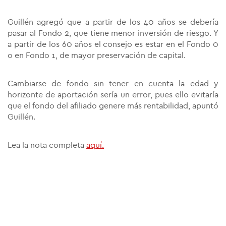
Guillén agregó que a partir de los 40 años se debería
pasar al Fondo 2, que tiene menor inversión de riesgo. Y
a partir de los 60 años el consejo es estar en el Fondo 0
o en Fondo 1, de mayor preservación de capital.
Cambiarse de fondo sin tener en cuenta la edad y
horizonte de aportación sería un error, pues ello evitaría
que el fondo del afiliado genere más rentabilidad, apuntó
Guillén.
Lea la nota completa
aquí.