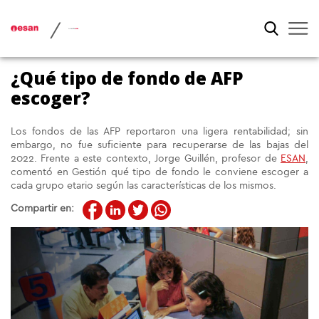
/
¿Qué tipo de fondo de AFP
escoger?
Los fondos de las AFP reportaron una ligera rentabilidad; sin
embargo, no fue suficiente para recuperarse de las bajas del
2022. Frente a este contexto, Jorge Guillén, profesor de
ESAN
,
comentó en Gestión qué tipo de fondo le conviene escoger a
cada grupo etario según las características de los mismos.
Compartir en: