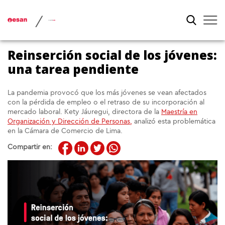
/
Reinserción social de los jóvenes:
una tarea pendiente
La pandemia provocó que los más jóvenes se vean afectados
con la pérdida de empleo o el retraso de su incorporación al
mercado laboral. Kety Jáuregui, directora de la
Maestría en
Organización y Dirección de Personas,
analizó esta problemática
en la Cámara de Comercio de Lima.
Compartir en: