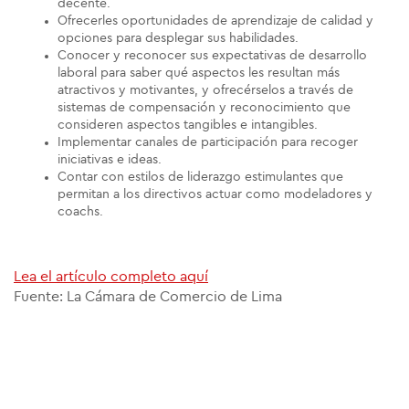
decente.
Ofrecerles oportunidades de aprendizaje de calidad y
opciones para desplegar sus habilidades.
Conocer y reconocer sus expectativas de desarrollo
laboral para saber qué aspectos les resultan más
atractivos y motivantes, y ofrecérselos a través de
sistemas de compensación y reconocimiento que
consideren aspectos tangibles e intangibles.
Implementar canales de participación para recoger
iniciativas e ideas.
Contar con estilos de liderazgo estimulantes que
permitan a los directivos actuar como modeladores y
coachs.
Lea el artículo completo aquí
Fuente: La Cámara de Comercio de Lima