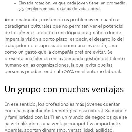
Elevada rotación, ya que cada joven tiene, en promedio,
3.5 empleos en cuatro años de vida laboral.
Adicionalmente, existen otros problemas en cuanto a
paradigmas culturales que no permiten ver el potencial
de los jóvenes, debido a una lógica pragmática donde
impera la visión a corto plazo, es decir, el desarrollo del
trabajador no es apreciado como una inversión, sino
como un gasto que la compañía prefiere evitar. Se
presenta una falencia en la adecuada gestión del talento
humano en las organizaciones, la cual evita que las
personas puedan rendir al 100% en el entorno laboral.
Un grupo con muchas ventajas
En ese sentido, los profesionales más jóvenes cuentan
con una capacitación tecnológica casi natural. Su manejo
y familiaridad con las TI en un mundo de negocios que se
ha virtualizado es una ventaja competitiva importante.
Además, aportan dinamismo, versatilidad, agilidad,