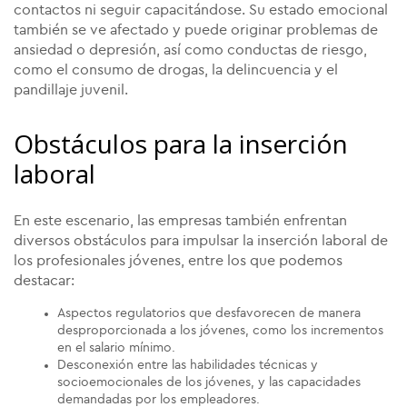
contactos ni seguir capacitándose. Su estado emocional
también se ve afectado y puede originar problemas de
ansiedad o depresión, así como conductas de riesgo,
como el consumo de drogas, la delincuencia y el
pandillaje juvenil.
Obstáculos para la inserción
laboral
En este escenario, las empresas también enfrentan
diversos obstáculos para impulsar la inserción laboral de
los profesionales jóvenes, entre los que podemos
destacar:
Aspectos regulatorios que desfavorecen de manera
desproporcionada a los jóvenes, como los incrementos
en el salario mínimo.
Desconexión entre las habilidades técnicas y
socioemocionales de los jóvenes, y las capacidades
demandadas por los empleadores.