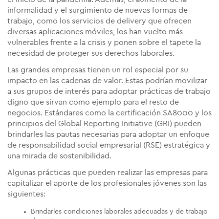
informalidad y el surgimiento de nuevas formas de
trabajo, como los servicios de delivery que ofrecen
diversas aplicaciones móviles, los han vuelto más
vulnerables frente a la crisis y ponen sobre el tapete la
necesidad de proteger sus derechos laborales.
Las grandes empresas tienen un rol especial por su
impacto en las cadenas de valor. Estas podrían movilizar
a sus grupos de interés para adoptar prácticas de trabajo
digno que sirvan como ejemplo para el resto de
negocios. Estándares como la certificación SA8000 y los
principios del Global Reporting Initiative (GRI) pueden
brindarles las pautas necesarias para adoptar un enfoque
de responsabilidad social empresarial (RSE) estratégica y
una mirada de sostenibilidad.
Algunas prácticas que pueden realizar las empresas para
capitalizar el aporte de los profesionales jóvenes son las
siguientes:
Brindarles condiciones laborales adecuadas y de trabajo