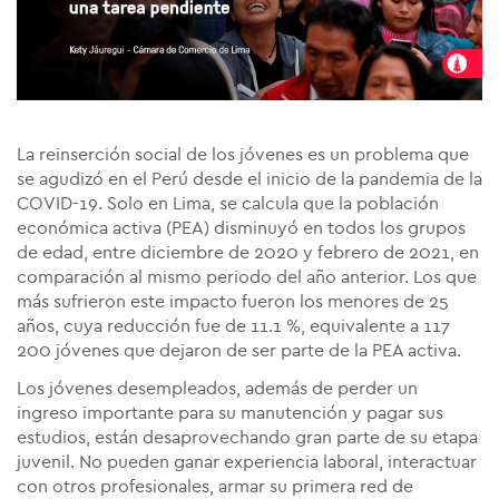
La reinserción social de los jóvenes es un problema que
se agudizó en el Perú desde el inicio de la pandemia de la
COVID-19. Solo en Lima, se calcula que la población
económica activa (PEA) disminuyó en todos los grupos
de edad, entre diciembre de 2020 y febrero de 2021, en
comparación al mismo periodo del año anterior. Los que
más sufrieron este impacto fueron los menores de 25
años, cuya reducción fue de 11.1 %, equivalente a 117
200 jóvenes que dejaron de ser parte de la PEA activa.
Los jóvenes desempleados, además de perder un
ingreso importante para su manutención y pagar sus
estudios, están desaprovechando gran parte de su etapa
juvenil. No pueden ganar experiencia laboral, interactuar
con otros profesionales, armar su primera red de