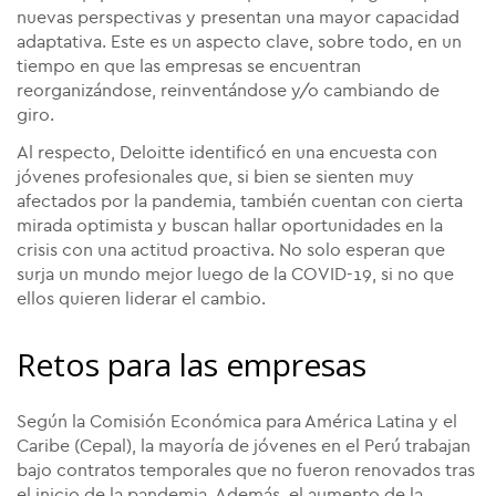
nuevas perspectivas y presentan una mayor capacidad
adaptativa. Este es un aspecto clave, sobre todo, en un
tiempo en que las empresas se encuentran
reorganizándose, reinventándose y/o cambiando de
giro.
Al respecto, Deloitte identificó en una encuesta con
jóvenes profesionales que, si bien se sienten muy
afectados por la pandemia, también cuentan con cierta
mirada optimista y buscan hallar oportunidades en la
crisis con una actitud proactiva. No solo esperan que
surja un mundo mejor luego de la COVID-19, si no que
ellos quieren liderar el cambio.
Retos para las empresas
Según la Comisión Económica para América Latina y el
Caribe (Cepal), la mayoría de jóvenes en el Perú trabajan
bajo contratos temporales que no fueron renovados tras
el inicio de la pandemia. Además, el aumento de la