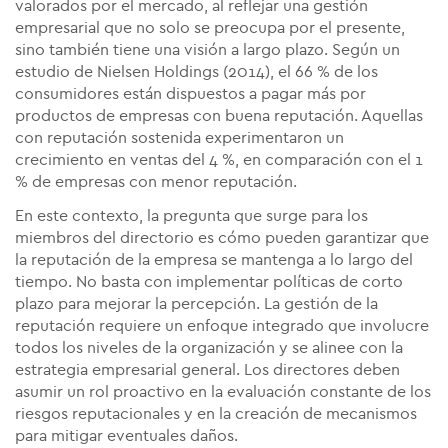
valorados por el mercado, al reflejar una gestión
empresarial que no solo se preocupa por el presente,
sino también tiene una visión a largo plazo. Según un
estudio de Nielsen Holdings (2014), el 66 % de los
consumidores están dispuestos a pagar más por
productos de empresas con buena reputación. Aquellas
con reputación sostenida experimentaron un
crecimiento en ventas del 4 %, en comparación con el 1
% de empresas con menor reputación.
En este contexto, la pregunta que surge para los
miembros del directorio es cómo pueden garantizar que
la reputación de la empresa se mantenga a lo largo del
tiempo. No basta con implementar políticas de corto
plazo para mejorar la percepción. La gestión de la
reputación requiere un enfoque integrado que involucre
todos los niveles de la organización y se alinee con la
estrategia empresarial general. Los directores deben
asumir un rol proactivo en la evaluación constante de los
riesgos reputacionales y en la creación de mecanismos
para mitigar eventuales daños.