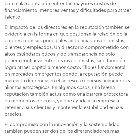
con mala reputación enfrentan mayores costos de
financiamiento, menores ventas y dificultades para atraer
talento​.
El impacto de los directores en la reputación también se
evidencia en la forma en que gestionan la relación de la
empresa con sus principales audiencias: inversionistas,
clientes y empleados. Un directorio comprometido con
altos estándares éticos y de transparencia no solo
genera confianza entre los inversionistas, sino también
logra atraer capital a menor costo. Ello es fundamental
en mercados emergentes donde la reputación puede
marcar la diferencia en el acceso a recursos financieros y
alianzas estratégicas. En algunos casos, una buena
reputación también actúa como una barrera protectora
en momentos de crisis, ya que ayuda a la empresa a
retener a sus clientes y mantener la estabilidad en sus
precios.
El compromiso con la innovación y la sostenibilidad
también pueden ser dos de los diferenciadores más