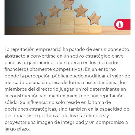
La reputación empresarial ha pasado de ser un concepto
abstracto a convertirse en un activo estratégico clave
para las organizaciones que operan en los mercados
financieros altamente competitivos. En un entorno
donde la percepción pública puede modificar el valor de
mercado de una empresa de forma casi instantánea, los
miembros del directorio juegan un rol determinante en
la construcción y el mantenimiento de una reputación
sólida. Su influencia no solo reside en la toma de
decisiones estratégicas, sino también en la capacidad de
gestionar las expectativas de los stakeholders y
proyectar una imagen de integridad y un compromiso a
largo plazo.