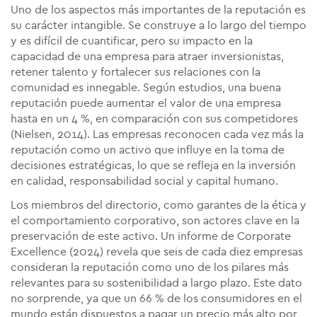
Uno de los aspectos más importantes de la reputación es
su carácter intangible. Se construye a lo largo del tiempo
y es difícil de cuantificar, pero su impacto en la
capacidad de una empresa para atraer inversionistas,
retener talento y fortalecer sus relaciones con la
comunidad es innegable. Según estudios, una buena
reputación puede aumentar el valor de una empresa
hasta en un 4 %, en comparación con sus competidores​
(Nielsen, 2014). Las empresas reconocen cada vez más la
reputación como un activo que influye en la toma de
decisiones estratégicas, lo que se refleja en la inversión
en calidad, responsabilidad social y capital humano.
Los miembros del directorio, como garantes de la ética y
el comportamiento corporativo, son actores clave en la
preservación de este activo. Un informe de Corporate
Excellence (2024) revela que seis de cada diez empresas
consideran la reputación como uno de los pilares más
relevantes para su sostenibilidad a largo plazo. Este dato
no sorprende, ya que un 66 % de los consumidores en el
mundo están dispuestos a pagar un precio más alto por