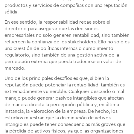
productos y servicios de compañías con una reputación
sólida.
En ese sentido, la responsabilidad recae sobre el
directorio para asegurar que las decisiones
empresariales no solo generen rentabilidad, sino también
refuercen la confianza de los stakeholders. Ello no solo es
una cuestión de políticas internas o cumplimiento
regulatorio, sino también de una gestión activa de la
percepción externa que pueda traducirse en valor de
mercado.
Uno de los principales desafíos es que, si bien la
reputación puede potenciar la rentabilidad, también es
extremadamente vulnerable. Cualquier descuido o mal
manejo puede generar pasivos intangibles que afectan
de manera directa la percepción pública y, en última
instancia, la valoración de la empresa. De hecho, los
estudios muestran que la disminución de activos
intangibles puede tener consecuencias más graves que
la pérdida de activos físicos, ya que las organizaciones