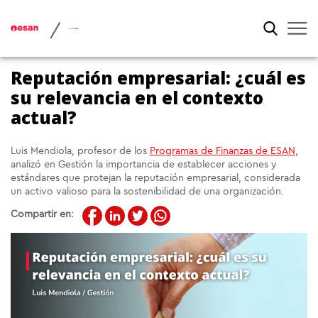
/
Reputación empresarial: ¿cuál es
su relevancia en el contexto
actual?
Luis Mendiola, profesor de los
Programas de Finanzas de ESAN
,
analizó en Gestión la importancia de establecer acciones y
estándares que protejan la reputación empresarial, considerada
un activo valioso para la sostenibilidad de una organización.
Compartir en: