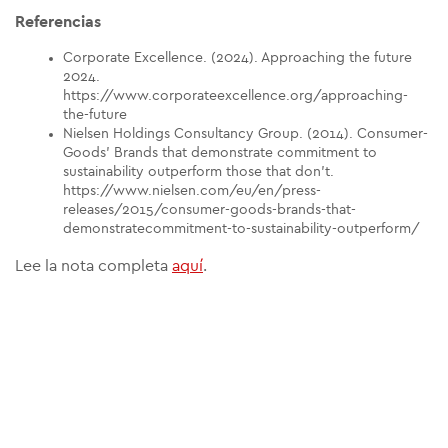
Referencias
Corporate Excellence. (2024). Approaching the future
2024.
https://www.corporateexcellence.org/approaching-
the-future
Nielsen Holdings Consultancy Group. (2014). Consumer-
Goods’ Brands that demonstrate commitment to
sustainability outperform those that don’t.
https://www.nielsen.com/eu/en/press-
releases/2015/consumer-goods-brands-that-
demonstratecommitment-to-sustainability-outperform/
Lee la nota completa
aquí
.