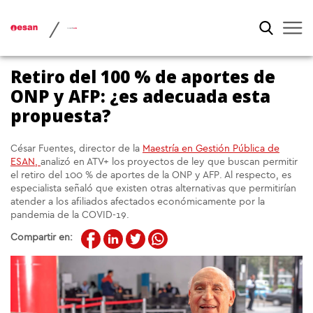
/
Retiro del 100 % de aportes de
ONP y AFP: ¿es adecuada esta
propuesta?
César Fuentes, director de la
Maestría en Gestión Pública de
ESAN,
analizó en ATV+ los proyectos de ley que buscan permitir
el retiro del 100 % de aportes de la ONP y AFP. Al respecto, es
especialista señaló que existen otras alternativas que permitirían
atender a los afiliados afectados económicamente por la
pandemia de la COVID-19.
Compartir en: