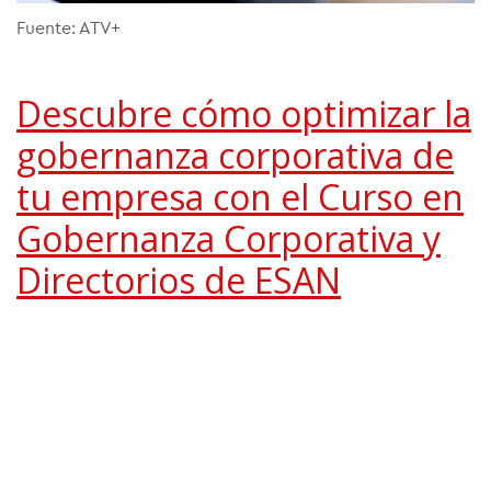
Fuente: ATV+
Descubre cómo optimizar la
gobernanza corporativa de
tu empresa con el Curso en
Gobernanza Corporativa y
Directorios de ESAN