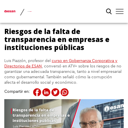
/
Riesgos de la falta de
transparencia en empresas e
instituciones públicas
Luis Piazzón, profesor del
curso en Gobernanza Corporativa y
Directorios de ESAN
, conversó en ATV+ sobre los riesgos de no
garantizar una adecuada transparencia, tanto a nivel empresarial
como gubernamental. También señaló cómo la corrupción
afecta el desarrollo social y económico.
Compartir en: