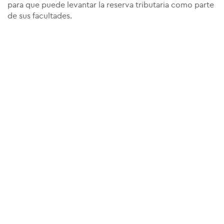
para que puede levantar la reserva tributaria como parte
de sus facultades.