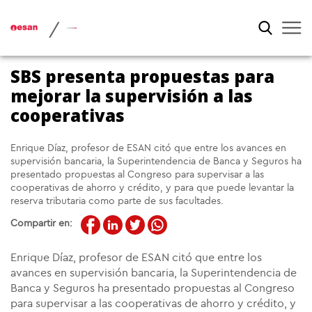
/
SBS presenta propuestas para
mejorar la supervisión a las
cooperativas
Enrique Díaz, profesor de ESAN citó que entre los avances en
supervisión bancaria, la Superintendencia de Banca y Seguros ha
presentado propuestas al Congreso para supervisar a las
cooperativas de ahorro y crédito, y para que puede levantar la
reserva tributaria como parte de sus facultades.
Compartir en:
Enrique Díaz, profesor de ESAN citó que entre los
avances en supervisión bancaria, la Superintendencia de
Banca y Seguros ha presentado propuestas al Congreso
para supervisar a las cooperativas de ahorro y crédito, y