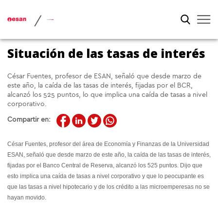
/
Situación de las tasas de interés
César Fuentes, profesor de ESAN, señaló que desde marzo de
este año, la caída de las tasas de interés, fijadas por el BCR,
alcanzó los 525 puntos, lo que implica una caída de tasas a nivel
corporativo.
Compartir en:
César Fuentes, profesor del área de Economía y Finanzas de la Universidad
ESAN, señaló que desde marzo de este año, la caída de las tasas de interés,
fijadas por el Banco Central de Reserva, alcanzó los 525 puntos. Dijo que
esto implica una caída de tasas a nivel corporativo y que lo peocupante es
que las tasas a nivel hipotecario y de los crédito a las microemperesas no se
hayan movido.