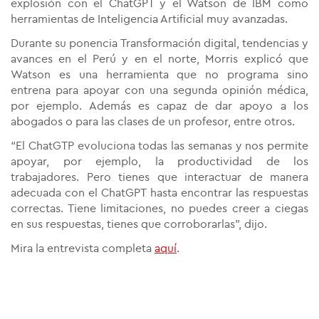
explosión con el ChatGPT y el Watson de IBM como
herramientas de Inteligencia Artificial muy avanzadas.
Durante su ponencia Transformación digital, tendencias y
avances en el Perú y en el norte, Morris explicó que
Watson es una herramienta que no programa sino
entrena para apoyar con una segunda opinión médica,
por ejemplo. Además es capaz de dar apoyo a los
abogados o para las clases de un profesor, entre otros.
“El ChatGTP evoluciona todas las semanas y nos permite
apoyar, por ejemplo, la productividad de los
trabajadores. Pero tienes que interactuar de manera
adecuada con el ChatGPT hasta encontrar las respuestas
correctas. Tiene limitaciones, no puedes creer a ciegas
en sus respuestas, tienes que corroborarlas”, dijo.
Mira la entrevista completa
aquí
.