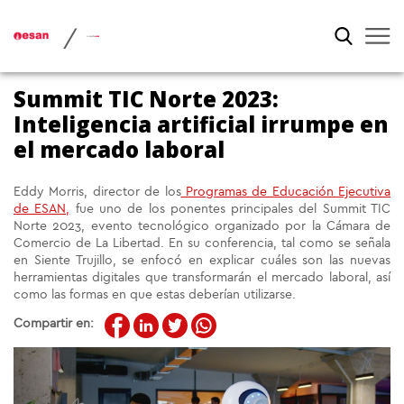
/
Summit TIC Norte 2023:
Inteligencia artificial irrumpe en
el mercado laboral
Eddy Morris, director de los
Programas de Educación Ejecutiva
de ESAN,
fue uno de los ponentes principales del Summit TIC
Norte 2023, evento tecnológico organizado por la Cámara de
Comercio de La Libertad. En su conferencia, tal como se señala
en Siente Trujillo, se enfocó en explicar cuáles son las nuevas
herramientas digitales que transformarán el mercado laboral, así
como las formas en que estas deberían utilizarse.
Compartir en: