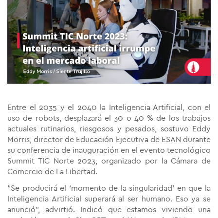
Entre el 2035 y el 2040 la Inteligencia Artificial, con el
uso de robots, desplazará el 30 o 40 % de los trabajos
actuales rutinarios, riesgosos y pesados, sostuvo Eddy
Morris, director de Educación Ejecutiva de ESAN durante
su conferencia de inauguración en el evento tecnológico
Summit TIC Norte 2023, organizado por la Cámara de
Comercio de La Libertad.
“Se producirá el ‘momento de la singularidad’ en que la
Inteligencia Artificial superará al ser humano. Eso ya se
anunció”, advirtió. Indicó que estamos viviendo una