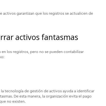
 activos garantizan que los registros se actualicen de
orrar activos fantasmas
 en los registros, pero no se pueden contabilizar
mo:
la tecnología de gestión de activos ayuda a identificar
tasmas. De esta manera, la organización evita el pago
que no existen.