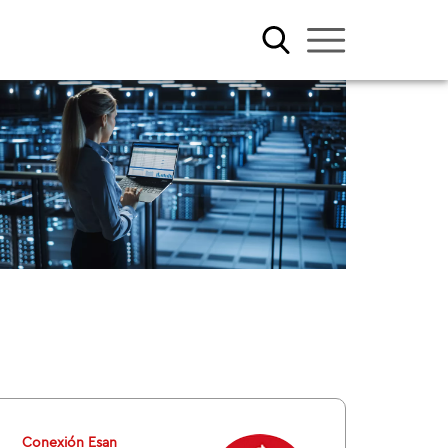
Conexión Esan