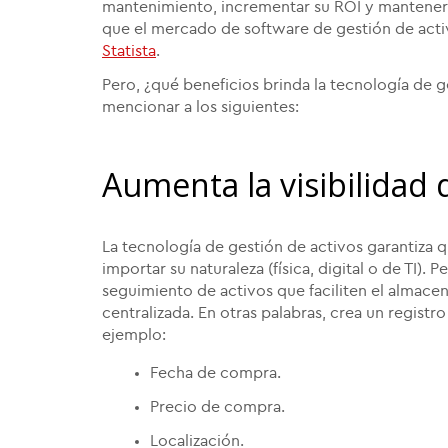
mantenimiento, incrementar su ROI y mantener 
que el mercado de software de gestión de acti
Statista
.
Pero, ¿qué beneficios brinda la tecnología de g
mencionar a los siguientes:
Aumenta la visibilidad d
La tecnología de gestión de activos garantiza q
importar su naturaleza (física, digital o de TI)
seguimiento de activos que faciliten el almac
centralizada. En otras palabras, crea un regist
ejemplo:
Fecha de compra.
Precio de compra.
Localización.