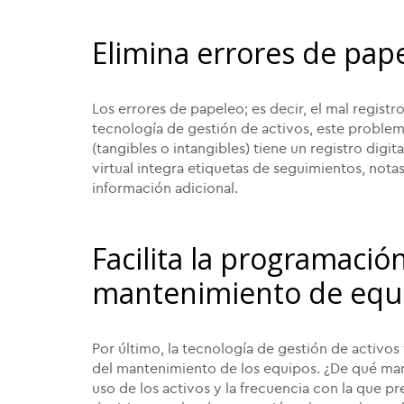
Elimina errores de pap
Los errores de papeleo; es decir, el mal registr
tecnología de gestión de activos, este problem
(tangibles o intangibles) tiene un registro digit
virtual integra etiquetas de seguimientos, not
información adicional.
Facilita la programación
mantenimiento de equ
Por último, la tecnología de gestión de activos
del mantenimiento de los equipos. ¿De qué man
uso de los activos y la frecuencia con la que p