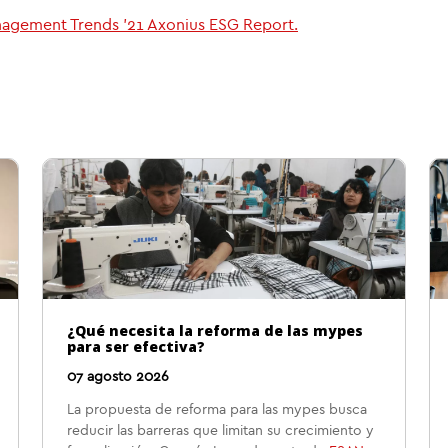
nagement Trends '21 Axonius ESG Report.
¿Qué necesita la reforma de las mypes
para ser efectiva?
07 agosto 2026
La propuesta de reforma para las mypes busca
reducir las barreras que limitan su crecimiento y