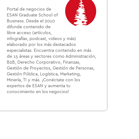
Portal de negocios de
ESAN Graduate School of
Business. Desde el 2010
difunde contenido de
libre acceso (artículos,
infografías, podcast, videos y más)
elaborado por los más destacados
especialistas. Encuentra contenido en más
de 15 áreas y sectores como Administración,
B2B, Derecho Corporativo, Finanzas,
Gestión de Proyectos, Gestión de Personas,
Gestión Pública, Logística, Marketing,
Minería, TI y más. ¡Conéctate con los
expertos de ESAN y aumenta tu
conocimiento en los negocios!