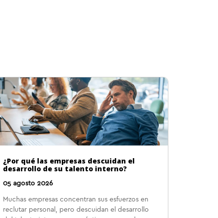
¿Por qué las empresas descuidan el
desarrollo de su talento interno?
05 agosto 2026
Muchas empresas concentran sus esfuerzos en
reclutar personal, pero descuidan el desarrollo