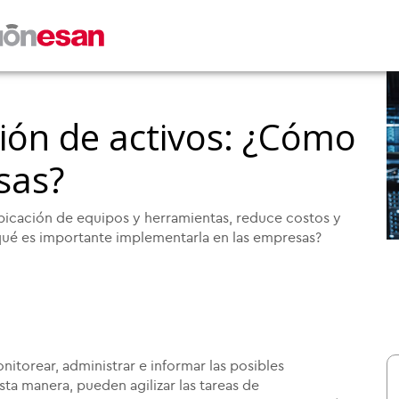
ión de activos: ¿Cómo
sas?
 ubicación de equipos y herramientas, reduce costos y
 qué es importante implementarla en las empresas?
itorear, administrar e informar las posibles
sta manera, pueden agilizar las tareas de