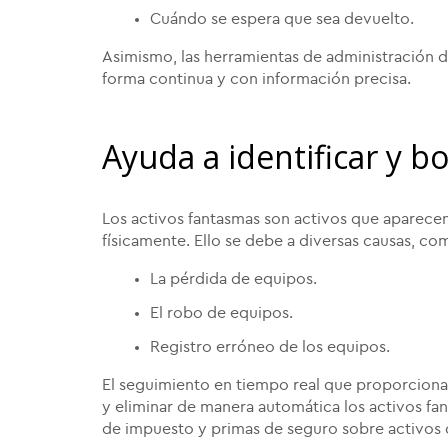
Cuándo se espera que sea devuelto.
Asimismo, las herramientas de administración de
forma continua y con información precisa.
Ayuda a identificar y b
Los activos fantasmas son activos que aparecen
físicamente. Ello se debe a diversas causas, co
La pérdida de equipos.
El robo de equipos.
Registro erróneo de los equipos.
El seguimiento en tiempo real que proporciona 
y eliminar de manera automática los activos fan
de impuesto y primas de seguro sobre activos 