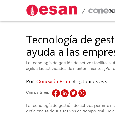
/
Tecnología de gest
ayuda a las empre
La tecnología de gestión de activos facilita la
agiliza las actividades de mantenimiento. ¿Por
Por:
Conexión Esan
el 15 Junio 2022
Compartir en:
La tecnología de gestión de activos permite mon
deficiencias de sus activos en tiempo real. De e