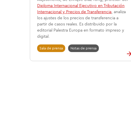
Diploma Internacional Ejecutivo en Tributación
Internacional y Precios de Transferencia
, analiza
los ajustes de los precios de transferencia a
partir de casos reales. Es distribuido por la
editorial Palestra Europa en formato impreso y
digital.
Sala de prensa
Notas de prensa