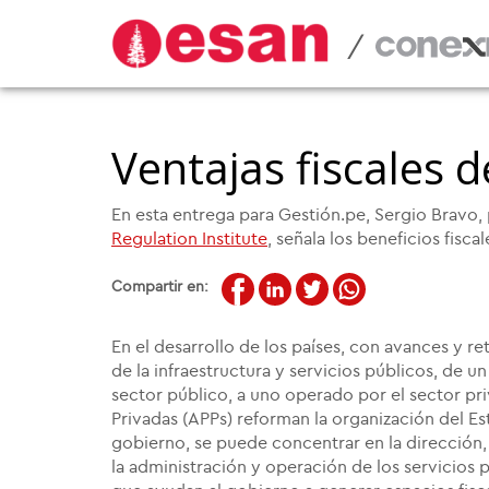
/
Ventajas fiscales d
En esta entrega para Gestión.pe, Sergio Bravo,
Regulation Institute
, señala los beneficios fisc
Compartir en:
En el desarrollo de los países, con avances y re
de la infraestructura y servicios públicos, de 
sector público, a uno operado por el sector pri
Privadas (APPs) reforman la organización del 
gobierno, se puede concentrar en la dirección, 
la administración y operación de los servicios p