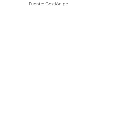
Fuente: Gestión.pe