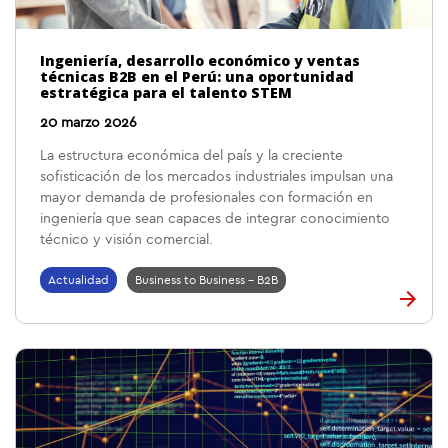
Ingeniería, desarrollo económico y ventas
técnicas B2B en el Perú: una oportunidad
estratégica para el talento STEM
20 marzo 2026
La estructura económica del país y la creciente
sofisticación de los mercados industriales impulsan una
mayor demanda de profesionales con formación en
ingeniería que sean capaces de integrar conocimiento
técnico y visión comercial.
Actualidad
Business to Business - B2B