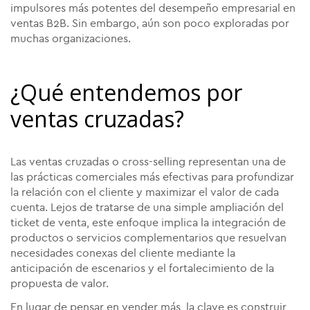
impulsores más potentes del desempeño empresarial en
ventas B2B. Sin embargo, aún son poco exploradas por
muchas organizaciones.
¿Qué entendemos por
ventas cruzadas?
Las ventas cruzadas o cross-selling representan una de
las prácticas comerciales más efectivas para profundizar
la relación con el cliente y maximizar el valor de cada
cuenta. Lejos de tratarse de una simple ampliación del
ticket de venta, este enfoque implica la integración de
productos o servicios complementarios que resuelvan
necesidades conexas del cliente mediante la
anticipación de escenarios y el fortalecimiento de la
propuesta de valor.
En lugar de pensar en vender más, la clave es construir