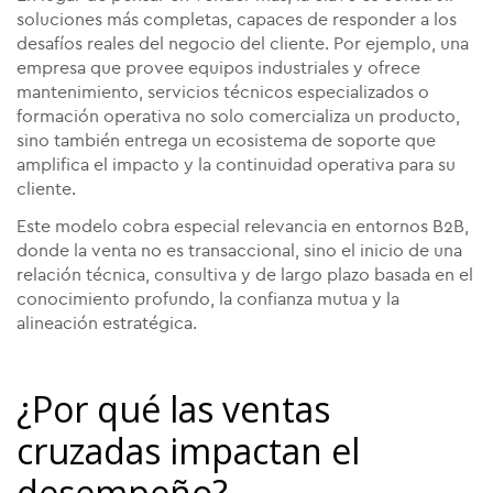
soluciones más completas, capaces de responder a los
desafíos reales del negocio del cliente. Por ejemplo, una
empresa que provee equipos industriales y ofrece
mantenimiento, servicios técnicos especializados o
formación operativa no solo comercializa un producto,
sino también entrega un ecosistema de soporte que
amplifica el impacto y la continuidad operativa para su
cliente.
Este modelo cobra especial relevancia en entornos B2B,
donde la venta no es transaccional, sino el inicio de una
relación técnica, consultiva y de largo plazo basada en el
conocimiento profundo, la confianza mutua y la
alineación estratégica.
¿Por qué las ventas
cruzadas impactan el
desempeño?