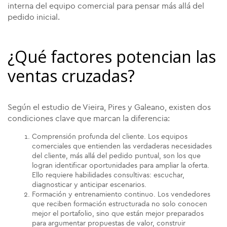
interna del equipo comercial para pensar más allá del
pedido inicial.
¿Qué factores potencian las
ventas cruzadas?
Según el estudio de Vieira, Pires y Galeano, existen dos
condiciones clave que marcan la diferencia:
Comprensión profunda del cliente. Los equipos
comerciales que entienden las verdaderas necesidades
del cliente, más allá del pedido puntual, son los que
logran identificar oportunidades para ampliar la oferta.
Ello requiere habilidades consultivas: escuchar,
diagnosticar y anticipar escenarios.
Formación y entrenamiento continuo. Los vendedores
que reciben formación estructurada no solo conocen
mejor el portafolio, sino que están mejor preparados
para argumentar propuestas de valor, construir