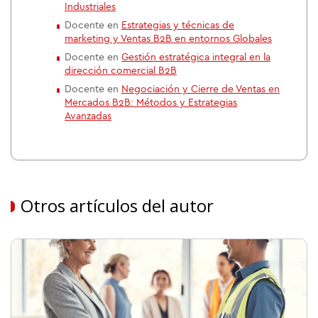
Industriales
Docente en
Estrategias y técnicas de
marketing y Ventas B2B en entornos Globales
Docente en
Gestión estratégica integral en la
dirección comercial B2B
Docente en
Negociación y Cierre de Ventas en
Mercados B2B: Métodos y Estrategias
Avanzadas
Otros artículos del autor