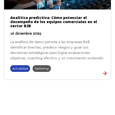
Analítica predictiva: Cómo potenciar el
desempeño de los equipos comerciales en el
sector B2B
16 diciembre 2025
La analítica de datos permite a las empresas B2B
identificar brechas, predecir riesgos y guiar sus
decisiones estratégicas para lograr evaluaciones
objetivas, coaching efectivo y un crecimiento sostenido.
Actualidad
Marketing