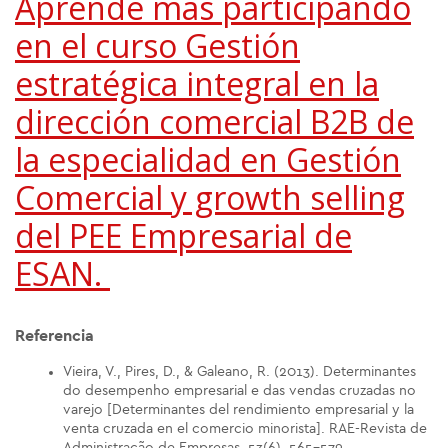
Aprende más participando
en el curso Gestión
estratégica integral en la
dirección comercial B2B de
la especialidad en Gestión
Comercial y growth selling
del PEE Empresarial de
ESAN.
Referencia
Vieira, V., Pires, D., & Galeano, R. (2013). Determinantes
do desempenho empresarial e das vendas cruzadas no
varejo [Determinantes del rendimiento empresarial y la
venta cruzada en el comercio minorista]. RAE-Revista de