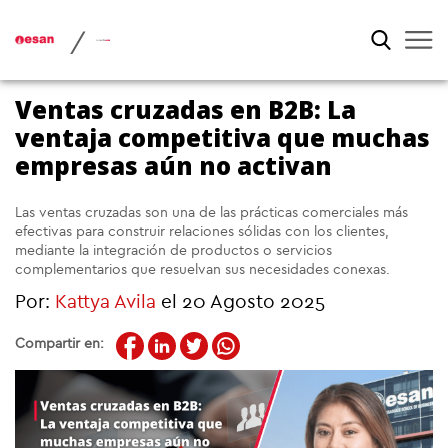
/
Ventas cruzadas en B2B: La
ventaja competitiva que muchas
empresas aún no activan
Las ventas cruzadas son una de las prácticas comerciales más
efectivas para construir relaciones sólidas con los clientes,
mediante la integración de productos o servicios
complementarios que resuelvan sus necesidades conexas.
Por:
Kattya Avila
el 20 Agosto 2025
Compartir en: