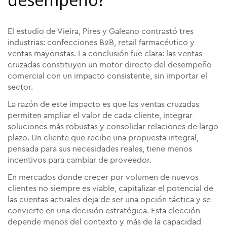
El estudio de Vieira, Pires y Galeano contrastó tres
industrias: confecciones B2B, retail farmacéutico y
ventas mayoristas. La conclusión fue clara: las ventas
cruzadas constituyen un motor directo del desempeño
comercial con un impacto consistente, sin importar el
sector.
La razón de este impacto es que las ventas cruzadas
permiten ampliar el valor de cada cliente, integrar
soluciones más robustas y consolidar relaciones de largo
plazo. Un cliente que recibe una propuesta integral,
pensada para sus necesidades reales, tiene menos
incentivos para cambiar de proveedor.
En mercados donde crecer por volumen de nuevos
clientes no siempre es viable, capitalizar el potencial de
las cuentas actuales deja de ser una opción táctica y se
convierte en una decisión estratégica. Esta elección
depende menos del contexto y más de la capacidad