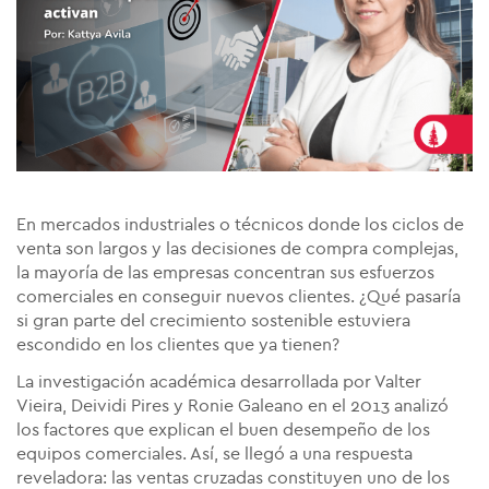
En mercados industriales o técnicos donde los ciclos de
venta son largos y las decisiones de compra complejas,
la mayoría de las empresas concentran sus esfuerzos
comerciales en conseguir nuevos clientes. ¿Qué pasaría
si gran parte del crecimiento sostenible estuviera
escondido en los clientes que ya tienen?
La investigación académica desarrollada por Valter
Vieira, Deividi Pires y Ronie Galeano en el 2013 analizó
los factores que explican el buen desempeño de los
equipos comerciales. Así, se llegó a una respuesta
reveladora: las ventas cruzadas constituyen uno de los