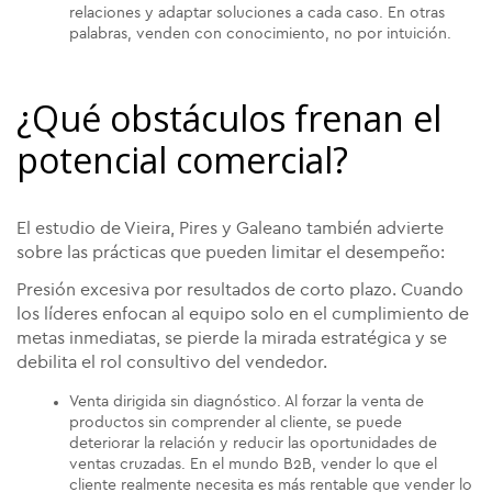
relaciones y adaptar soluciones a cada caso. En otras
palabras, venden con conocimiento, no por intuición.
¿Qué obstáculos frenan el
potencial comercial?
El estudio de Vieira, Pires y Galeano también advierte
sobre las prácticas que pueden limitar el desempeño:
Presión excesiva por resultados de corto plazo. Cuando
los líderes enfocan al equipo solo en el cumplimiento de
metas inmediatas, se pierde la mirada estratégica y se
debilita el rol consultivo del vendedor.
Venta dirigida sin diagnóstico. Al forzar la venta de
productos sin comprender al cliente, se puede
deteriorar la relación y reducir las oportunidades de
ventas cruzadas. En el mundo B2B, vender lo que el
cliente realmente necesita es más rentable que vender lo