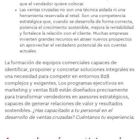
que el vendedor quiere colocar.
Las ventas cruzadas no son una técnica aislada ni una
herramienta reservada al retail. Son una competencia
estratégica que, cuando se desarrolla de forma correcta,
potencia el crecimiento sostenible, mejora la rentabilidad
y fortalece la relación con el cliente. Muchas empresas
invierten grandes recursos en atraer nuevos prospectos
sin aprovechar el verdadero potencial de sus cuentas
actuales.
La formación de equipos comerciales capaces de
identificar, proponer y concretar soluciones integrales es
una necesidad para competir en entornos B2B
complejos y exigentes. Los programas ejecutivos en
marketing y ventas B2B están diseñados precisamente
para transformar vendedores en asesores estratégicos,
capaces de generar relaciones de valor y resultados
sostenibles.
¿Has capacitado a tu personal en el
desarrollo de ventas cruzadas? Cuéntanos tu experiencia.