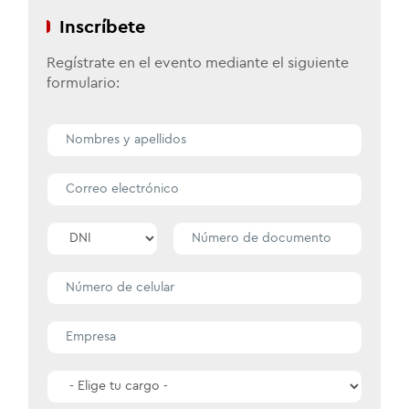
Inscríbete
Regístrate en el evento mediante el siguiente
formulario: