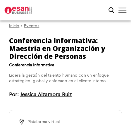
Inicio
>
Eventos
Conferencia Informativa:
Maestría en Organización y
Dirección de Personas
Conferencia Informativa
Lidera la gestión del talento humano con un enfoque
estratégico, global y enfocado en el cliente interno.
Por:
Jessica Alzamora Ruiz
Plataforma virtual