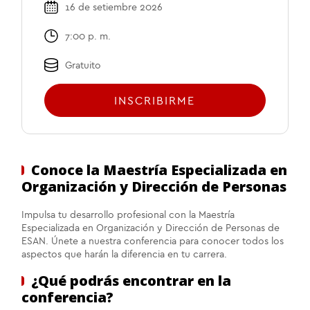
16 de setiembre 2026
7:00 p. m.
Gratuito
INSCRIBIRME
Conoce la Maestría Especializada en
Organización y Dirección de Personas
Impulsa tu desarrollo profesional con la Maestría
Especializada en Organización y Dirección de Personas de
ESAN. Únete a nuestra conferencia para conocer todos los
aspectos que harán la diferencia en tu carrera.
¿Qué podrás encontrar en la
conferencia?