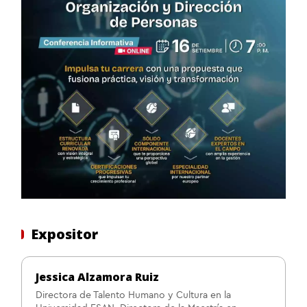
Expositor
Jessica Alzamora Ruiz
Directora de Talento Humano y Cultura en la