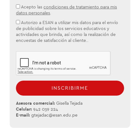
Acepto las
condiciones de tratamiento para mis
datos personales
.
Autorizo a ESAN a utilizar mis datos para el envío
de publicidad sobre los servicios educativos y
actividades que brinda, así como la realización de
encuestas de satisfacción al cliente..
INSCRIBIRME
Asesora comercial:
Gisella Tejada
Celular:
942 039 224
E-mail:
gtejadac@esan.edu.pe