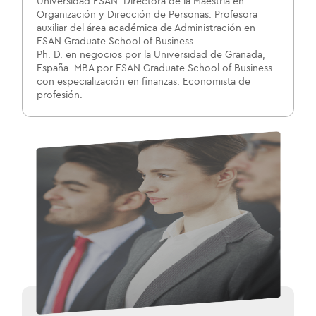
Universidad ESAN. Directora de la Maestría en
Organización y Dirección de Personas. Profesora
auxiliar del área académica de Administración en
ESAN Graduate School of Business.
Ph. D. en negocios por la Universidad de Granada,
España. MBA por ESAN Graduate School of Business
con especialización en finanzas. Economista de
profesión.