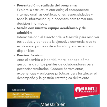
Presentación detallada del programa:
Explora la estructura curricular, el componente
internacional, las certificaciones, especialidades y
toda la información que necesitas para tomar una
decisión informada.
Sesión con nuestro equipo académico y de
admisión:
Interactúa con el Director de la Maestría para resolver
tus dudas, y conoce a la ejecutiva comercial que te
explicará el proceso de admisión y los beneficios
disponibles.
Preview Session:
Ante el cambio e incertidumbre, conoce cómo
gestionar distintos perfiles de colaboradores para
potenciar resultados. Conoce herramientas,
experiencias y enfoques prácticos para fortalecer el
desempeño y la gestión estratégica del talento.