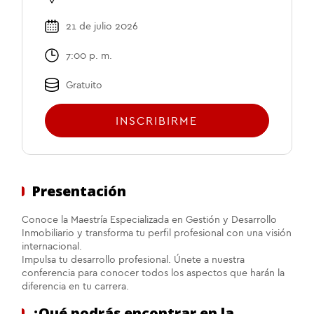
21 de julio 2026
7:00 p. m.
Gratuito
INSCRIBIRME
Presentación
Conoce la Maestría Especializada en Gestión y Desarrollo
Inmobiliario y transforma tu perfil profesional con una visión
internacional.
Impulsa tu desarrollo profesional. Únete a nuestra
conferencia para conocer todos los aspectos que harán la
diferencia en tu carrera.
¿Qué podrás encontrar en la