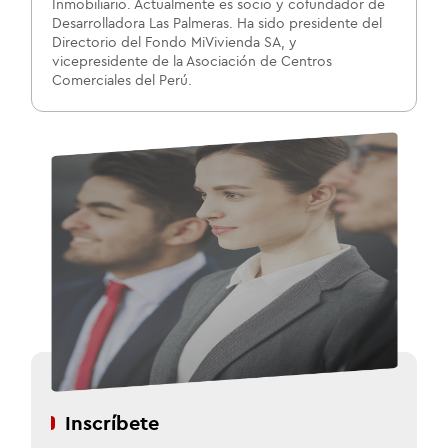
Inmobiliario. Actualmente es socio y cofundador de
Desarrolladora Las Palmeras. Ha sido presidente del
Directorio del Fondo MiVivienda SA, y
vicepresidente de la Asociación de Centros
Comerciales del Perú.
Inscríbete