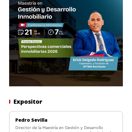
Expositor
Pedro Sevilla
Director de la Maestría en Gestión y Desarrollo