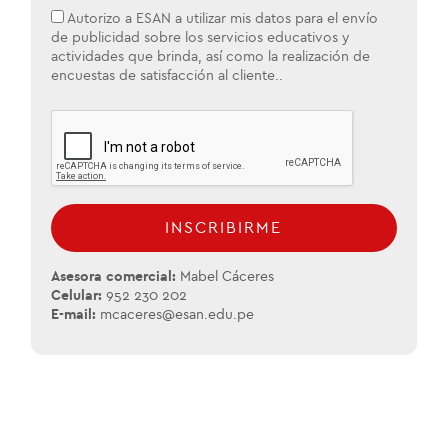
Autorizo a ESAN a utilizar mis datos para el envío
de publicidad sobre los servicios educativos y
actividades que brinda, así como la realización de
encuestas de satisfacción al cliente..
INSCRIBIRME
Asesora comercial:
Mabel Cáceres
Celular:
952 230 202
E-mail:
mcaceres@esan.edu.pe