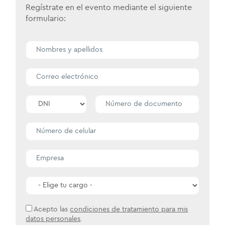
Regístrate en el evento mediante el siguiente
formulario:
Acepto las
condiciones de tratamiento para mis
datos personales
.