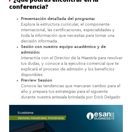
conferencia?
Presentación detallada del programa:
Explora la estructura curricular, el componente
internacional, las certificaciones, especialidades y
toda la información que necesitas para tomar una
decisión informada.
Sesión con nuestro equipo académico y de
admisión:
Interactúa con el Director de la Maestría para resolver
tus dudas, y conoce a la ejecutiva comercial que te
explicará el proceso de admisión y los beneficios
disponibles.
Preview Session
Conoce las tendencias que marcaran cambio para el
año y prepara tus estrategias para el siguiente
durante nuestra antesala brindada por Erick Delgado