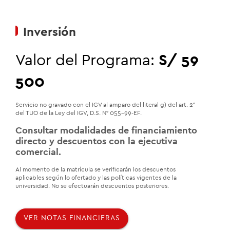
Inversión
Valor del Programa:
S/ 59
500
Servicio no gravado con el IGV al amparo del literal g) del art. 2°
del TUO de la Ley del IGV, D.S. N° 055-99-EF.
Consultar modalidades de financiamiento
directo y descuentos con la ejecutiva
comercial.
Al momento de la matrícula se verificarán los descuentos
aplicables según lo ofertado y las políticas vigentes de la
universidad. No se efectuarán descuentos posteriores.
VER NOTAS FINANCIERAS