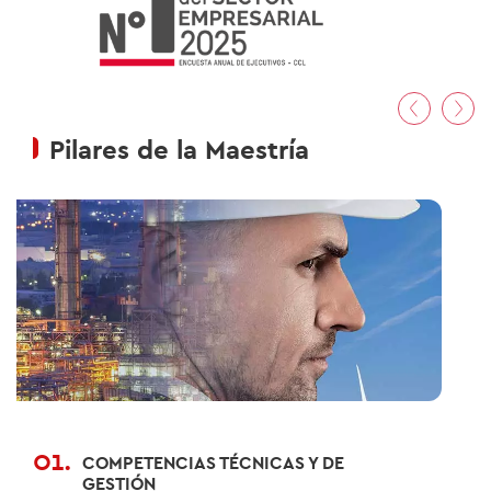
01
/02
Pilares de la Maestría
01.
COMPETENCIAS TÉCNICAS Y DE
GESTIÓN