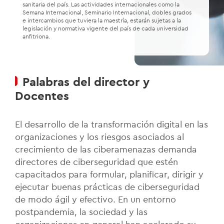
sanitaria del país. Las actividades internacionales como la
Semana Internacional, Seminario Internacional, dobles grados
e intercambios que tuviera la maestría, estarán sujetas a la
legislación y normativa vigente del país de cada universidad
anfitriona.
Palabras del director y
Docentes
El desarrollo de la transformación digital en las
organizaciones y los riesgos asociados al
crecimiento de las ciberamenazas demanda
directores de ciberseguridad que estén
capacitados para formular, planificar, dirigir y
ejecutar buenas prácticas de ciberseguridad
de modo ágil y efectivo. En un entorno
postpandemia, la sociedad y las