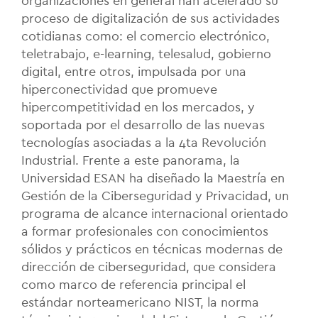
organizaciones en general han acelerado su
proceso de digitalización de sus actividades
cotidianas como: el comercio electrónico,
teletrabajo, e-learning, telesalud, gobierno
digital, entre otros, impulsada por una
hiperconectividad que promueve
hipercompetitividad en los mercados, y
soportada por el desarrollo de las nuevas
tecnologías asociadas a la 4ta Revolución
Industrial. Frente a este panorama, la
Universidad ESAN ha diseñado la Maestría en
Gestión de la Ciberseguridad y Privacidad, un
programa de alcance internacional orientado
a formar profesionales con conocimientos
sólidos y prácticos en técnicas modernas de
dirección de ciberseguridad, que considera
como marco de referencia principal el
estándar norteamericano NIST, la norma