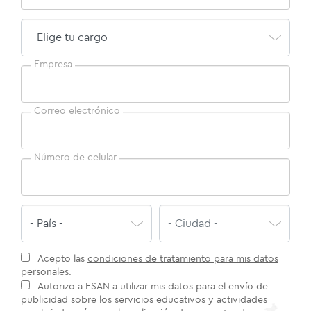
Empresa
Correo electrónico
Número de celular
Acepto las
condiciones de tratamiento para mis datos
personales
.
Autorizo a ESAN a utilizar mis datos para el envío de
publicidad sobre los servicios educativos y actividades