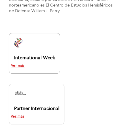
norteamericano es El Centro de Estudios Hemisféricos
de Defensa William J. Perry
International Week
Ver más
Partner Internacional
Ver más