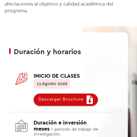
afectaciones al objetivo y calidad académica del
programa.
Duración y horarios
INICIO DE CLASES
13 Agosto 2026
Descargar Brochure
Duración e inversión
meses
+ periodo de trabajo de
investigación.