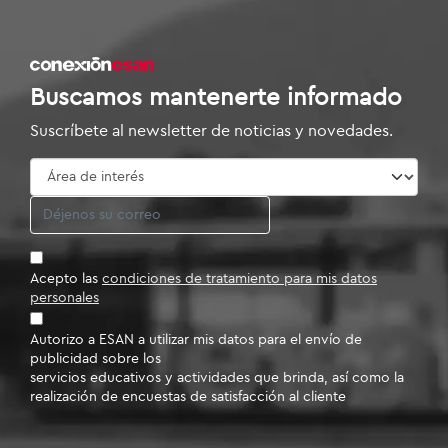
Buscamos mantenerte informado
Suscríbete al newsletter de noticias y novedades.
Acepto las
condiciones de tratamiento para mis datos
personales
Autorizo a ESAN a utilizar mis datos para el envío de
publicidad sobre los
servicios educativos y actividades que brinda, así como la
realización de encuestas de satisfacción al cliente