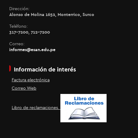
Dirección:
Alonso de Molina 1652, Monterrico, Surco
Teléfono:
317-7200, 712-7200
Correo:
informes@esan.edu.pe
Información de interés
Factura electrónica
Correo Web
Libro de reclamaciones.