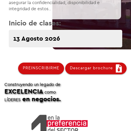
asegurar la confidencialidad, disponibilidad e
integridad de estos..
Inicio de clases:
13 Agosto 2026
PREINSCRIBIRME
Descargar brochure
Construyendo un legado de
EXCELENCIA
como
en negocios.
LÍDERES