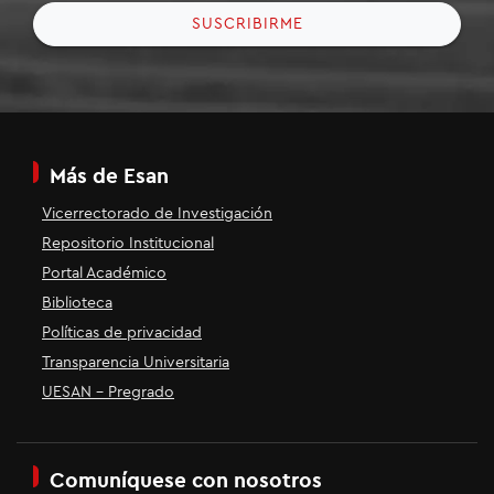
SUSCRIBIRME
Más de Esan
Vicerrectorado de Investigación
Repositorio Institucional
Portal Académico
Biblioteca
Políticas de privacidad
Transparencia Universitaria
UESAN - Pregrado
Comuníquese con nosotros