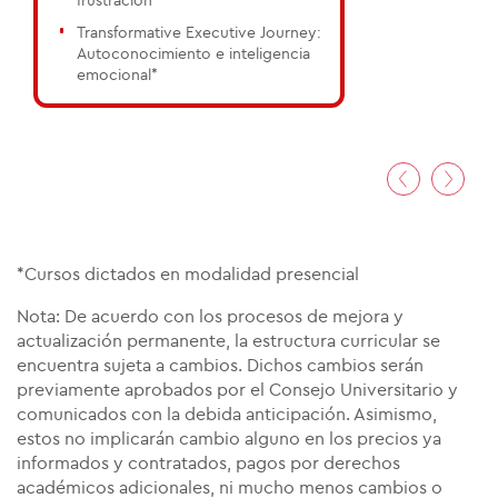
frustración*
Transformative Executive Journey:
Autoconocimiento e inteligencia
emocional*
01
/05
*Cursos dictados en modalidad presencial
Nota: De acuerdo con los procesos de mejora y
actualización permanente, la estructura curricular se
encuentra sujeta a cambios. Dichos cambios serán
previamente aprobados por el Consejo Universitario y
comunicados con la debida anticipación. Asimismo,
estos no implicarán cambio alguno en los precios ya
informados y contratados, pagos por derechos
académicos adicionales, ni mucho menos cambios o