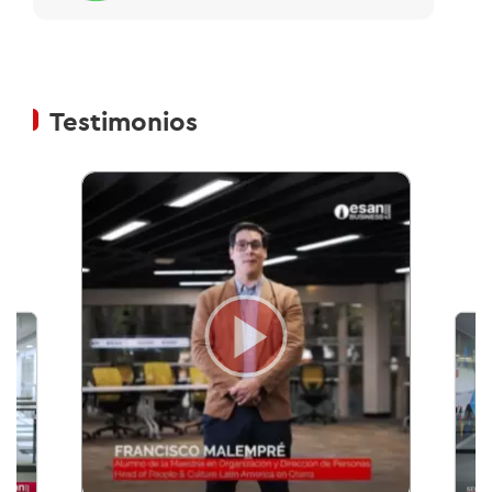
Testimonios