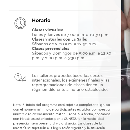
Horario
Clases virtuales:
Lunes y Jueves de 7:00 p.m. a 10:30 p.m.
Clases virtuales con La Salle:
Sábados de 9:00 a.m. a 12:30 p.m.
Clases presenciales
Sábados y Domingos de 9:00 a.m. a 12:30
p.m. y 2:00 p.m. a 5:30 p.m.
Los talleres propedéuticos, los cursos
internacionales, los exámenes finales y las
reprogramaciones de clases tienen un
régimen diferente al horario establecido.
Nota: El inicio del programa está sujeto a completar el grupo
con el número mínimo de participantes exigidos por nuestra
universidad debidamente matriculados. A la fecha, contamos
con Maestrías autorizadas por la SUNEDU en la modalidad
presencial, semipresencial y a distancia. Las clases de la
maestría se sujetarán a la legislación vigente y la situación