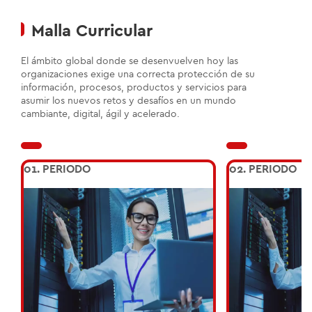
Malla Curricular
El ámbito global donde se desenvuelven hoy las
organizaciones exige una correcta protección de su
información, procesos, productos y servicios para
asumir los nuevos retos y desafíos en un mundo
cambiante, digital, ágil y acelerado.
01.
PERIODO
02.
PERIODO