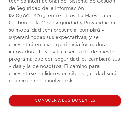
técnica internacional del Sistema de Gestión
de Seguridad de la Información
ISO27001:2013, entre otros. La Maestría en
Gestión de la Ciberseguridad y Privacidad en
su modalidad semipresencial cumplirá y
superará todas sus expectativas, y se
convertirá en una experiencia formadora e
innovadora. Los invito a ser parte de nuestro
programa que con seguridad les cambiará sus
vidas y la de nosotros. El camino para
convertirse en líderes en ciberseguridad será
una experiencia inolvidable.
CONOCER A LOS DOCENTES