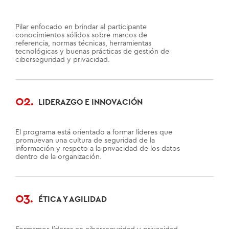
Pilar enfocado en brindar al participante
conocimientos sólidos sobre marcos de
referencia, normas técnicas, herramientas
tecnológicas y buenas prácticas de gestión de
ciberseguridad y privacidad.
02.
LIDERAZGO E INNOVACIÓN
El programa está orientado a formar líderes que
promuevan una cultura de seguridad de la
información y respeto a la privacidad de los datos
dentro de la organización.
03.
ÉTICA Y AGILIDAD