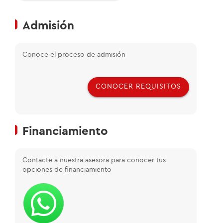
Admisión
Conoce el proceso de admisión
CONOCER REQUISITOS
Financiamiento
Contacte a nuestra asesora para conocer tus
opciones de financiamiento