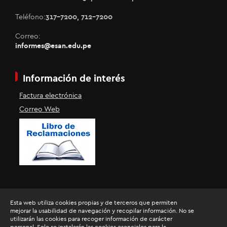
Teléfono:
317-7200, 712-7200
Correo:
informes@esan.edu.pe
Información de interés
Factura electrónica
Correo Web
Esta web utiliza cookies propias y de terceros que permiten
mejorar la usabilidad de navegación y recopilar información. No se
utilizarán las cookies para recoger información de carácter