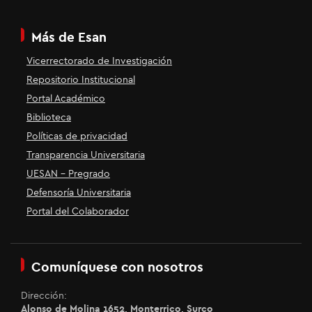
Más de Esan
Vicerrectorado de Investigación
Repositorio Institucional
Portal Académico
Biblioteca
Políticas de privacidad
Transparencia Universitaria
UESAN - Pregrado
Defensoría Universitaria
Portal del Colaborador
Comuníquese con nosotros
Dirección:
Alonso de Molina 1652, Monterrico, Surco