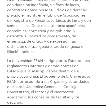
con duración indefinida, sin fines de lucro,
constituida como persona jurídica de derecho
privado e inscrita en el Libro de Asociaciones
del Registro de Personas Jurídicas de Lima y con
sede en Lima. Goza de autonomía académica,
económica, normativa y de gobierno, y
garantiza la libertad de pensamiento, de
enseñanza, de crítica y de expresión, sin
distinción de raza, género, credo religioso o
filiación política.
La Universidad ESAN se rige por su Estatuto, sus
reglamentos internos y demás normas del
Estado que le sean aplicables dentro de su
propia autonomía. El gobierno de la Universidad
ESAN corresponde a sus órganos y autoridades
que son: la Asamblea General, el Consejo
Universitario, el rector y el vicerrector
académico, los consejos de Facultad y los
decanos.