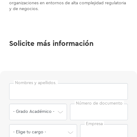
organizaciones en entornos de alta complejidad regulatoria
y de negocios.
Solicite más información
Nombres y apellidos.
Número de documento
Empresa