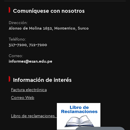
Comuníquese con nosotros
Dirección:
Alonso de Molina 1652, Monterrico, Surco
Teléfono:
317-7200, 712-7200
Correo:
informes@esan.edu.pe
Información de interés
Factura electrónica
Correo Web
Libro de reclamaciones.