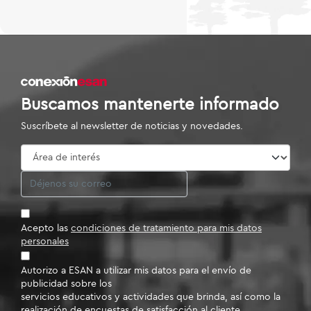
Buscamos mantenerte informado
Suscríbete al newsletter de noticias y novedades.
Acepto las
condiciones de tratamiento para mis datos
personales
Autorizo a ESAN a utilizar mis datos para el envío de
publicidad sobre los
servicios educativos y actividades que brinda, así como la
realización de encuestas de satisfacción al cliente