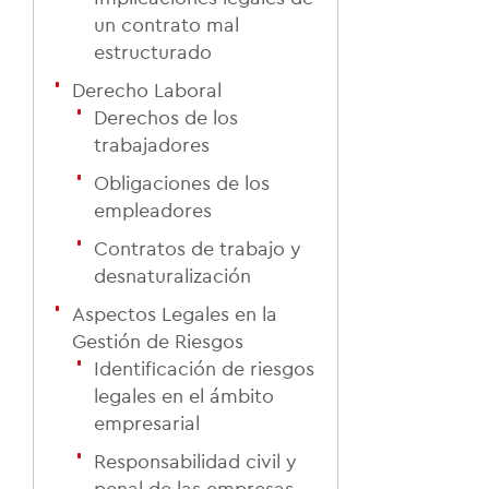
un contrato mal
estructurado
Derecho Laboral
Derechos de los
trabajadores
Obligaciones de los
empleadores
Contratos de trabajo y
desnaturalización
Aspectos Legales en la
Gestión de Riesgos
Identificación de riesgos
legales en el ámbito
empresarial
Responsabilidad civil y
penal de las empresas