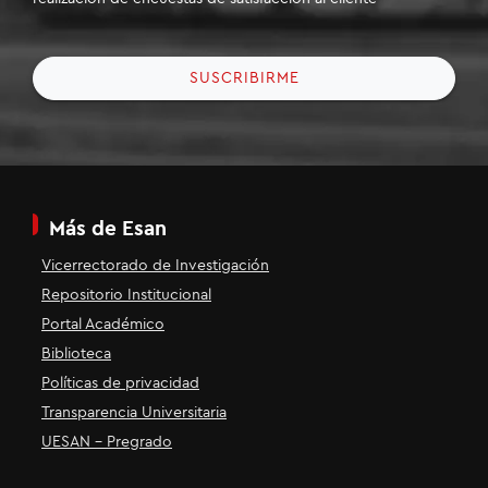
SUSCRIBIRME
Más de Esan
Vicerrectorado de Investigación
Repositorio Institucional
Portal Académico
Biblioteca
Políticas de privacidad
Transparencia Universitaria
UESAN - Pregrado