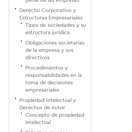
Derecho Corporativo y
Estructuras Empresariales
Tipos de sociedades y su
estructura jurídica
Obligaciones societarias
de la empresa y sus
directivos
Procedimientos y
responsabilidades en la
toma de decisiones
empresariales
Propiedad Intelectual y
Derechos de Autor
Concepto de propiedad
intelectual