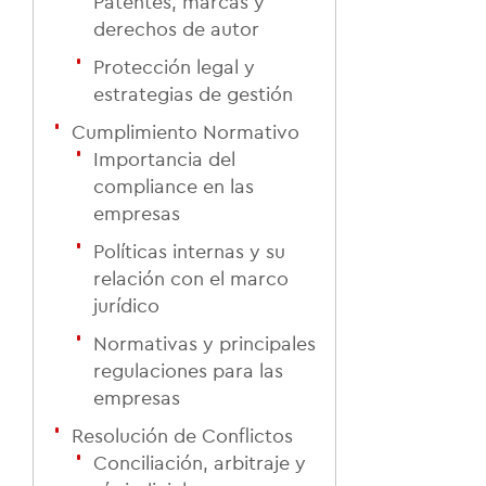
Patentes, marcas y
derechos de autor
Protección legal y
estrategias de gestión
Cumplimiento Normativo
Importancia del
compliance en las
empresas
Políticas internas y su
relación con el marco
jurídico
Normativas y principales
regulaciones para las
empresas
Resolución de Conflictos
Conciliación, arbitraje y