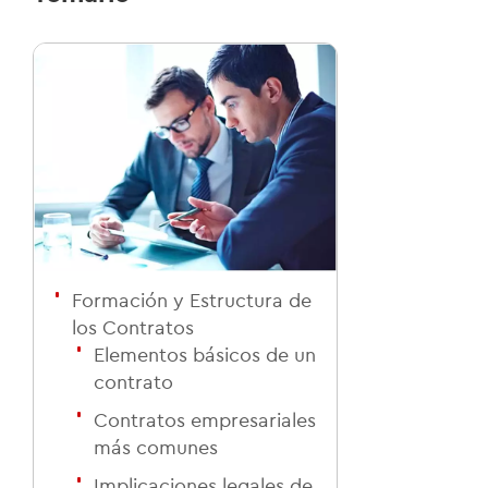
Formación y Estructura de
los Contratos
Elementos básicos de un
contrato
Contratos empresariales
más comunes
Implicaciones legales de