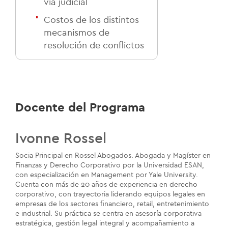
vía judicial
Costos de los distintos
mecanismos de
resolución de conflictos
Docente del Programa
Ivonne Rossel
Socia Principal en Rossel Abogados. Abogada y Magíster en
Finanzas y Derecho Corporativo por la Universidad ESAN,
con especialización en Management por Yale University.
Cuenta con más de 20 años de experiencia en derecho
corporativo, con trayectoria liderando equipos legales en
empresas de los sectores financiero, retail, entretenimiento
e industrial. Su práctica se centra en asesoría corporativa
estratégica, gestión legal integral y acompañamiento a