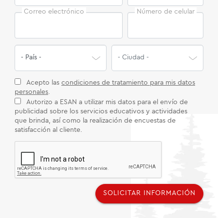
Correo electrónico
Número de celular
Acepto las
condiciones de tratamiento para mis datos
personales
.
Autorizo a ESAN a utilizar mis datos para el envío de
publicidad sobre los servicios educativos y actividades
que brinda, así como la realización de encuestas de
satisfacción al cliente.
SOLICITAR INFORMACIÓN