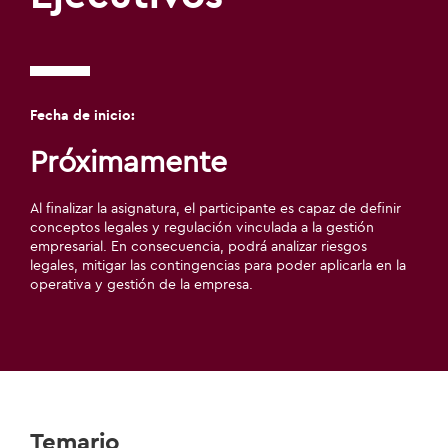
Fecha de inicio:
Próximamente
Al finalizar la asignatura, el participante es capaz de definir
conceptos legales y regulación vinculada a la gestión
empresarial. En consecuencia, podrá analizar riesgos
legales, mitigar las contingencias para poder aplicarla en la
operativa y gestión de la empresa.
Temario