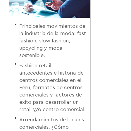
Principales movimientos de
la industria de la moda: fast
fashion, slow fashion,
upcycling y moda
sostenible.
Fashion retail:
antecedentes e historia de
centros comerciales en el
Perú, formatos de centros
comerciales y factores de
éxito para desarrollar un
retail y/o centro comercial.
Arrendamientos de locales
comerciales. ¿Cómo