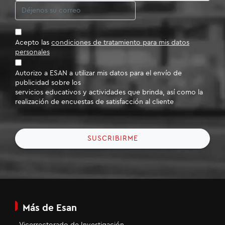
Acepto las
condiciones de tratamiento para mis datos
personales
Autorizo a ESAN a utilizar mis datos para el envío de
publicidad sobre los
servicios educativos y actividades que brinda, así como la
realización de encuestas de satisfacción al cliente
SUSCRIBIRME
Más de Esan