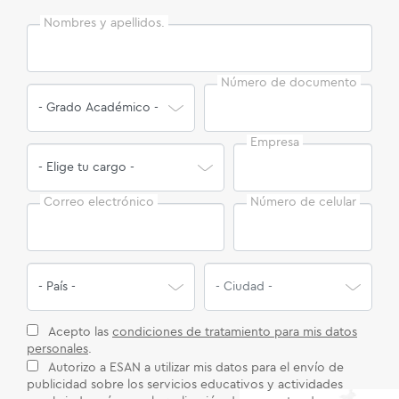
Nombres y apellidos.
Número de documento
Empresa
Correo electrónico
Número de celular
Acepto las
condiciones de tratamiento para mis datos
personales
.
Autorizo a ESAN a utilizar mis datos para el envío de
publicidad sobre los servicios educativos y actividades