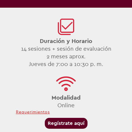
Duración y Horario
14 sesiones + sesión de evaluación
2
meses aprox.
Jueves de 7:00 a 10:30 p. m.
Modalidad
Online
Requerimientos
Regístrate aquí