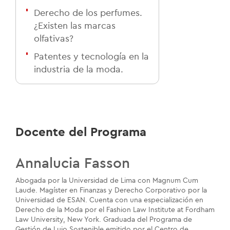
Derecho de los perfumes.
¿Existen las marcas
olfativas?
Patentes y tecnología en la
industria de la moda.
Docente del Programa
Annalucia Fasson
Abogada por la Universidad de Lima con Magnum Cum
Laude. Magíster en Finanzas y Derecho Corporativo por la
Universidad de ESAN. Cuenta con una especialización en
Derecho de la Moda por el Fashion Law Institute at Fordham
Law University, New York. Graduada del Programa de
Gestión de Lujo Sostenible emitido por el Centro de