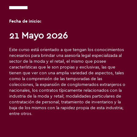
Fecha de inicio:
21 Mayo 2026
Este curso está orientado a que tengan los conocimientos
necesarios para brindar una asesoría legal especializada al
sector de la moda y el retail, el mismo que posee
características que le son propias y exclusivas, las que
tienen que ver con una amplia variedad de aspectos, tales
como la comprensión de las temporadas de las
colecciones, la expansión de conglomerados extranjeros o
nacionales, los contratos típicamente relacionados con la
industria de la moda y retail; modalidades particulares de
contratación de personal; tratamiento de inventarios y la
baja de los mismos con la rapidez propia de esta industria;
entre otros.