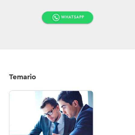
WHATSAPP
Temario