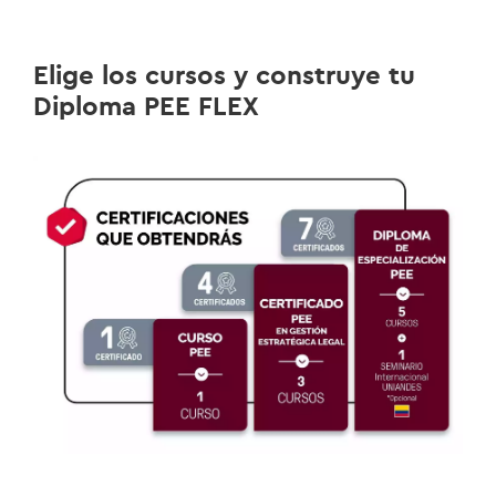
Elige los cursos y construye tu
Diploma PEE FLEX