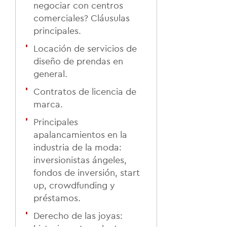
negociar con centros
comerciales? Cláusulas
principales.
Locación de servicios de
diseño de prendas en
general.
Contratos de licencia de
marca.
Principales
apalancamientos en la
industria de la moda:
inversionistas ángeles,
fondos de inversión, start
up, crowdfunding y
préstamos.
Derecho de las joyas: