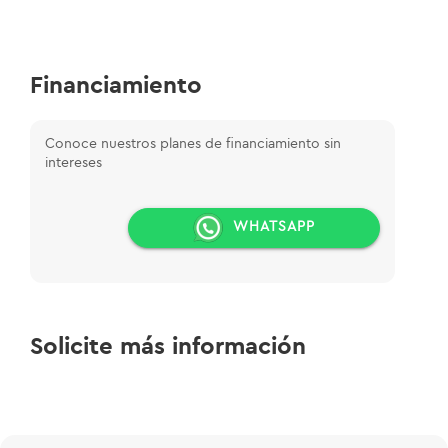
Financiamiento
Conoce nuestros planes de financiamiento sin
intereses
WHATSAPP
Solicite más información