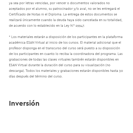
ya sea por letras vencidas, por vencer o documentos valorados no
aceptados por el alumno, su patrocinador y/o aval, no se les entregará el
Certificado de Notas ni el Diploma. La entrega de estos documentos se
realizará únicamente cuando la deuda haya sido cancelada en su totalidad,
de acuerdo con lo establecido en la Ley N.° 29947.
* Los materiales estarán a disposición de los participantes en la plataforma
académica ESAN Virtual al inicio de los cursos. El material adicional que el
profesor disponga en el transcurso del curso será puesto a su disposición
de los participantes en cuanto lo reciba la coordinadora del programa. Las
grabaciones de todas las clases virtuales también estarán disponibles en
ESAN Virtual durante la duración del curso para su visualización (no
descarga). Todos los materiales y grabaciones estarán disponibles hasta 30
días después del término del curso.
Inversión