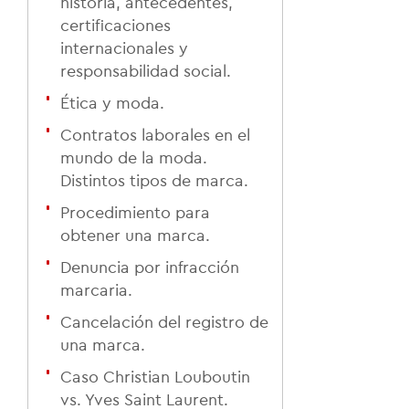
historia, antecedentes,
certificaciones
internacionales y
responsabilidad social.
Ética y moda.
Contratos laborales en el
mundo de la moda.
Distintos tipos de marca.
Procedimiento para
obtener una marca.
Denuncia por infracción
marcaria.
Cancelación del registro de
una marca.
Caso Christian Louboutin
vs. Yves Saint Laurent.