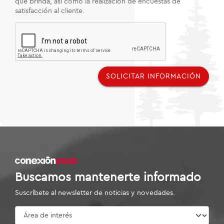
que brinda, así como la realización de encuestas de
satisfacción al cliente.
SOLICITAR INFORMACIÓN
Buscamos mantenerte informado
Suscríbete al newsletter de noticias y novedades.