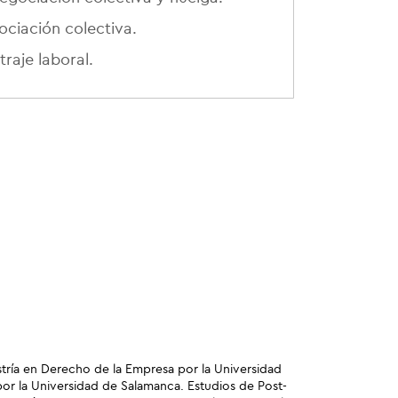
ociación colectiva.
traje laboral.
ría en Derecho de la Empresa por la Universidad
or la Universidad de Salamanca. Estudios de Post-