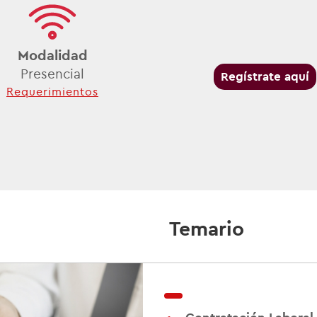
Modalidad
Presencial
Regístrate aquí
Requerimientos
Temario