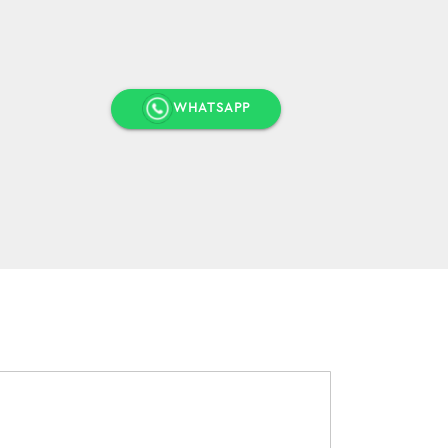
WHATSAPP