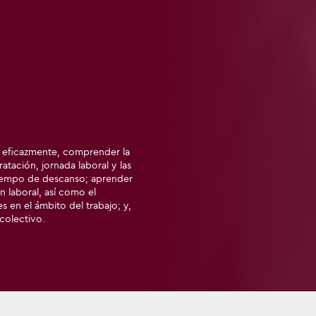
de, eficazmente, comprender la
atación, jornada laboral y las
tiempo de descanso; aprender
n laboral, así como el
 en el ámbito del trabajo; y,
colectivo.