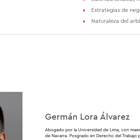
Estrategias de neg
Naturaleza del arbi
Germán Lora Álvarez
Abogado por la Universidad de Lima, con maest
de Navarra. Posgrado en Derecho del Trabajo p