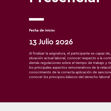
Fecha de inicio:
13 Julio 2026
Al finalizar la asignatura, el participante es capaz 
situación actual laboral; conocer respecto a la contr
demás regulaciones sobre el tiempo de trabajo y 
los principales aspectos remunerativos de la relació
conocimiento de la correcta aplicación de sanciones
conocer los principios básicos del derecho laboral 