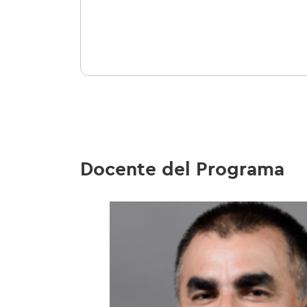
Docente del Programa