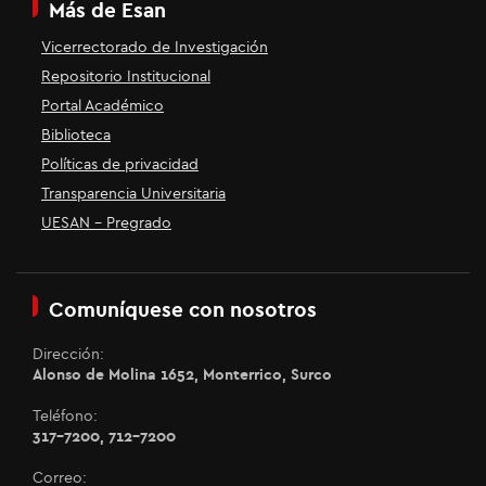
Más de Esan
Vicerrectorado de Investigación
Repositorio Institucional
Portal Académico
Biblioteca
Políticas de privacidad
Transparencia Universitaria
UESAN - Pregrado
Comuníquese con nosotros
Dirección:
Alonso de Molina 1652, Monterrico, Surco
Teléfono:
317-7200, 712-7200
Correo: