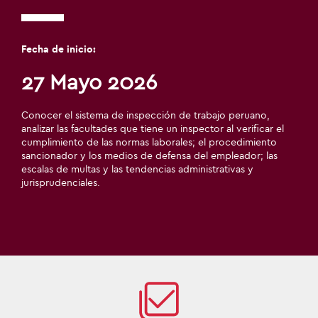
Fecha de inicio:
27 Mayo 2026
Conocer el sistema de inspección de trabajo peruano,
analizar las facultades que tiene un inspector al verificar el
cumplimiento de las normas laborales; el procedimiento
sancionador y los medios de defensa del empleador; las
escalas de multas y las tendencias administrativas y
jurisprudenciales.