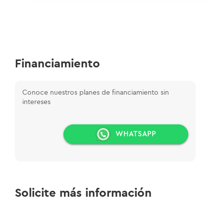
Financiamiento
Conoce nuestros planes de financiamiento sin
intereses
WHATSAPP
Solicite más información