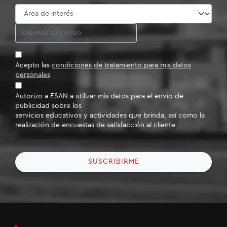
Acepto las
condiciones de tratamiento para mis datos
personales
Autorizo a ESAN a utilizar mis datos para el envío de
publicidad sobre los
servicios educativos y actividades que brinda, así como la
realización de encuestas de satisfacción al cliente
SUSCRIBIRME