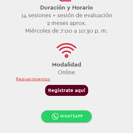
Duración y Horario
14 sesiones + sesión de evaluación
2
meses aprox.
Miércoles de 7:00 a 10:30 p. m.
Modalidad
Online
Requerimientos
Regístrate aquí
WHATSAPP