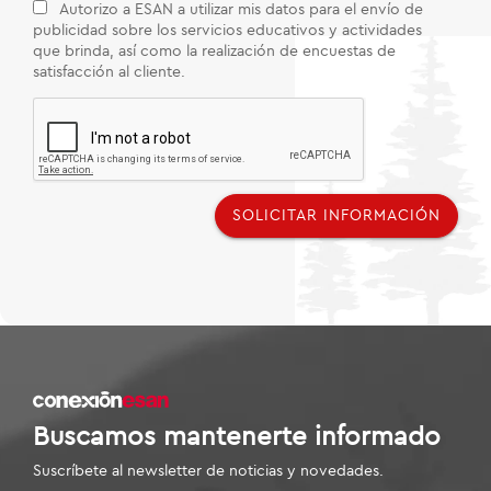
Autorizo a ESAN a utilizar mis datos para el envío de
publicidad sobre los servicios educativos y actividades
que brinda, así como la realización de encuestas de
satisfacción al cliente.
SOLICITAR INFORMACIÓN
Buscamos mantenerte informado
Suscríbete al newsletter de noticias y novedades.