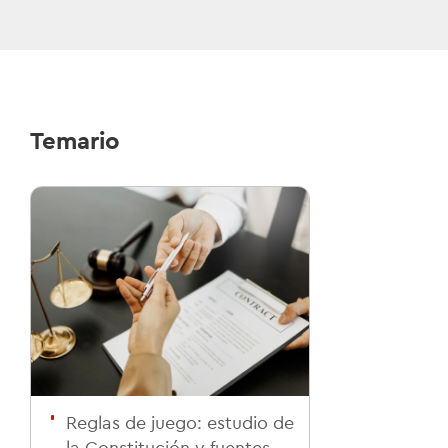
Temario
Reglas de juego: estudio de
la Constitución y fuentes