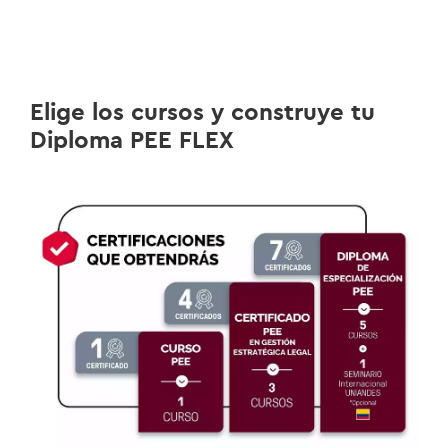
Elige los cursos y construye tu
Diploma PEE FLEX