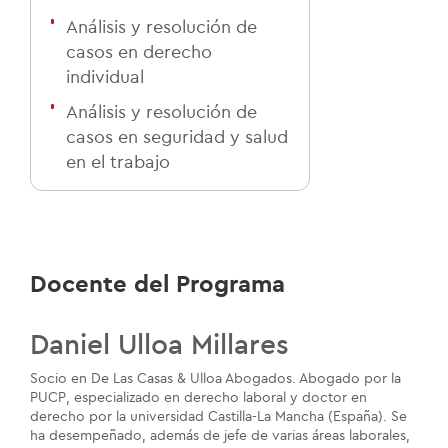
Análisis y resolución de
casos en derecho
individual
Análisis y resolución de
casos en seguridad y salud
en el trabajo
Docente del Programa
Daniel Ulloa Millares
Socio en De Las Casas & Ulloa Abogados. Abogado por la
PUCP, especializado en derecho laboral y doctor en
derecho por la universidad Castilla-La Mancha (España). Se
ha desempeñado, además de jefe de varias áreas laborales,