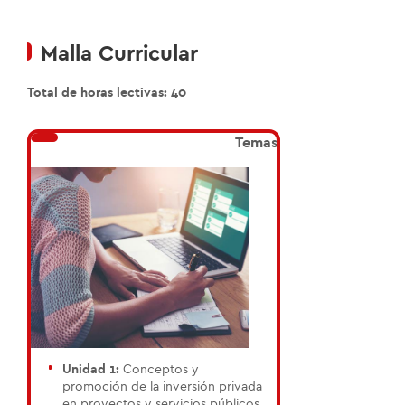
Malla Curricular
Total de horas lectivas: 40
Temas
Unidad 1:
Conceptos y
promoción de la inversión privada
en proyectos y servicios públicos