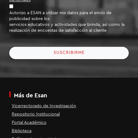
Autorizo a ESAN a utilizar mis datos para el envío de
publicidad sobre los
servicios educativos y actividades que brinda, así como la
realización de encuestas de satisfacción al cliente
SUSCRIBIRME
Más de Esan
Vicerrectorado de Investigación
Repositorio Institucional
Portal Académico
Biblioteca