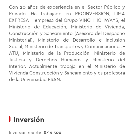
Con 20 años de experiencia en el Sector Público y
Privado. Ha trabajado en PROINVERSIÓN, LIMA
EXPRESA - empresa del Grupo VINCI HIGHWAYS, el
Ministerio de Educación, Ministerio de Vivienda,
Construcción y Saneamiento (Asesora del Despacho
Ministerial), Ministerio de Desarrollo e Inclusión
Social, Ministerio de Transportes y Comunicaciones –
ATU, Ministerio de la Producción, Ministerio de
Justicia y Derechos Humanos y Ministerio del
Interior. Actualmente trabaja en el Ministerio de
Vivienda Construcción y Saneamiento y es profesora
de la Universidad ESAN.
Inversión
Inversión regular:
S/ 2,500