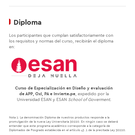
Diploma
Los participantes que cumplan satisfactoriamente con
los requisitos y normas del curso, recibirán el diploma
en:
Curso de Especialización en
Diseño y evaluación
de APP, OxI, PA e Invierte.pe
, expedido por la
Universidad ESAN y ESAN
School of Goverment.
Nota 1: La denominación Diploma de nuestros productos responde a la
promulgación de la nueva Ley Universitaria 30220. En ningún caso se deberá
entender que este programa académico corresponde a la categoría de
Diplomados de Posgrado establecida en el artículo 43 .1 de la precitada Ley 30220.