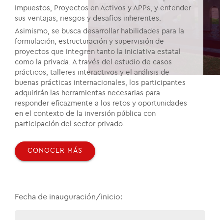
Impuestos, Proyectos en Activos y APPs, y entender
sus ventajas, riesgos y desafíos inherentes.
Asimismo, se busca desarrollar habilidades para la
formulación, estructuración y supervisión de
proyectos que integren tanto la iniciativa estatal
como la privada. A través del estudio de casos
prácticos, talleres interactivos y el análisis de
buenas prácticas internacionales, los participantes
adquirirán las herramientas necesarias para
responder eficazmente a los retos y oportunidades
en el contexto de la inversión pública con
participación del sector privado.
CONOCER MÁS
Fecha de inauguración/inicio: