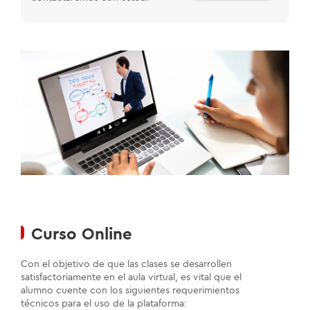
Curso Online
Con el objetivo de que las clases se desarrollen
satisfactoriamente en el aula virtual, es vital que el
alumno cuente con los siguientes requerimientos
técnicos para el uso de la plataforma: