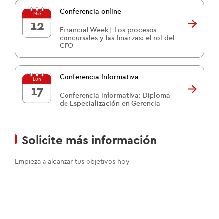
Conferencia online
Mié
12
Financial Week | Los procesos
concursales y las finanzas: el rol del
CFO
Conferencia Informativa
Lun
17
Conferencia informativa: Diploma
de Especialización en Gerencia
Educativa
Solicite más información
Empieza a alcanzar tus objetivos hoy