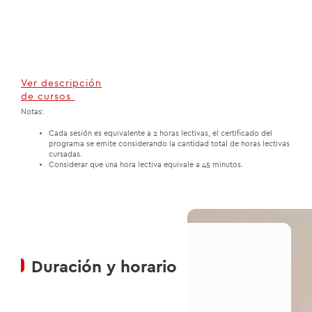
01
/01
Ver descripción
de cursos
Notas:
Cada sesión es equivalente a 2 horas lectivas, el certificado del
programa se emite considerando la cantidad total de horas lectivas
cursadas.
Considerar que una hora lectiva equivale a 45 minutos.
Duración y horario