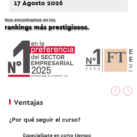
17 Agosto 2026
Nos encontramos en los
rankings más prestigiosos.
01
/02
Ventajas
¿Por qué seguir el curso?
Especialízate en corto tiempo