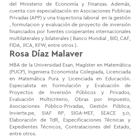
del Ministerio de Economía y Finanzas. Además,
cuenta con especialización en Asociaciones Publicas
Privadas (APP) y una trayectoria laboral en la gestión
, formulacion y evaluación de proyecto de inversión
financiados por fuentes cooperantes internacionales
multilaterales y bilaterales ( Banco Mundial , BID, CAF,
FIDA, JICA, KFW, entre otros ).
Rosa Díaz Malaver
MBA de la Universidad Esan, Magíster en Matemática
(PUCP), Ingeniera Economista Colegiada, Licenciada
en Matemática Pura y Licenciada en Educación.
Especialista en Formulación y Evaluación de
Proyectos de Inversión Públicos y Privados,
Evaluación Multicriterio, Obras por Impuesto,
Asociaciones Público-Privadas, Gestión Pública,
Invierte.pe, SIAF RP, SIGA-MEF, SEACE 3.0,
Elaboración de TdR, Especificaciones Técnicas y
Expedientes Técnicos, Contrataciones del Estado,
entre otros.