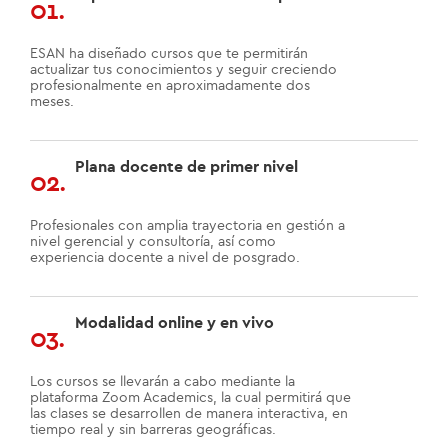
01.
ESAN ha diseñado cursos que te permitirán
actualizar tus conocimientos y seguir creciendo
profesionalmente en aproximadamente dos
meses.
Plana docente de primer nivel
02.
Profesionales con amplia trayectoria en gestión a
nivel gerencial y consultoría, así como
experiencia docente a nivel de posgrado.
Modalidad online y en vivo
03.
Los cursos se llevarán a cabo mediante la
plataforma Zoom Academics, la cual permitirá que
las clases se desarrollen de manera interactiva, en
tiempo real y sin barreras geográficas.