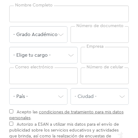
Nombre Completo
Número de documento
Empresa
Correo electrónico
Número de celular
Acepto las
condiciones de tratamiento para mis datos
personales
.
Autorizo a ESAN a utilizar mis datos para el envío de
publicidad sobre los servicios educativos y actividades
que brinda, así como la realización de encuestas de