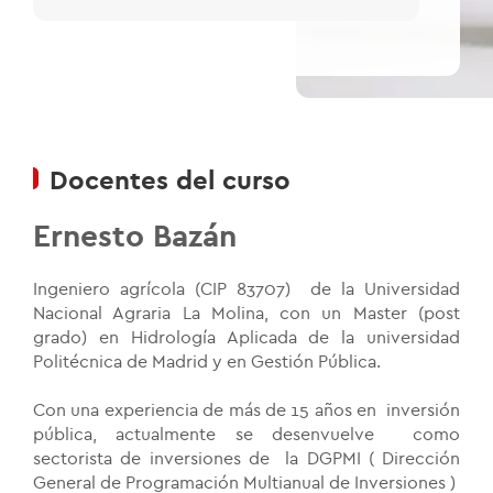
Docentes del curso
Ernesto Bazán
Ingeniero agrícola (CIP 83707) de la Universidad
Nacional Agraria La Molina, con un Master (post
grado) en Hidrología Aplicada de la universidad
Politécnica de Madrid y en Gestión Pública.
Con una experiencia de más de 15 años en inversión
pública, actualmente se desenvuelve como
sectorista de inversiones de la DGPMI ( Dirección
General de Programación Multianual de Inversiones )