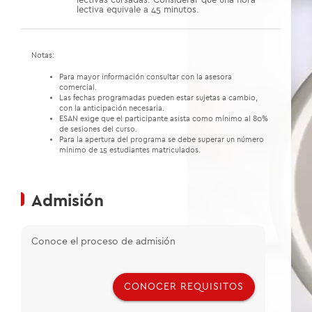
lectiva equivale a 45 minutos.
Notas:
Para mayor información consultar con la asesora
comercial.
Las fechas programadas pueden estar sujetas a cambio,
con la anticipación necesaria.
ESAN exige que el participante asista como mínimo al 80%
de sesiones del curso.
Para la apertura del programa se debe superar un número
mínimo de 15 estudiantes matriculados.
Admisión
Conoce el proceso de admisión
CONOCER REQUISITOS