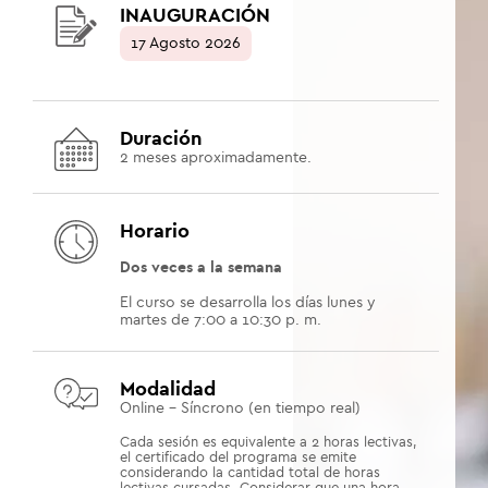
INAUGURACIÓN
17 Agosto 2026
Duración
2
meses aproximadamente.
Horario
Dos veces a la semana
El curso se desarrolla los días lunes y
martes de 7:00 a 10:30 p. m.
Modalidad
Online - Síncrono (en tiempo real)
Cada sesión es equivalente a 2 horas lectivas,
el certificado del programa se emite
considerando la cantidad total de horas
lectivas cursadas. Considerar que una hora