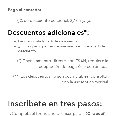
Pago al contado:
5% de descuento adicional: S/ 2,137.50
Descuentos adicionales*:
Pago al contado: 5% de descuento
3 o más participantes de una misma empresa: 5% de
descuento
(*) Financiamiento directo con ESAN, requiere la
aceptación de pagarés electrónicos
(**) Los descuentos no son acumulables, consultar
con la asesora comercial
Inscríbete en tres pasos:
1. Completa el formulario de inscripción.
(Clic aquí)