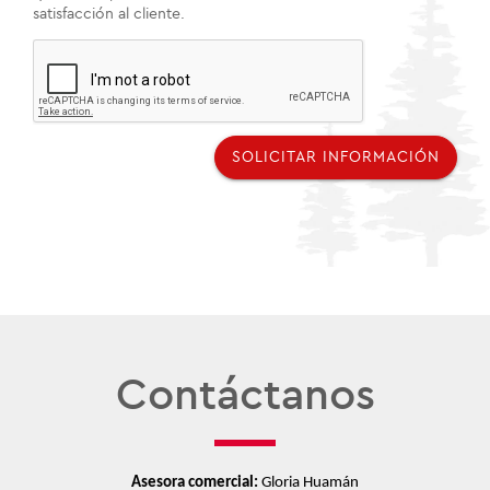
satisfacción al cliente.
SOLICITAR INFORMACIÓN
Contáctanos
Asesora comercial: 
Gloria Huamán