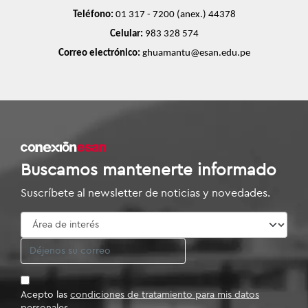
Teléfono: 
01
 317 - 7200 (anex.) 44378
Celular:
983 328 574
Correo electrónico: 
ghuamantu@esan.edu.pe
Buscamos mantenerte informado
Suscríbete al newsletter de noticias y novedades.
Acepto las
condiciones de tratamiento para mis datos
personales