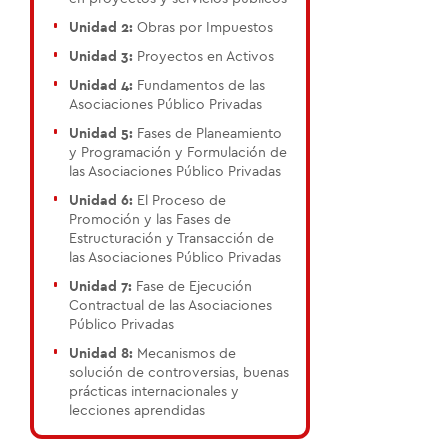
Unidad 2:
Obras por Impuestos
Unidad 3:
Proyectos en Activos
Unidad 4:
Fundamentos de las
Asociaciones Público Privadas
Unidad 5:
Fases de Planeamiento
y Programación y Formulación de
las Asociaciones Público Privadas
Unidad 6:
El Proceso de
Promoción y las Fases de
Estructuración y Transacción de
las Asociaciones Público Privadas
Unidad 7:
Fase de Ejecución
Contractual de las Asociaciones
Público Privadas
Unidad 8:
Mecanismos de
solución de controversias, buenas
prácticas internacionales y
lecciones aprendidas