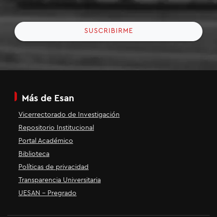
SUSCRIBIRME
Más de Esan
Vicerrectorado de Investigación
Repositorio Institucional
Portal Académico
Biblioteca
Políticas de privacidad
Transparencia Universitaria
UESAN - Pregrado