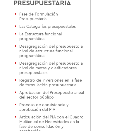
PRESUPUESTARIA
Fase de Formulación
Presupuestaria
Las Categorías presupuestales
La Estructura funcional
programática
Desagregación del presupuesto a
nivel de estructura funcional
programática
Desagregación del presupuesto a
nivel de metas y clasificadores
presupuestales
Registro de inversiones en la fase
de formulación presupuestaria
Aprobación del Presupuesto anual
del sector público
Proceso de consistencia y
aprobación del PIA
Articulación del PIA con el Cuadro
Multianual de Necesidades en la
fase de consolidación y