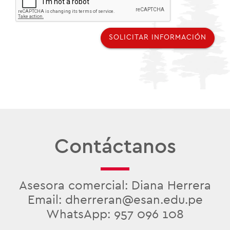
SOLICITAR INFORMACIÓN
Contáctanos
Asesora comercial: Diana Herrera
Email: dherreran@esan.edu.pe
WhatsApp: 957 096 108