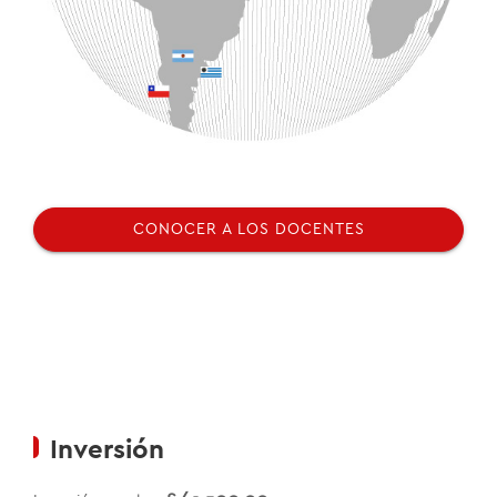
CONOCER A LOS DOCENTES
Inversión