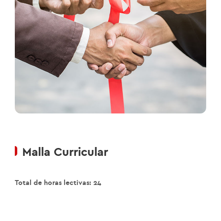
Malla Curricular
Total de horas lectivas: 24