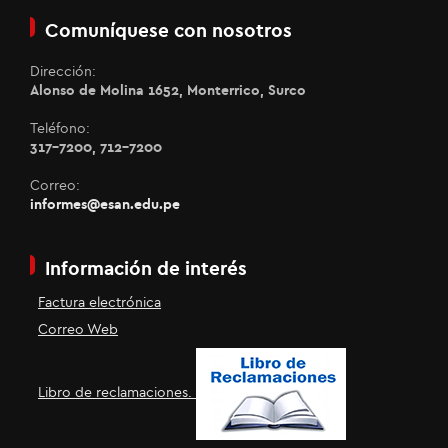
Comuníquese con nosotros
Dirección:
Alonso de Molina 1652, Monterrico, Surco
Teléfono:
317-7200, 712-7200
Correo:
informes@esan.edu.pe
Información de interés
Factura electrónica
Correo Web
Libro de reclamaciones.