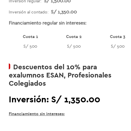
S/ 1,500.00
Inversión regular:
S/ 1,350.00
Inversión al contado:
Financiamiento regular sin intereses:
Cuota 1
Cuota 2
Cuota 3
S/ 500
S/ 500
S/ 500
Descuentos del 10% para
exalumnos ESAN, Profesionales
Colegiados
Inversión:
S/ 1,350.00
Financiamiento sin intereses: