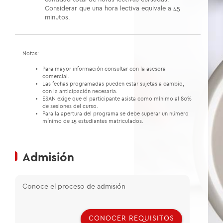
Considerar que una hora lectiva equivale a 45
minutos.
Notas:
Para mayor información consultar con la asesora
comercial.
Las fechas programadas pueden estar sujetas a cambio,
con la anticipación necesaria.
ESAN exige que el participante asista como mínimo al 80%
de sesiones del curso.
Para la apertura del programa se debe superar un número
mínimo de 15 estudiantes matriculados.
Admisión
Conoce el proceso de admisión
CONOCER REQUISITOS