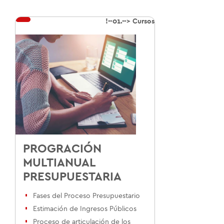
!--
01.
--> Cursos
PROGRACIÓN
MULTIANUAL
PRESUPUESTARIA
Fases del Proceso Presupuestario
Estimación de Ingresos Públicos
Proceso de articulación de los