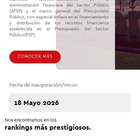
Administración Financiera del Sector Público
(AFSP) y el marco general del Presupuesto
Público, con especial énfasis en el financiamiento
y distribución de los recursos financieros
establecida en el Presupuesto del Sector
Público(PSP).
CONOCER MÁS
Fecha de inauguración/inicio:
18 Mayo 2026
Nos encontramos en los
rankings más prestigiosos.