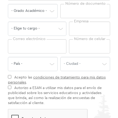
Número de documento
Empresa
Correo electrónico
Número de celular
Acepto las
condiciones de tratamiento para mis datos
personales
.
Autorizo a ESAN a utilizar mis datos para el envío de
publicidad sobre los servicios educativos y actividades
que brinda, así como la realización de encuestas de
satisfacción al cliente.