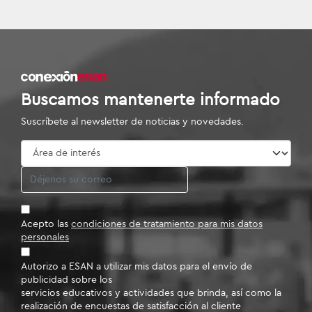
Buscamos mantenerte informado
Suscríbete al newsletter de noticias y novedades.
Acepto las
condiciones de tratamiento para mis datos
personales
Autorizo a ESAN a utilizar mis datos para el envío de
publicidad sobre los
servicios educativos y actividades que brinda, así como la
realización de encuestas de satisfacción al cliente