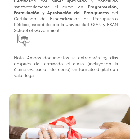
Certificado por haber aprobado y concluido
satisfactoriamente el curso en
Programación,
Formulación y Aprobación del Presupuesto
del
Certificado de Especialización en Presupuesto
Público, expedido por la Universidad ESAN y ESAN
School of Government.
Nota: Ambos documentos se entregarán 25 días
después de terminado el curso (incluyendo la
última evaluación del curso) en formato digital con
valor legal.