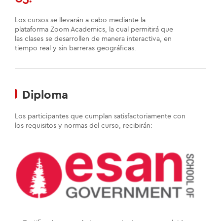
Los cursos se llevarán a cabo mediante la
plataforma Zoom Academics, la cual permitirá que
las clases se desarrollen de manera interactiva, en
tiempo real y sin barreras geográficas.
Diploma
Los participantes que cumplan satisfactoriamente con
los requisitos y normas del curso, recibirán: