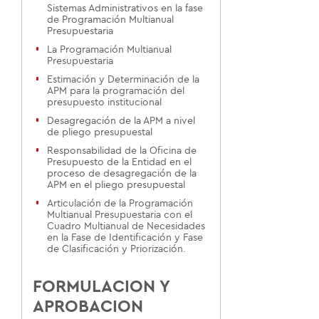
Sistemas Administrativos en la fase
de Programación Multianual
Presupuestaria
La Programación Multianual
Presupuestaria
Estimación y Determinación de la
APM para la programación del
presupuesto institucional
Desagregación de la APM a nivel
de pliego presupuestal
Responsabilidad de la Oficina de
Presupuesto de la Entidad en el
proceso de desagregación de la
APM en el pliego presupuestal
Articulación de la Programación
Multianual Presupuestaria con el
Cuadro Multianual de Necesidades
en la Fase de Identificación y Fase
de Clasificación y Priorización.
FORMULACION Y
APROBACION