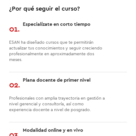
¿Por qué seguir el curso?
Especialízate en corto tiempo
01.
ESAN ha diseñado cursos que te permitirán
actualizar tus conocimientos y seguir creciendo
profesionalmente en aproximadamente dos
meses.
Plana docente de primer nivel
02.
Profesionales con amplia trayectoria en gestión a
nivel gerencial y consultoría, así como
experiencia docente a nivel de posgrado.
Modalidad online y en vivo
03.