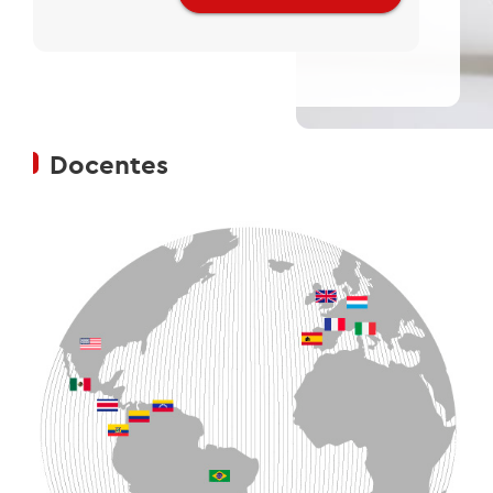
Docentes