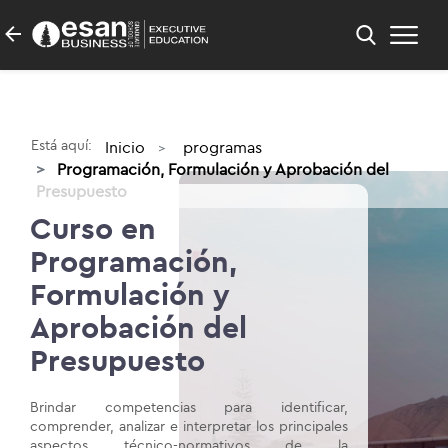
Está aquí:
Inicio
programas
Programación, Formulación y Aprobación del
Presupuesto
Curso en
Programación,
Formulación y
Aprobación del
Presupuesto
Brindar competencias para identificar,
comprender, analizar e interpretar los principales
aspectos técnico-normativos de la