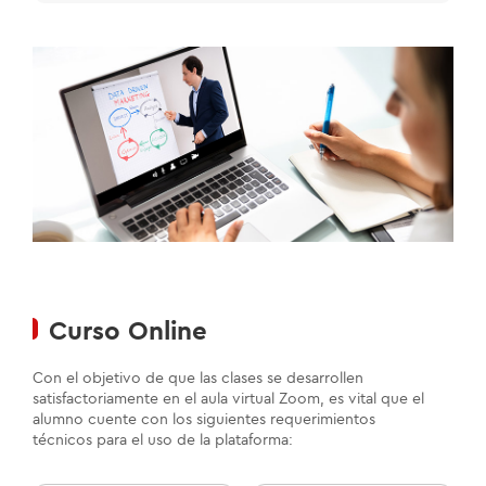
Curso Online
Con el objetivo de que las clases se desarrollen
satisfactoriamente en el aula virtual Zoom, es vital que el
alumno cuente con los siguientes requerimientos
técnicos para el uso de la plataforma: