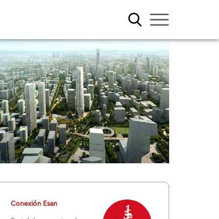
Conexión Esan