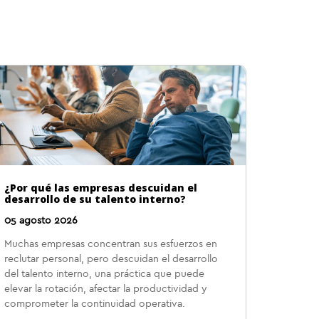
¿Por qué las empresas descuidan el
desarrollo de su talento interno?
05 agosto 2026
Muchas empresas concentran sus esfuerzos en
reclutar personal, pero descuidan el desarrollo
del talento interno, una práctica que puede
elevar la rotación, afectar la productividad y
comprometer la continuidad operativa.