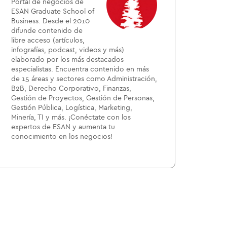
Portal de negocios de
ESAN Graduate School of
Business. Desde el 2010
difunde contenido de
libre acceso (artículos,
infografías, podcast, videos y más)
elaborado por los más destacados
especialistas. Encuentra contenido en más
de 15 áreas y sectores como Administración,
B2B, Derecho Corporativo, Finanzas,
Gestión de Proyectos, Gestión de Personas,
Gestión Pública, Logística, Marketing,
Minería, TI y más. ¡Conéctate con los
expertos de ESAN y aumenta tu
conocimiento en los negocios!