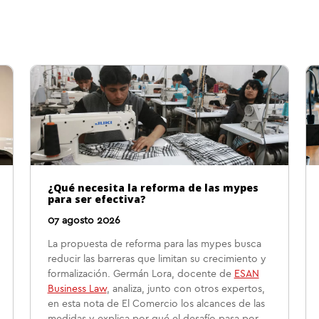
¿Qué necesita la reforma de las mypes
para ser efectiva?
07 agosto 2026
La propuesta de reforma para las mypes busca
reducir las barreras que limitan su crecimiento y
formalización. Germán Lora, docente de
ESAN
Business Law
, analiza, junto con otros expertos,
en esta nota de El Comercio los alcances de las