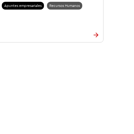
Apuntes empresariales
Recursos Humanos