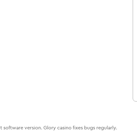
 software version. Glory casino fixes bugs regularly.