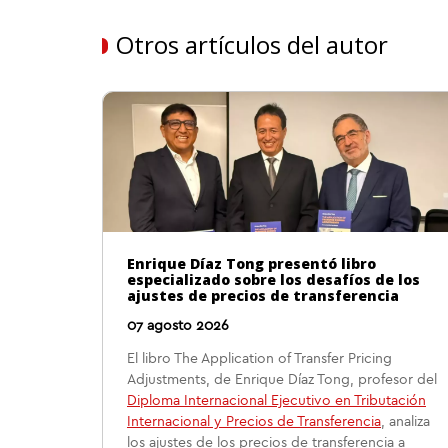
Otros artículos del autor
Enrique Díaz Tong presentó libro
especializado sobre los desafíos de los
ajustes de precios de transferencia
07 agosto 2026
El libro The Application of Transfer Pricing
Adjustments, de Enrique Díaz Tong, profesor del
Diploma Internacional Ejecutivo en Tributación
Internacional y Precios de Transferencia
, analiza
los ajustes de los precios de transferencia a