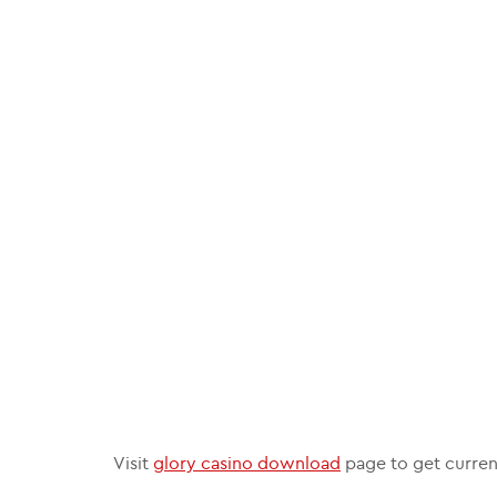
Visit
glory casino download
page to get current