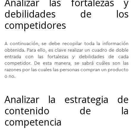
Analizar las fortalezas y
debilidades de los
competidores
A continuación, se debe recopilar toda la información
obtenida. Para ello, es clave realizar un cuadro de doble
entrada con las fortalezas y debilidades de cada
competidor. De esta manera, se sabrá cuáles son las
razones por las cuales las personas compran un producto
o no.
Analizar la estrategia de
contenido de la
competencia