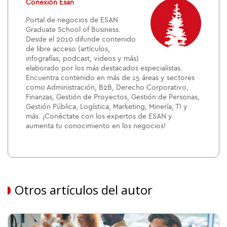
Conexión Esan
Portal de negocios de ESAN
Graduate School of Business.
Desde el 2010 difunde contenido
de libre acceso (artículos,
infografías, podcast, videos y más)
elaborado por los más destacados especialistas.
Encuentra contenido en más de 15 áreas y sectores
como Administración, B2B, Derecho Corporativo,
Finanzas, Gestión de Proyectos, Gestión de Personas,
Gestión Pública, Logística, Marketing, Minería, TI y
más. ¡Conéctate con los expertos de ESAN y
aumenta tu conocimiento en los negocios!
Otros artículos del autor