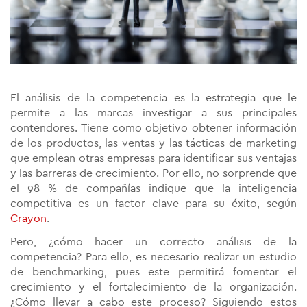
El análisis de la competencia es la estrategia que le
permite a las marcas investigar a sus principales
contendores. Tiene como objetivo obtener información
de los productos, las ventas y las tácticas de marketing
que emplean otras empresas para identificar sus ventajas
y las barreras de crecimiento. Por ello, no sorprende que
el 98 % de compañías indique que la inteligencia
competitiva es un factor clave para su éxito, según
Crayon
.
Pero, ¿cómo hacer un correcto análisis de la
competencia? Para ello, es necesario realizar un estudio
de benchmarking, pues este permitirá fomentar el
crecimiento y el fortalecimiento de la organización.
¿Cómo llevar a cabo este proceso? Siguiendo estos