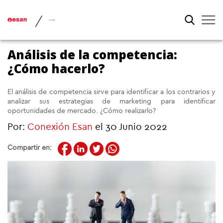
/
Análisis de la competencia:
¿Cómo hacerlo?
El análisis de competencia sirve para identificar a los contrarios y
analizar sus estrategias de marketing para identificar
oportunidades de mercado. ¿Cómo realizarlo?
Por:
Conexión Esan
el 30 Junio 2022
Compartir en: