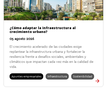
¿Cómo adaptar la infraestructura al
crecimiento urbano?
05 agosto 2026
El crecimiento acelerado de las ciudades exige
replantear la infraestructura urbana y fortalecer la
resiliencia frente a desafíos sociales, ambientales y
climáticos que impactan cada vez más en la calidad de
vida.
Apuntes empresariales
Infraestructura
Sostenibilidad