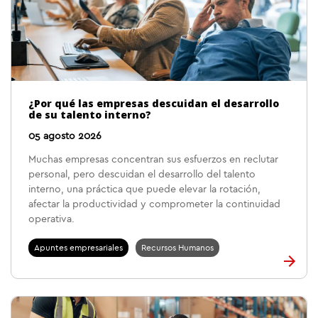
¿Por qué las empresas descuidan el desarrollo
de su talento interno?
05 agosto 2026
Muchas empresas concentran sus esfuerzos en reclutar
personal, pero descuidan el desarrollo del talento
interno, una práctica que puede elevar la rotación,
afectar la productividad y comprometer la continuidad
operativa.
Apuntes empresariales
Recursos Humanos