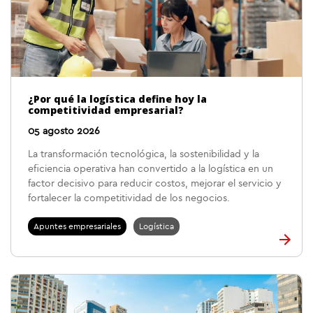
¿Por qué la logística define hoy la
competitividad empresarial?
05 agosto 2026
La transformación tecnológica, la sostenibilidad y la
eficiencia operativa han convertido a la logística en un
factor decisivo para reducir costos, mejorar el servicio y
fortalecer la competitividad de los negocios.
Apuntes empresariales
Logística