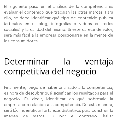
El siguiente paso en el análisis de la competencia es
evaluar el contenido que trabajan las otras marcas. Para
ello, se debe identificar qué tipo de contenido publica
(artículos en el blog, infografías o videos en redes
sociales) y la calidad del mismo. Si este carece de valor,
será más fácil a la empresa posicionarse en la mente de
los consumidores.
Determinar la ventaja
competitiva del negocio
Finalmente, luego de haber analizado a la competencia,
es hora de descubrir qué significan los resultados para el
negocio. Es decir, identificar en qué sobresale la
empresa con relación a la competencia. De esta manera,
será fácil identificar fortalezas distintivas para construir la
imagen de marca. O, por el contrario, hallar