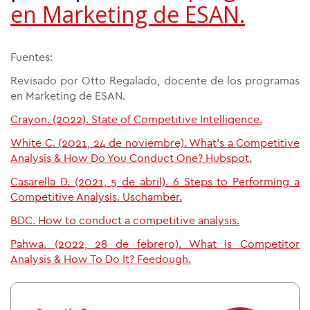
en Marketing de ESAN.
Fuentes:
Revisado por Otto Regalado, docente de los programas
en Marketing de ESAN.
Crayon. (2022). State of Competitive Intelligence.
White C. (2021, 24 de noviembre). What's a Competitive
Analysis & How Do You Conduct One? Hubspot.
Casarella D. (2021, 5 de abril). 6 Steps to Performing a
Competitive Analysis. Uschamber.
BDC. How to conduct a competitive analysis.
Pahwa. (2022, 28 de febrero). What Is Competitor
Analysis & How To Do It? Feedough.