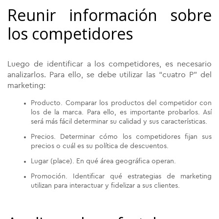
Reunir información sobre
los competidores
Luego de identificar a los competidores, es necesario
analizarlos. Para ello, se debe utilizar las “cuatro P” del
marketing:
Producto. Comparar los productos del competidor con
los de la marca. Para ello, es importante probarlos. Así
será más fácil determinar su calidad y sus características.
Precios. Determinar cómo los competidores fijan sus
precios o cuál es su política de descuentos.
Lugar (place). En qué área geográfica operan.
Promoción. Identificar qué estrategias de marketing
utilizan para interactuar y fidelizar a sus clientes.