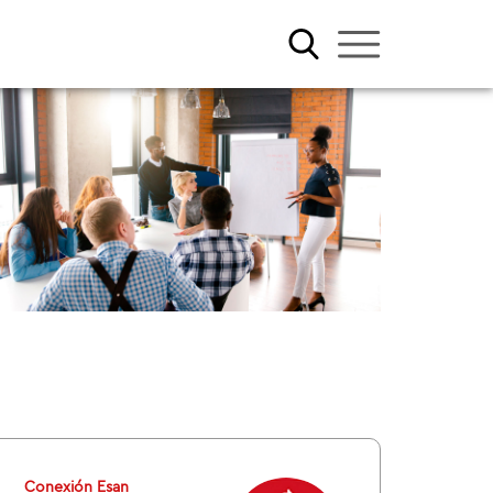
Conexión Esan