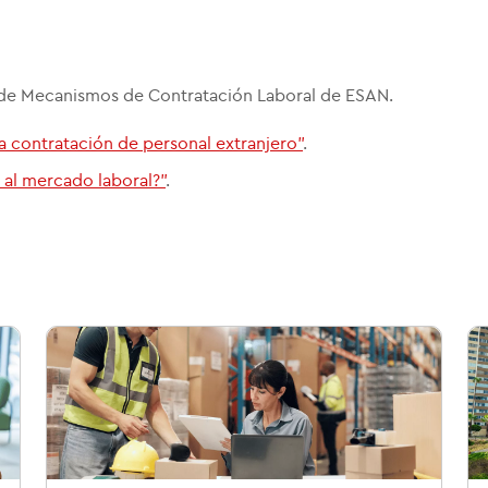
E de Mecanismos de Contratación Laboral de ESAN.
ta contratación de personal extranjero"
.
al mercado laboral?"
.