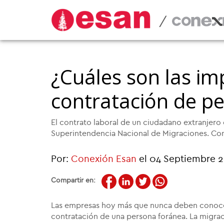
/
¿Cuáles son las im
contratación de pe
El contrato laboral de un ciudadano extranjero
Superintendencia Nacional de Migraciones. Cono
Por:
Conexión Esan
el 04 Septiembre 
Compartir en:
Las empresas hoy más que nunca deben conocer
contratación de una persona foránea. La migra