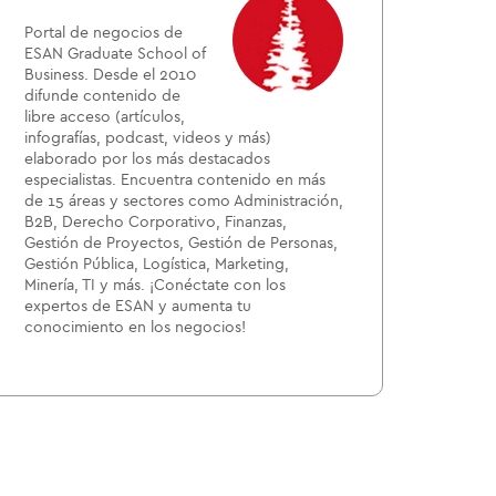
Portal de negocios de
ESAN Graduate School of
Business. Desde el 2010
difunde contenido de
libre acceso (artículos,
infografías, podcast, videos y más)
elaborado por los más destacados
especialistas. Encuentra contenido en más
de 15 áreas y sectores como Administración,
B2B, Derecho Corporativo, Finanzas,
Gestión de Proyectos, Gestión de Personas,
Gestión Pública, Logística, Marketing,
Minería, TI y más. ¡Conéctate con los
expertos de ESAN y aumenta tu
conocimiento en los negocios!