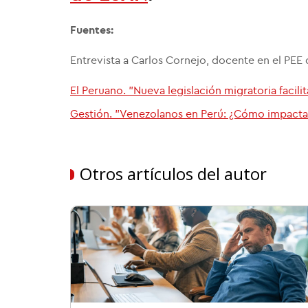
Fuentes:
Entrevista a Carlos Cornejo, docente en el PE
El Peruano. "Nueva legislación migratoria facili
Gestión. "Venezolanos en Perú: ¿Cómo impacta 
Otros artículos del autor