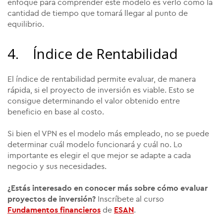
enfoque para comprender este modelo es verlo como la
cantidad de tiempo que tomará llegar al punto de
equilibrio.
4. Índice de Rentabilidad
El índice de rentabilidad permite evaluar, de manera
rápida, si el proyecto de inversión es viable. Esto se
consigue determinando el valor obtenido entre
beneficio en base al costo.
Si bien el VPN es el modelo más empleado, no se puede
determinar cuál modelo funcionará y cuál no. Lo
importante es elegir el que mejor se adapte a cada
negocio y sus necesidades.
¿Estás interesado en conocer más sobre cómo evaluar
proyectos de inversión?
Inscríbete al curso
Fundamentos financieros
de
ESAN
.