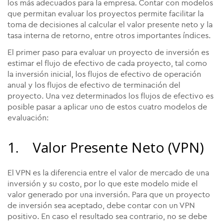
los más adecuados para la empresa. Contar con modelos
que permitan evaluar los proyectos permite facilitar la
toma de decisiones al calcular el valor presente neto y la
tasa interna de retorno, entre otros importantes índices.
El primer paso para evaluar un proyecto de inversión es
estimar el flujo de efectivo de cada proyecto, tal como
la inversión inicial, los flujos de efectivo de operación
anual y los flujos de efectivo de terminación del
proyecto. Una vez determinados los flujos de efectivo es
posible pasar a aplicar uno de estos cuatro modelos de
evaluación:
1. Valor Presente Neto (VPN)
El VPN es la diferencia entre el valor de mercado de una
inversión y su costo, por lo que este modelo mide el
valor generado por una inversión. Para que un proyecto
de inversión sea aceptado, debe contar con un VPN
positivo. En caso el resultado sea contrario, no se debe