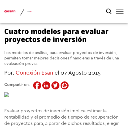
/
Cuatro modelos para evaluar
proyectos de inversión
Los modelos de análisis, para evaluar proyectos de inversión,
permiten tomar mejores decisiones financieras a través de una
evaluación previa.
Por:
Conexión Esan
el 07 Agosto 2015
Compartir en:
Evaluar proyectos de inversión implica estimar la
rentabilidad y el promedio de tiempo de recuperación
de proyectos para, a partir de dichos resultados, elegir