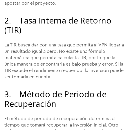
apostar por el proyecto.
2. Tasa Interna de Retorno
(TIR)
La TIR busca dar con una tasa que permita al VPN llegar a
un resultado igual a cero. No existe una fórmula
matemática que permita calcular la TIR, por lo que la
única manera de encontrarla es bajo prueba y error. Si la
TIR excede el rendimiento requerido, la inversión puede
ser tomada en cuenta.
3. Método de Periodo de
Recuperación
El método de periodo de recuperación determina el
tiempo que tomará recuperar la inversión inicial. Otro