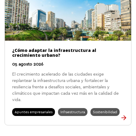
¿Cómo adaptar la infraestructura al
crecimiento urbano?
05 agosto 2026
El crecimiento acelerado de las ciudades exige
replantear la infraestructura urbana y fortalecer la
resiliencia frente a desafíos sociales, ambientales y
climáticos que impactan cada vez más en la calidad de
vida.
Apuntes empresariales
Infraestructura
Sostenibilidad