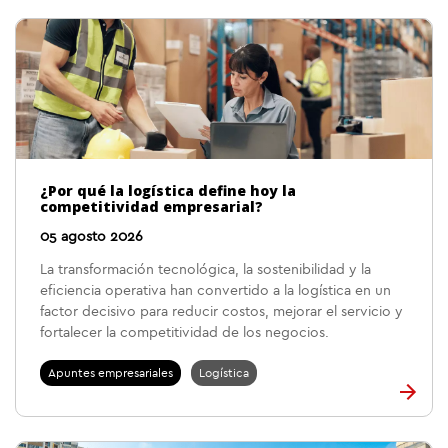
¿Por qué la logística define hoy la
competitividad empresarial?
05 agosto 2026
La transformación tecnológica, la sostenibilidad y la
eficiencia operativa han convertido a la logística en un
factor decisivo para reducir costos, mejorar el servicio y
fortalecer la competitividad de los negocios.
Apuntes empresariales
Logística