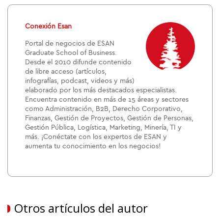
Conexión Esan
Portal de negocios de ESAN
Graduate School of Business.
Desde el 2010 difunde contenido
de libre acceso (artículos,
infografías, podcast, videos y más)
elaborado por los más destacados especialistas.
Encuentra contenido en más de 15 áreas y sectores
como Administración, B2B, Derecho Corporativo,
Finanzas, Gestión de Proyectos, Gestión de Personas,
Gestión Pública, Logística, Marketing, Minería, TI y
más. ¡Conéctate con los expertos de ESAN y
aumenta tu conocimiento en los negocios!
Otros artículos del autor