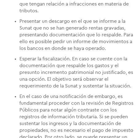
que tengan relación a infracciones en materia de
tributos.
Presentar un descargo en el que se informe a la
Sunat que no se han generado rentas gravadas,
presentando documentación que lo respalde. Para
ello es posible pedir un informe de movimientos a
los bancos en donde se haya operado.
Esperar la fiscalización. En caso se cuente con la
documentación que respalde los gastos y el
presunto incremento patrimonial no justificado, es
una opción. El objetivo será observar el
requerimiento de la Sunat y sustentar la situación.
En el caso de una notificación de embargo, es
fundamental proceder con la revisión de Registros
Públicos para notar algún contraste con los
registros de información tributaria. Si se pueden
sustentar los ingresos y la documentación de
propiedades, no es necesario el pago de impuesto
declarado. Por otro lado, se puede presentar un