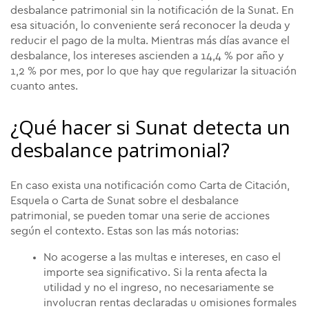
desbalance patrimonial
sin la notificación de la Sunat. En
esa situación, lo conveniente será reconocer la deuda y
reducir el pago de la multa. Mientras más días avance el
desbalance, los intereses ascienden a 14,4 % por año y
1,2 % por mes, por lo que hay que regularizar la situación
cuanto antes.
¿Qué hacer si Sunat detecta un
desbalance patrimonial?
En caso exista una notificación como Carta de Citación,
Esquela o Carta de Sunat sobre el
desbalance
patrimonial
, se pueden tomar una serie de acciones
según el contexto. Estas son las más notorias:
No acogerse a las multas e intereses, en caso el
importe sea significativo. Si la renta afecta la
utilidad y no el ingreso, no necesariamente se
involucran rentas declaradas u omisiones formales