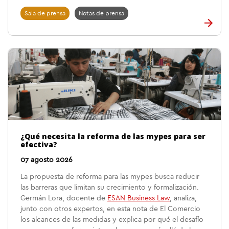
Sala de prensa
Notas de prensa
¿Qué necesita la reforma de las mypes para ser
efectiva?
07 agosto 2026
La propuesta de reforma para las mypes busca reducir
las barreras que limitan su crecimiento y formalización.
Germán Lora, docente de
ESAN Business Law
, analiza,
junto con otros expertos, en esta nota de El Comercio
los alcances de las medidas y explica por qué el desafío