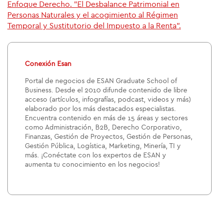
Enfoque Derecho. "El Desbalance Patrimonial en
Personas Naturales y el acogimiento al Régimen
Temporal y Sustitutorio del Impuesto a la Renta".
Conexión Esan
Portal de negocios de ESAN Graduate School of
Business. Desde el 2010 difunde contenido de libre
acceso (artículos, infografías, podcast, videos y más)
elaborado por los más destacados especialistas.
Encuentra contenido en más de 15 áreas y sectores
como Administración, B2B, Derecho Corporativo,
Finanzas, Gestión de Proyectos, Gestión de Personas,
Gestión Pública, Logística, Marketing, Minería, TI y
más. ¡Conéctate con los expertos de ESAN y
aumenta tu conocimiento en los negocios!