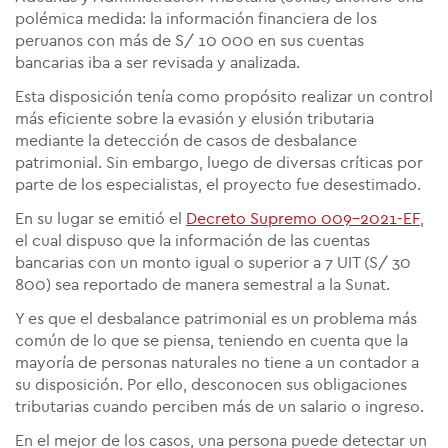
polémica medida: la información financiera de los
peruanos con más de S/ 10 000 en sus cuentas
bancarias iba a ser revisada y analizada.
Esta disposición tenía como propósito realizar un control
más eficiente sobre la evasión y elusión tributaria
mediante la detección de casos de
desbalance
patrimonial
. Sin embargo, luego de diversas críticas por
parte de los especialistas, el proyecto fue desestimado.
En su lugar se emitió el
Decreto Supremo 009-2021-EF
,
el cual dispuso que la información de las cuentas
bancarias con un monto igual o superior a 7 UIT (S/ 30
800) sea reportado de manera semestral a la Sunat.
Y es que el
desbalance patrimonial
es un problema más
común de lo que se piensa, teniendo en cuenta que la
mayoría de personas naturales no tiene a un contador a
su disposición. Por ello, desconocen sus obligaciones
tributarias cuando perciben más de un salario o ingreso.
En el mejor de los casos, una persona puede detectar un