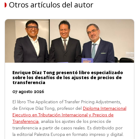
Otros artículos del autor
Enrique Díaz Tong presentó libro especializado
sobre los desafíos de los ajustes de precios de
transferencia
07 agosto 2026
El libro The Application of Transfer Pricing Adjustments,
de Enrique Díaz Tong, profesor del
Diploma Internacional
Ejecutivo en Tributación Internacional y Precios de
Transferencia
, analiza los ajustes de los precios de
transferencia a partir de casos reales. Es distribuido por
la editorial Palestra Europa en formato impreso y digital.