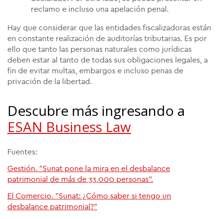
reclamo e incluso una apelación penal.
Hay que considerar que las entidades fiscalizadoras están
en constante realización de auditorías tributarias. Es por
ello que tanto las personas naturales como jurídicas
deben estar al tanto de todas sus obligaciones legales, a
fin de evitar multas, embargos e incluso penas de
privación de la libertad.
Descubre más ingresando a
ESAN Business Law
Fuentes:
Gestión. "Sunat pone la mira en el desbalance
patrimonial de más de 33,000 personas".
El Comercio. "Sunat: ¿Cómo saber si tengo un
desbalance patrimonial?"