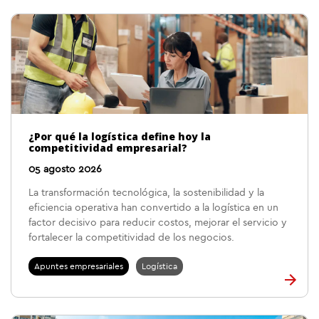
¿Por qué la logística define hoy la
competitividad empresarial?
05 agosto 2026
La transformación tecnológica, la sostenibilidad y la
eficiencia operativa han convertido a la logística en un
factor decisivo para reducir costos, mejorar el servicio y
fortalecer la competitividad de los negocios.
Apuntes empresariales
Logística