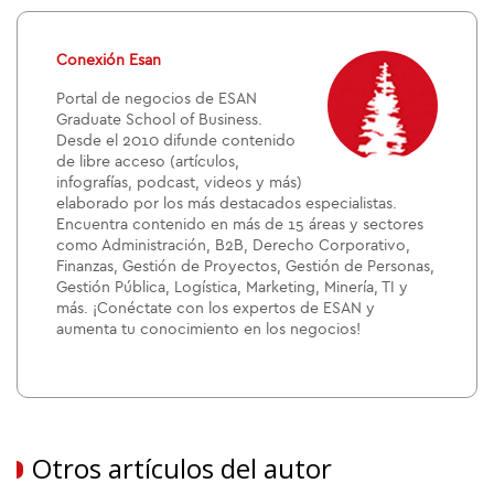
Conexión Esan
Portal de negocios de ESAN
Graduate School of Business.
Desde el 2010 difunde contenido
de libre acceso (artículos,
infografías, podcast, videos y más)
elaborado por los más destacados especialistas.
Encuentra contenido en más de 15 áreas y sectores
como Administración, B2B, Derecho Corporativo,
Finanzas, Gestión de Proyectos, Gestión de Personas,
Gestión Pública, Logística, Marketing, Minería, TI y
más. ¡Conéctate con los expertos de ESAN y
aumenta tu conocimiento en los negocios!
Otros artículos del autor