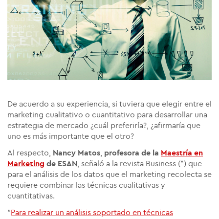
De acuerdo a su experiencia, si tuviera que elegir entre el
marketing cualitativo o cuantitativo para desarrollar una
estrategia de mercado ¿cuál preferiría?, ¿afirmaría que
uno es más importante que el otro?
Al respecto,
Nancy Matos
,
profesora de la
Maestría en
Marketing
de ESAN
, señaló a la revista Business (*) que
para el análisis de los datos que el marketing recolecta se
requiere combinar las técnicas cualitativas y
cuantitativas.
"
Para realizar un análisis soportado en técnicas