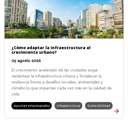
¿Cómo adaptar la infraestructura al
crecimiento urbano?
05 agosto 2026
El crecimiento acelerado de las ciudades exige
replantear la infraestructura urbana y fortalecer la
resiliencia frente a desafíos sociales, ambientales y
climáticos que impactan cada vez más en la calidad de
vida.
Apuntes empresariales
Infraestructura
Sostenibilidad