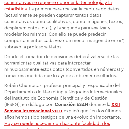
cuantitativas se requiere conocer la tecnología y la
estadística.
La primera para realizar la captura de datos
(actualmente se pueden capturar tantos datos
cuantitativos como cualitativos, como imágenes, textos,
desplazamientos, etc.), y la segunda para analizar y
modelar los mismos. Con ello se puede predecir
comportamientos cada vez con menor margen de error",
subrayó la profesora Matos.
Donde el tomador de decisiones deberá valerse de las
herramientas cualitativas para interpretar
minuciosamente estos datos (convertidos en números) y
tomar una medida que lo ayude a obtener resultados.
Rubén Chumpitaz, profesor principal y responsable del
Departamento de Marketing y Negocios Internacionales
del Instituto de Economía Científica y de Gestión
(IESEG), en diálogo con
Conexión ESAN
durante la
XXII
Semana Internacional 2011
explicó que "en los últimos
años hemos sido testigos de una evolución importante.
Hoy se puede acceder con bastante facilidad a los