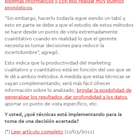
sistemas informáticos y con ello realizar muy buenos
pronósticos
.
"Sin embargo, hacerlo todavía sigue siendo un tabú y
esto en parte se debe a que el estudio de estos métodos
se hace desde un punto de vista extremadamente
cuantitativo cuando en realidad lo que el gerente
necesita es tomar decisiones para reducir la
incertidumbre", agregó.
Esto indica que la productividad del marketing
cualitativo y cuantitativo está en función del uso que se
le dé a ambos métodos. A medida que estas técnicas se
vayan complementando, será más fácil ofrecer
información sobre lo analizado,
brindar la posibilidad de
generalizar los resultados, dar profundidad a los datos
,
aportar un punto de vista específico, etc.
Y usted, ¿qué técnicas está implementando para la
toma de una decisión acertada?
(*)
Leer artículo completo
(17/03/2011)