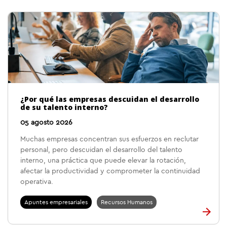
¿Por qué las empresas descuidan el desarrollo
de su talento interno?
05 agosto 2026
Muchas empresas concentran sus esfuerzos en reclutar
personal, pero descuidan el desarrollo del talento
interno, una práctica que puede elevar la rotación,
afectar la productividad y comprometer la continuidad
operativa.
Apuntes empresariales
Recursos Humanos