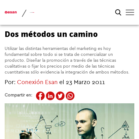
/
Dos métodos un camino
Utilizar las distintas herramientas del marketing es hoy
fundamental sobre todo si se trata de comercializar un
producto. Diseñar la promoción a través de las técnicas
cualitativas o fijar los precios por medio de las técnicas
cuantitativas sólo evidencia la integración de ambos métodos.
Por:
Conexión Esan
el 23 Marzo 2011
Compartir en: