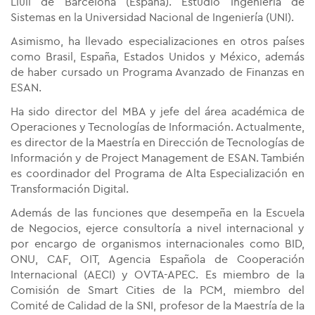
Llull de Barcelona (España). Estudió Ingeniería de
Sistemas en la Universidad Nacional de Ingeniería (UNI).
Asimismo, ha llevado especializaciones en otros países
como Brasil, España, Estados Unidos y México, además
de haber cursado un Programa Avanzado de Finanzas en
ESAN.
Ha sido director del MBA y jefe del área académica de
Operaciones y Tecnologías de Información. Actualmente,
es director de la Maestría en Dirección de Tecnologías de
Información y de Project Management de ESAN. También
es coordinador del Programa de Alta Especialización en
Transformación Digital.
Además de las funciones que desempeña en la Escuela
de Negocios, ejerce consultoría a nivel internacional y
por encargo de organismos internacionales como BID,
ONU, CAF, OIT, Agencia Española de Cooperación
Internacional (AECI) y OVTA-APEC. Es miembro de la
Comisión de Smart Cities de la PCM, miembro del
Comité de Calidad de la SNI, profesor de la Maestría de la