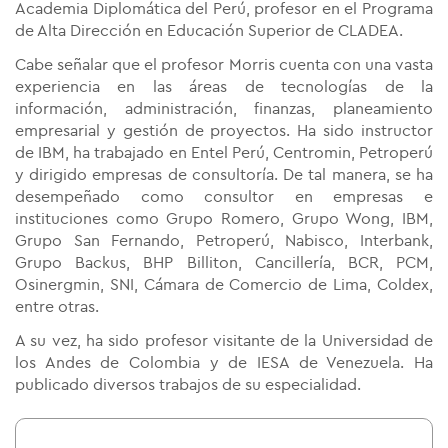
Academia Diplomática del Perú, profesor en el Programa
de Alta Dirección en Educación Superior de CLADEA.
Cabe señalar que el profesor Morris cuenta con una vasta
experiencia en las áreas de tecnologías de la
información, administración, finanzas, planeamiento
empresarial y gestión de proyectos. Ha sido instructor
de IBM, ha trabajado en Entel Perú, Centromin, Petroperú
y dirigido empresas de consultoría. De tal manera, se ha
desempeñado como consultor en empresas e
instituciones como Grupo Romero, Grupo Wong, IBM,
Grupo San Fernando, Petroperú, Nabisco, Interbank,
Grupo Backus, BHP Billiton, Cancillería, BCR, PCM,
Osinergmin, SNI, Cámara de Comercio de Lima, Coldex,
entre otras.
A su vez, ha sido profesor visitante de la Universidad de
los Andes de Colombia y de IESA de Venezuela. Ha
publicado diversos trabajos de su especialidad.