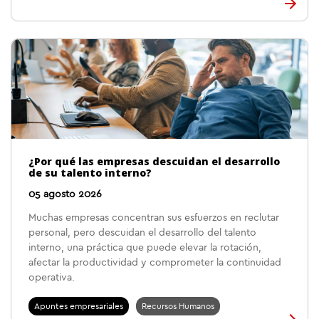
¿Por qué las empresas descuidan el desarrollo
de su talento interno?
05 agosto 2026
Muchas empresas concentran sus esfuerzos en reclutar
personal, pero descuidan el desarrollo del talento
interno, una práctica que puede elevar la rotación,
afectar la productividad y comprometer la continuidad
operativa.
Apuntes empresariales
Recursos Humanos