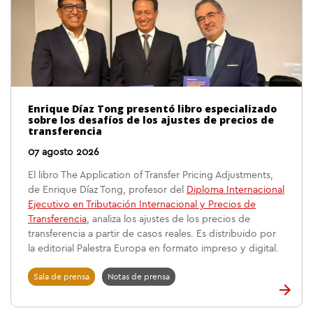
Enrique Díaz Tong presentó libro especializado
sobre los desafíos de los ajustes de precios de
transferencia
07 agosto 2026
El libro The Application of Transfer Pricing Adjustments,
de Enrique Díaz Tong, profesor del
Diploma Internacional
Ejecutivo en Tributación Internacional y Precios de
Transferencia
, analiza los ajustes de los precios de
transferencia a partir de casos reales. Es distribuido por
la editorial Palestra Europa en formato impreso y digital.
Sala de prensa
Notas de prensa