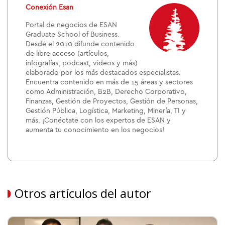
Conexión Esan
Portal de negocios de ESAN
Graduate School of Business.
Desde el 2010 difunde contenido
de libre acceso (artículos,
infografías, podcast, videos y más)
elaborado por los más destacados especialistas.
Encuentra contenido en más de 15 áreas y sectores
como Administración, B2B, Derecho Corporativo,
Finanzas, Gestión de Proyectos, Gestión de Personas,
Gestión Pública, Logística, Marketing, Minería, TI y
más. ¡Conéctate con los expertos de ESAN y
aumenta tu conocimiento en los negocios!
Otros artículos del autor