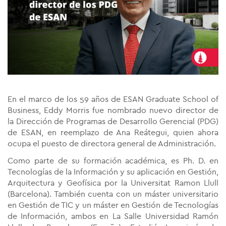
En el marco de los 59 años de ESAN Graduate School of
Business, Eddy Morris fue nombrado nuevo director de
la Dirección de Programas de Desarrollo Gerencial (PDG)
de ESAN, en reemplazo de Ana Reátegui, quien ahora
ocupa el puesto de directora general de Administración.
Como parte de su formación académica, es Ph. D. en
Tecnologías de la Información y su aplicación en Gestión,
Arquitectura y Geofísica por la Universitat Ramon Llull
(Barcelona). También cuenta con un máster universitario
en Gestión de TIC y un máster en Gestión de Tecnologías
de Información, ambos en La Salle Universidad Ramón