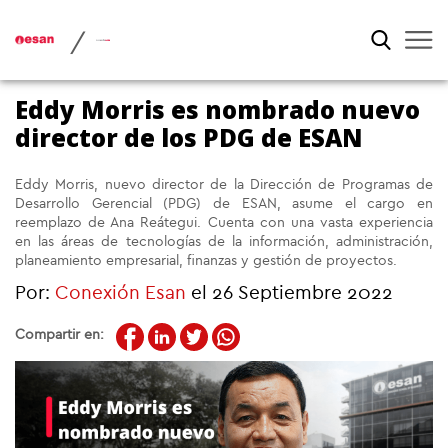
/
Eddy Morris es nombrado nuevo
director de los PDG de ESAN
Eddy Morris, nuevo director de la Dirección de Programas de
Desarrollo Gerencial (PDG) de ESAN, asume el cargo en
reemplazo de Ana Reátegui. Cuenta con una vasta experiencia
en las áreas de tecnologías de la información, administración,
planeamiento empresarial, finanzas y gestión de proyectos.
Por:
Conexión Esan
el 26 Septiembre 2022
Compartir en: