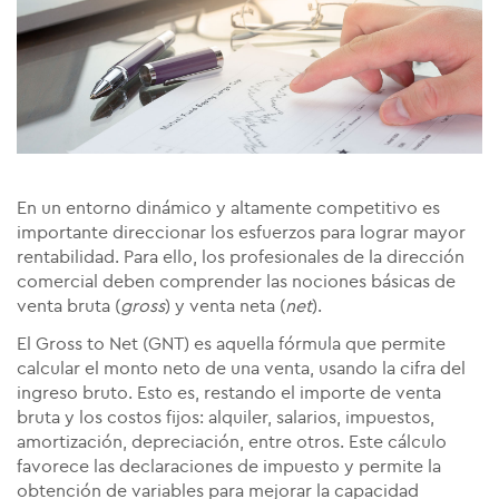
En un entorno dinámico y altamente competitivo es
importante direccionar los esfuerzos para lograr mayor
rentabilidad. Para ello, los profesionales de la dirección
comercial deben comprender las nociones básicas de
venta bruta (
gross
) y venta neta (
net
).
El Gross to Net (GNT) es aquella fórmula que permite
calcular el monto neto de una venta, usando la cifra del
ingreso bruto. Esto es, restando el importe de venta
bruta y los costos fijos: alquiler, salarios, impuestos,
amortización, depreciación, entre otros. Este cálculo
favorece las declaraciones de impuesto y permite la
obtención de variables para mejorar la capacidad