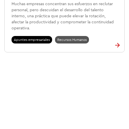
Muchas empresas concentran sus esfuerzos en reclutar
personal, pero descuidan el desarrollo del talento
interno, una práctica que puede elevar la rotación,
afectar la productividad y comprometer la continuidad
operativa.
Apuntes empresariales
Recursos Humanos