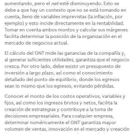
aumentando, pero el
net
esté disminuyendo. Esto se
debe a que hay un contexto que no se está tomando en
cuenta, lleno de variables imprevistas (la inflación, por
ejemplo) y esto incide directamente en la rentabilidad.
Tomar en cuenta ambos montos y calcular sus márgenes
facilita determinar la posición de la organización en el
mercado de negocios actual.
El cálculo del GNT mide las ganancias de la compañía y,
al generar suficientes utilidades, garantiza que el negocio
crezca. Por otro lado, debe existir un presupuesto de
inversión a largo plazo, así como el conocimiento
detallado del punto de equilibrio, donde los egresos
sean lo mismo que los egresos, evitando pérdidas.
Conocer el monto de los costos operativos, variables y
fijos, así como los ingresos brutos y netos, facilita la
creación de estrategias y contribuye a la toma de
decisiones empresariales. Para cualquier empresa,
determinar numéricamente el GNT garantiza mayor
volumen de ventas, innovación en el mercado y creación