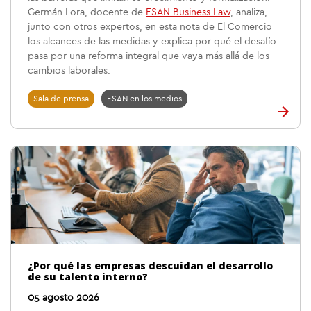
Germán Lora, docente de
ESAN Business Law
, analiza,
junto con otros expertos, en esta nota de El Comercio
los alcances de las medidas y explica por qué el desafío
pasa por una reforma integral que vaya más allá de los
cambios laborales.
Sala de prensa
ESAN en los medios
¿Por qué las empresas descuidan el desarrollo
de su talento interno?
05 agosto 2026