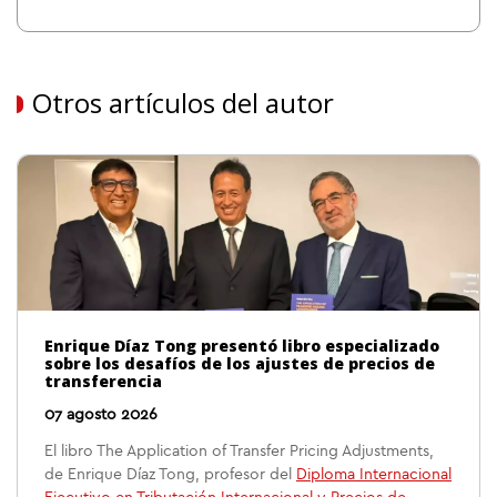
Otros artículos del autor
Enrique Díaz Tong presentó libro especializado
sobre los desafíos de los ajustes de precios de
transferencia
07 agosto 2026
El libro The Application of Transfer Pricing Adjustments,
de Enrique Díaz Tong, profesor del
Diploma Internacional