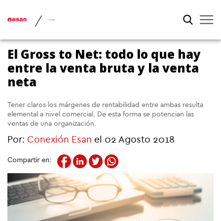
/
El Gross to Net: todo lo que hay
entre la venta bruta y la venta
neta
Tener claros los márgenes de rentabilidad entre ambas resulta
elemental a nivel comercial. De esta forma se potencian las
ventas de una organización.
Por:
Conexión Esan
el 02 Agosto 2018
Compartir en: