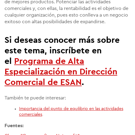
de mejores productos. Potenciar las actividades
comerciales y, con ellas, la rentabilidad es el objetivo de
cualquier organización, pues esto conlleva a un negocio
exitoso con altas posibilidades de expandirse.
Si deseas conocer más sobre
este tema, inscríbete en
el
Programa de Alta
Especialización en Dirección
Comercial de ESAN
.
También te puede interesar:
Importancia del punto de equilibrio en las actividades
comerciales
.
Fuentes: