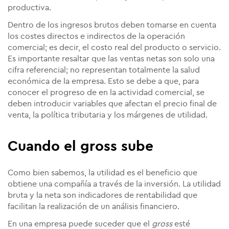
productiva.
Dentro de los ingresos brutos deben tomarse en cuenta
los costes directos e indirectos de la operación
comercial; es decir, el costo real del producto o servicio.
Es importante resaltar que las ventas netas son solo una
cifra referencial; no representan totalmente la salud
económica de la empresa. Esto se debe a que, para
conocer el progreso de en la actividad comercial, se
deben introducir variables que afectan el precio final de
venta, la política tributaria y los márgenes de utilidad.
Cuando el gross sube
Como bien sabemos, la utilidad es el beneficio que
obtiene una compañía a través de la inversión. La utilidad
bruta y la neta son indicadores de rentabilidad que
facilitan la realización de un análisis financiero.
En una empresa puede suceder que el
gross
esté