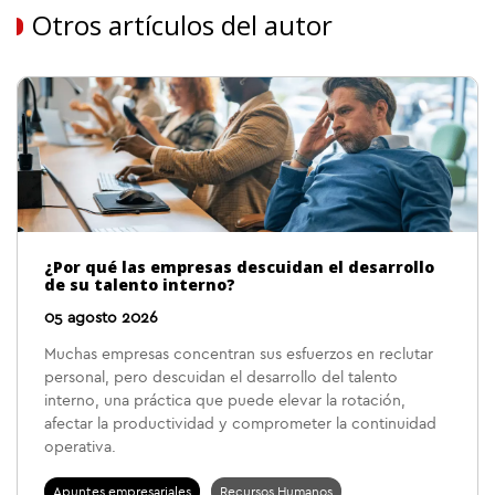
Otros artículos del autor
¿Por qué las empresas descuidan el desarrollo
de su talento interno?
05 agosto 2026
Muchas empresas concentran sus esfuerzos en reclutar
personal, pero descuidan el desarrollo del talento
interno, una práctica que puede elevar la rotación,
afectar la productividad y comprometer la continuidad
operativa.
Apuntes empresariales
Recursos Humanos