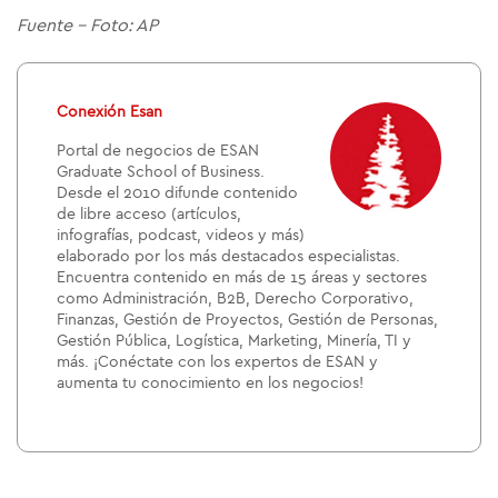
Fuente - Foto: AP
Conexión Esan
Portal de negocios de ESAN
Graduate School of Business.
Desde el 2010 difunde contenido
de libre acceso (artículos,
infografías, podcast, videos y más)
elaborado por los más destacados especialistas.
Encuentra contenido en más de 15 áreas y sectores
como Administración, B2B, Derecho Corporativo,
Finanzas, Gestión de Proyectos, Gestión de Personas,
Gestión Pública, Logística, Marketing, Minería, TI y
más. ¡Conéctate con los expertos de ESAN y
aumenta tu conocimiento en los negocios!