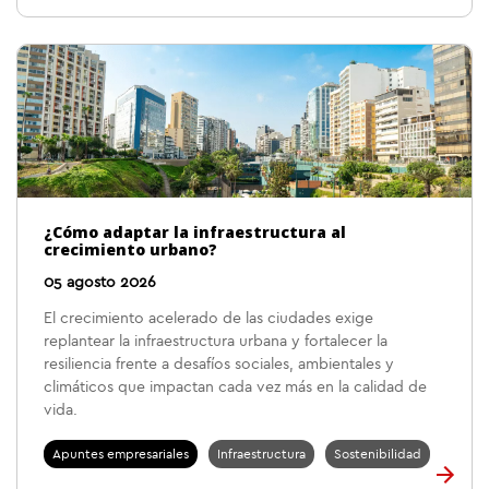
¿Cómo adaptar la infraestructura al
crecimiento urbano?
05 agosto 2026
El crecimiento acelerado de las ciudades exige
replantear la infraestructura urbana y fortalecer la
resiliencia frente a desafíos sociales, ambientales y
climáticos que impactan cada vez más en la calidad de
vida.
Apuntes empresariales
Infraestructura
Sostenibilidad