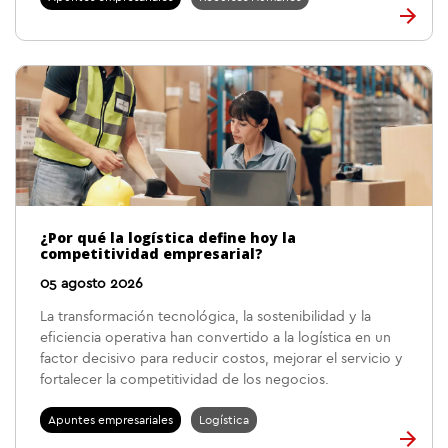
¿Por qué la logística define hoy la
competitividad empresarial?
05 agosto 2026
La transformación tecnológica, la sostenibilidad y la
eficiencia operativa han convertido a la logística en un
factor decisivo para reducir costos, mejorar el servicio y
fortalecer la competitividad de los negocios.
Apuntes empresariales
Logística