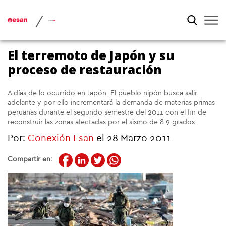
/
El terremoto de Japón y su
proceso de restauración
A días de lo ocurrido en Japón. El pueblo nipón busca salir
adelante y por ello incrementará la demanda de materias primas
peruanas durante el segundo semestre del 2011 con el fin de
reconstruir las zonas afectadas por el sismo de 8.9 grados.
Por:
Conexión Esan
el 28 Marzo 2011
Compartir en: