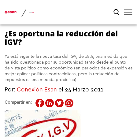
/
¿Es oportuna la reducción del
IGV?
Ya está vigente la nueva tasa del IGV, de 18%, una medida que
ha sido cuestionada por su oportunidad tanto desde el punto
de vista político como económico (en períodos de expansión es
mejor aplicar políticas contracíclicas, pero la reducción de
impuestos es una medida procíclica).
Por:
Conexión Esan
el 24 Marzo 2011
Compartir en: