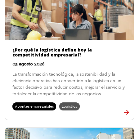
¿Por qué la logística define hoy la
competitividad empresarial?
05 agosto 2026
La transformación tecnológica, la sostenibilidad y la
eficiencia operativa han convertido a la logística en un
factor decisivo para reducir costos, mejorar el servicio y
fortalecer la competitividad de los negocios.
Apuntes empresariales
Logística