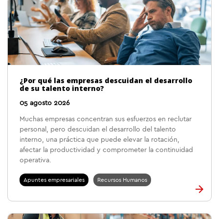
¿Por qué las empresas descuidan el desarrollo
de su talento interno?
05 agosto 2026
Muchas empresas concentran sus esfuerzos en reclutar
personal, pero descuidan el desarrollo del talento
interno, una práctica que puede elevar la rotación,
afectar la productividad y comprometer la continuidad
operativa.
Apuntes empresariales
Recursos Humanos