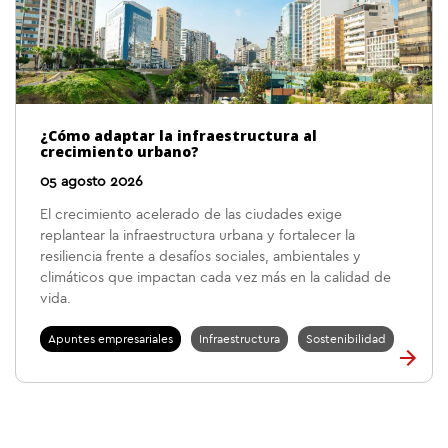
¿Cómo adaptar la infraestructura al
crecimiento urbano?
05 agosto 2026
El crecimiento acelerado de las ciudades exige
replantear la infraestructura urbana y fortalecer la
resiliencia frente a desafíos sociales, ambientales y
climáticos que impactan cada vez más en la calidad de
vida.
Apuntes empresariales
Infraestructura
Sostenibilidad