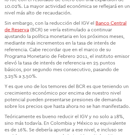
10.02%. La mayor actividad económica se reflejará en un
nivel más alto de recaudación.
Sin embargo, con la reducción del IGV el
Banco Central
de Reserva
(BCR) se vería estimulado a continuar
ajustando la política monetaria en los próximos meses,
mediante más incrementos en la tasa de interés de
referencia. Cabe recordar que en el marco de su
Programa Monetario de Febrero 2011, el instituto emisor
elevó la tasa de interés de referencia en 25 puntos
básicos, por segundo mes consecutivo, pasando de
3.25% a 3.50%.
Y es que uno de los temores del BCR es que teniendo un
crecimiento económico por encima de nuestro nivel
potencial pueden presentarse presiones de demanda
sobre los precios que hasta ahora no se han manifestado.
Teóricamente es bueno reducir el IGV y no solo a 18%,
sino más todavía. En Colombia y México su equivalente
es de 16%. Se debería apuntar a ese nivel, e incluso se