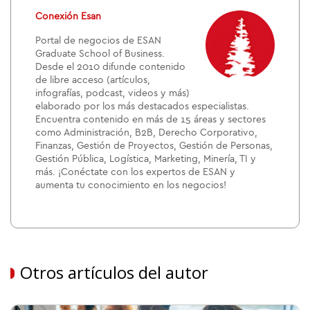
Conexión Esan
Portal de negocios de ESAN
Graduate School of Business.
Desde el 2010 difunde contenido
de libre acceso (artículos,
infografías, podcast, videos y más)
elaborado por los más destacados especialistas.
Encuentra contenido en más de 15 áreas y sectores
como Administración, B2B, Derecho Corporativo,
Finanzas, Gestión de Proyectos, Gestión de Personas,
Gestión Pública, Logística, Marketing, Minería, TI y
más. ¡Conéctate con los expertos de ESAN y
aumenta tu conocimiento en los negocios!
Otros artículos del autor