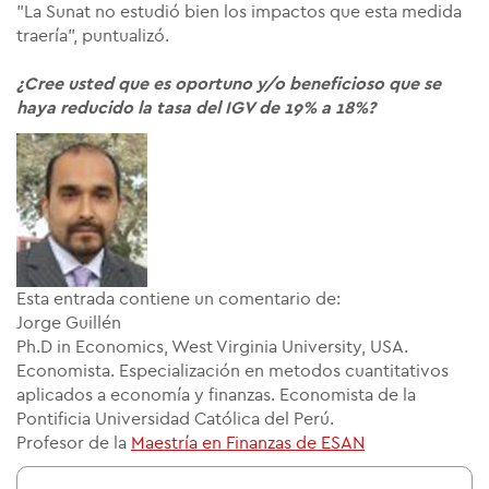
"La Sunat no estudió bien los impactos que esta medida
traería", puntualizó.
¿Cree usted que es oportuno y/o beneficioso que se
haya reducido la tasa del IGV de 19% a 18%?
Esta entrada contiene un comentario de:
Jorge Guillén
Ph.D in Economics, West Virginia University, USA.
Economista. Especialización en metodos cuantitativos
aplicados a economía y finanzas. Economista de la
Pontificia Universidad Católica del Perú.
Profesor de la
Maestría en Finanzas de ESAN