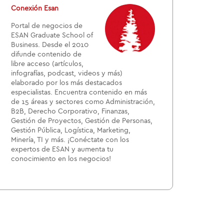
Conexión Esan
Portal de negocios de
ESAN Graduate School of
Business. Desde el 2010
difunde contenido de
libre acceso (artículos,
infografías, podcast, videos y más)
elaborado por los más destacados
especialistas. Encuentra contenido en más
de 15 áreas y sectores como Administración,
B2B, Derecho Corporativo, Finanzas,
Gestión de Proyectos, Gestión de Personas,
Gestión Pública, Logística, Marketing,
Minería, TI y más. ¡Conéctate con los
expertos de ESAN y aumenta tu
conocimiento en los negocios!