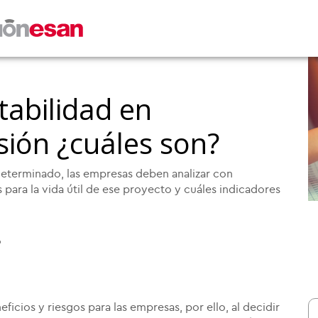
tabilidad en
sión ¿cuáles son?
determinado, las empresas deben analizar con
 para la vida útil de ese proyecto y cuáles indicadores
0
icios y riesgos para las empresas, por ello, al decidir