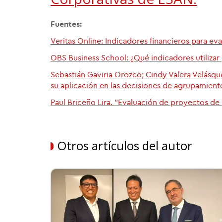
Fuentes:
Veritas Online: Indicadores financieros para ev
OBS Business School: ¿Qué indicadores utilizar
Sebastián Gaviria Orozco; Cindy Valera Velásque
su aplicación en las decisiones de agrupamient
Paul Briceño Lira. "Evaluación de proyectos de 
Otros artículos del autor