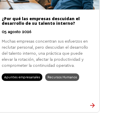
¿Por qué las empresas descuidan el
desarrollo de su talento interno?
05 agosto 2026
Muchas empresas concentran sus esfuerzos en
reclutar personal, pero descuidan el desarrollo
del talento interno, una práctica que puede
elevar la rotación, afectar la productividad y
comprometer la continuidad operativa.
Apuntes empresariales
Recursos Humanos