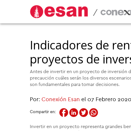
/
Indicadores de ren
proyectos de inver
Antes de invertir en un proyecto de inversión 
precaución cuáles serán los diversos escenarios
son fundamentales para tomar decisiones.
Por:
Conexión Esan
el 07 Febrero 202
Compartir en:
Invertir en un proyecto representa grandes benef