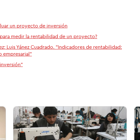
aluar un proyecto de inversión
 para medir la rentabilidad de un proyecto?
z; Luis Yánez Cuadrado. "Indicadores de rentabilidad:
o empresarial"
inversión"