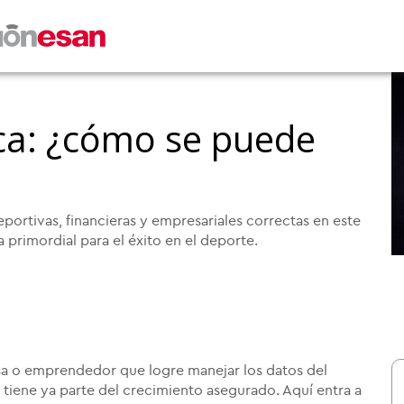
tica: ¿cómo se puede
eportivas, financieras y empresariales correctas en este
ta primordial para el éxito en el deporte.
sa o emprendedor que logre manejar los datos del
 tiene ya parte del crecimiento asegurado. Aquí entra a