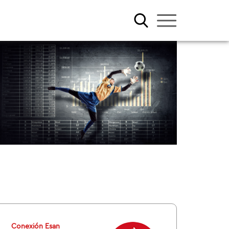
Conexión Esan