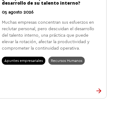
desarrollo de su talento interno?
05 agosto 2026
Muchas empresas concentran sus esfuerzos en
reclutar personal, pero descuidan el desarrollo
del talento interno, una práctica que puede
elevar la rotación, afectar la productividad y
comprometer la continuidad operativa.
Apuntes empresariales
Recursos Humanos