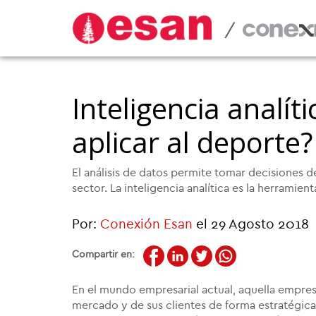
/
Inteligencia analí
aplicar al deporte?
El análisis de datos permite tomar decisiones d
sector. La inteligencia analítica es la herramien
Por:
Conexión Esan
el 29 Agosto 2018
Compartir en:
En el mundo empresarial actual, aquella empre
mercado y de sus clientes de forma estratégica