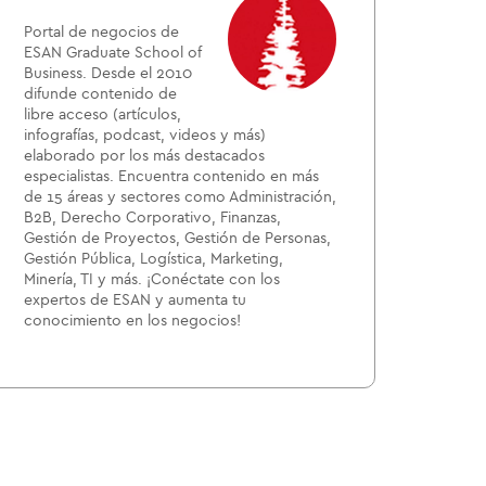
Portal de negocios de
ESAN Graduate School of
Business. Desde el 2010
difunde contenido de
libre acceso (artículos,
infografías, podcast, videos y más)
elaborado por los más destacados
especialistas. Encuentra contenido en más
de 15 áreas y sectores como Administración,
B2B, Derecho Corporativo, Finanzas,
Gestión de Proyectos, Gestión de Personas,
Gestión Pública, Logística, Marketing,
Minería, TI y más. ¡Conéctate con los
expertos de ESAN y aumenta tu
conocimiento en los negocios!