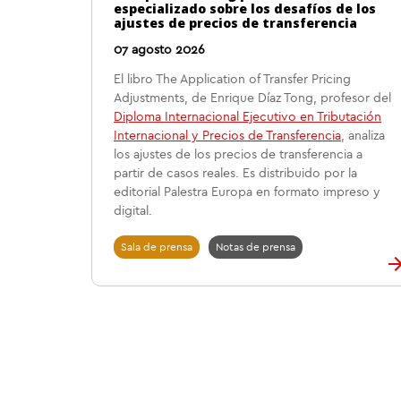
especializado sobre los desafíos de los
ajustes de precios de transferencia
07 agosto 2026
El libro The Application of Transfer Pricing
Adjustments, de Enrique Díaz Tong, profesor del
Diploma Internacional Ejecutivo en Tributación
Internacional y Precios de Transferencia
, analiza
los ajustes de los precios de transferencia a
partir de casos reales. Es distribuido por la
editorial Palestra Europa en formato impreso y
digital.
Sala de prensa
Notas de prensa