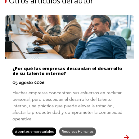
Otros artículos del autor
¿Por qué las empresas descuidan el desarrollo
de su talento interno?
05 agosto 2026
Muchas empresas concentran sus esfuerzos en reclutar
personal, pero descuidan el desarrollo del talento
interno, una práctica que puede elevar la rotación,
afectar la productividad y comprometer la continuidad
operativa.
Apuntes empresariales
Recursos Humanos