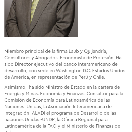
Miembro principal de la firma Laub y Quijandría,
Consultores y Abogados. Economista de Profesión. Ha
sido Director ejecutivo del banco interamericano de
desarrollo, con sede en Washington D.C. Estados Unidos
de América, en representación de Perú y Chile.
Asimismo, ha sido Ministro de Estado en la cartera de
Energía y Minas. Economía y Finanzas. Consultor para la
Comisión de Economía para Latinoamérica de las
Naciones Unidas, la Asociación Interamericana de
Integración -ALADI el programa de Desarrollo de las
naciones Unidas -UNDP, la Oficina Regional para
Latinoamérica de la FAO y el Ministerio de Finanzas de