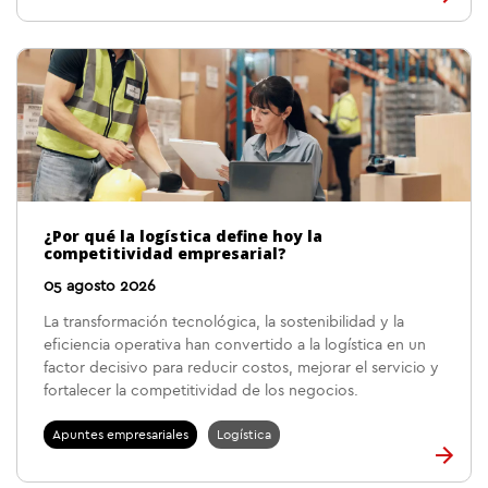
¿Por qué la logística define hoy la
competitividad empresarial?
05 agosto 2026
La transformación tecnológica, la sostenibilidad y la
eficiencia operativa han convertido a la logística en un
factor decisivo para reducir costos, mejorar el servicio y
fortalecer la competitividad de los negocios.
Apuntes empresariales
Logística