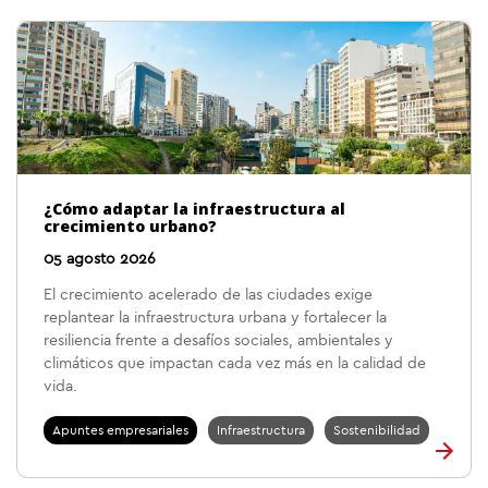
¿Cómo adaptar la infraestructura al
crecimiento urbano?
05 agosto 2026
El crecimiento acelerado de las ciudades exige
replantear la infraestructura urbana y fortalecer la
resiliencia frente a desafíos sociales, ambientales y
climáticos que impactan cada vez más en la calidad de
vida.
Apuntes empresariales
Infraestructura
Sostenibilidad