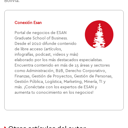
Bolivia.
Conexión Esan
Portal de negocios de ESAN
Graduate School of Business.
Desde el 2010 difunde contenido
de libre acceso (artículos,
infografías, podcast, videos y más)
elaborado por los más destacados especialistas.
Encuentra contenido en más de 15 áreas y sectores
como Administración, B2B, Derecho Corporativo,
Finanzas, Gestión de Proyectos, Gestión de Personas,
Gestión Pública, Logística, Marketing, Minería, TI y
más. ¡Conéctate con los expertos de ESAN y
aumenta tu conocimiento en los negocios!