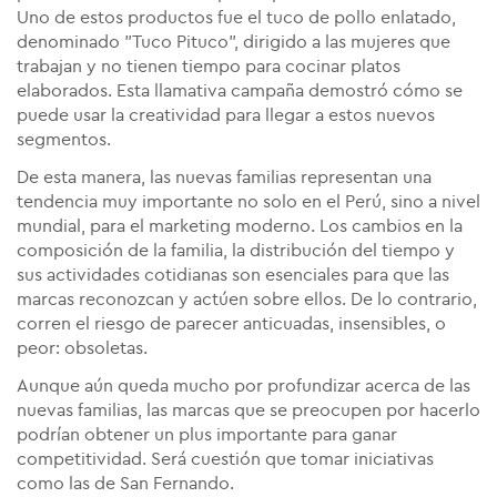
Uno de estos productos fue el tuco de pollo enlatado,
denominado "Tuco Pituco", dirigido a las mujeres que
trabajan y no tienen tiempo para cocinar platos
elaborados. Esta llamativa campaña demostró cómo se
puede usar la creatividad para llegar a estos nuevos
segmentos.
De esta manera, las nuevas familias representan una
tendencia muy importante no solo en el Perú, sino a nivel
mundial, para el marketing moderno. Los cambios en la
composición de la familia, la distribución del tiempo y
sus actividades cotidianas son esenciales para que las
marcas reconozcan y actúen sobre ellos. De lo contrario,
corren el riesgo de parecer anticuadas, insensibles, o
peor: obsoletas.
Aunque aún queda mucho por profundizar acerca de las
nuevas familias, las marcas que se preocupen por hacerlo
podrían obtener un plus importante para ganar
competitividad. Será cuestión que tomar iniciativas
como las de San Fernando.