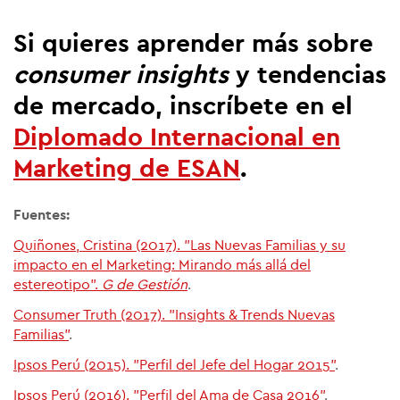
Si quieres aprender más sobre
consumer insights
y tendencias
de mercado, inscríbete en el
Diplomado Internacional en
Marketing de ESAN
.
Fuentes:
Quiñones, Cristina (2017). "Las Nuevas Familias y su
impacto en el Marketing: Mirando más allá del
estereotipo".
G de Gestión
.
Consumer Truth (2017). "Insights & Trends Nuevas
Familias"
.
Ipsos Perú (2015). "Perfil del Jefe del Hogar 2015"
.
Ipsos Perú (2016). "Perfil del Ama de Casa 2016"
.