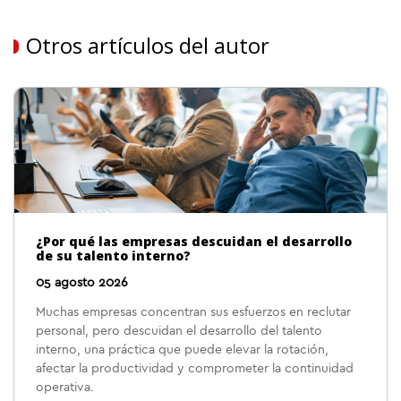
Otros artículos del autor
¿Por qué las empresas descuidan el desarrollo
de su talento interno?
05 agosto 2026
Muchas empresas concentran sus esfuerzos en reclutar
personal, pero descuidan el desarrollo del talento
interno, una práctica que puede elevar la rotación,
afectar la productividad y comprometer la continuidad
operativa.