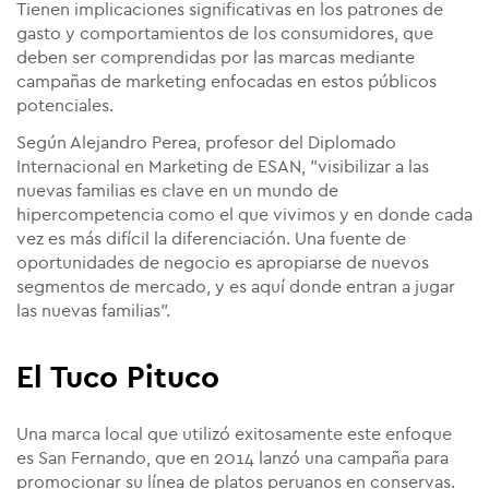
Tienen implicaciones significativas en los patrones de
gasto y comportamientos de los consumidores, que
deben ser comprendidas por las marcas mediante
campañas de marketing enfocadas en estos públicos
potenciales.
Según Alejandro Perea, profesor del Diplomado
Internacional en Marketing de ESAN, "visibilizar a las
nuevas familias es clave en un mundo de
hipercompetencia como el que vivimos y en donde cada
vez es más difícil la diferenciación. Una fuente de
oportunidades de negocio es apropiarse de nuevos
segmentos de mercado, y es aquí donde entran a jugar
las nuevas familias".
El Tuco Pituco
Una marca local que utilizó exitosamente este enfoque
es San Fernando, que en 2014 lanzó una campaña para
promocionar su línea de platos peruanos en conservas.