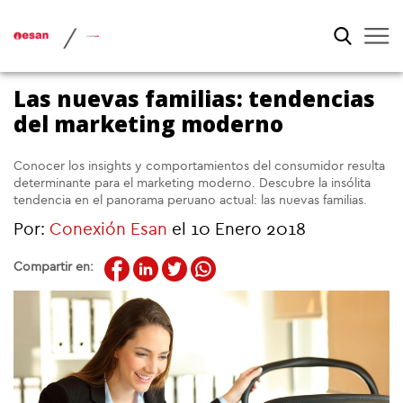
/
Las nuevas familias: tendencias
del marketing moderno
Conocer los insights y comportamientos del consumidor resulta
determinante para el marketing moderno. Descubre la insólita
tendencia en el panorama peruano actual: las nuevas familias.
Por:
Conexión Esan
el 10 Enero 2018
Compartir en: