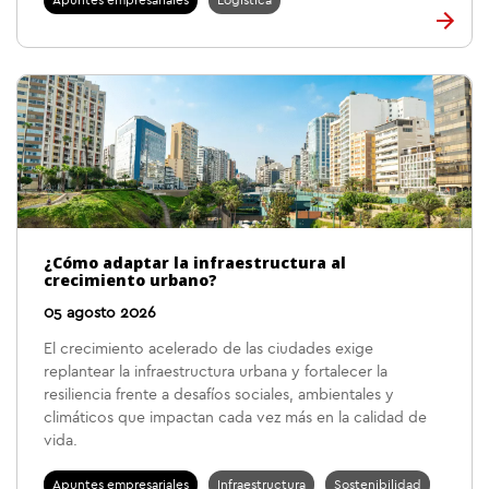
Apuntes empresariales
Logística
¿Cómo adaptar la infraestructura al
crecimiento urbano?
05 agosto 2026
El crecimiento acelerado de las ciudades exige
replantear la infraestructura urbana y fortalecer la
resiliencia frente a desafíos sociales, ambientales y
climáticos que impactan cada vez más en la calidad de
vida.
Apuntes empresariales
Infraestructura
Sostenibilidad