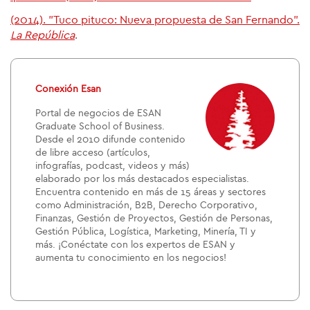
(2014). "Tuco pituco: Nueva propuesta de San Fernando".
La República
.
Conexión Esan
Portal de negocios de ESAN
Graduate School of Business.
Desde el 2010 difunde contenido
de libre acceso (artículos,
infografías, podcast, videos y más)
elaborado por los más destacados especialistas.
Encuentra contenido en más de 15 áreas y sectores
como Administración, B2B, Derecho Corporativo,
Finanzas, Gestión de Proyectos, Gestión de Personas,
Gestión Pública, Logística, Marketing, Minería, TI y
más. ¡Conéctate con los expertos de ESAN y
aumenta tu conocimiento en los negocios!