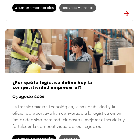
Apuntes empresariales
Recursos Humanos
¿Por qué la logística define hoy la
competitividad empresarial?
05 agosto 2026
La transformación tecnológica, la sostenibilidad y la
eficiencia operativa han convertido a la logística en un
factor decisivo para reducir costos, mejorar el servicio y
fortalecer la competitividad de los negocios.