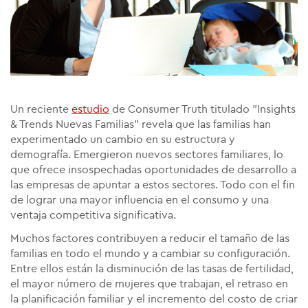
Un reciente
estudio
de Consumer Truth titulado "Insights
& Trends Nuevas Familias" revela que las familias han
experimentado un cambio en su estructura y
demografía. Emergieron nuevos sectores familiares, lo
que ofrece insospechadas oportunidades de desarrollo a
las empresas de apuntar a estos sectores. Todo con el fin
de lograr una mayor influencia en el consumo y una
ventaja competitiva significativa.
Muchos factores contribuyen a reducir el tamaño de las
familias en todo el mundo y a cambiar su configuración.
Entre ellos están la disminución de las tasas de fertilidad,
el mayor número de mujeres que trabajan, el retraso en
la planificación familiar y el incremento del costo de criar