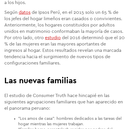
a los hijos.
Según
datos
de Ipsos Perú, en el 2015 solo un 65 % de
los jefes del hogar limeños eran casados o convivientes.
Anteriormente, los hogares constituidos por adultos
unidos en matrimonio conformaban la mayoría de casos.
Por otro lado, otro
estudio
del 2016 determinó que el 20
% de las mujeres eran las mayores aportantes de
ingresos al hogar. Estos resultados revelan una marcada
tendencia hacia el surgimiento de nuevos tipos de
configuraciones familiares.
Las nuevas familias
El estudio de Consumer Truth hace hincapié en las
siguientes agrupaciones familiares que han aparecido en
el panorama peruano:
"Los amos de casa": hombres dedicados a las tareas del
hogar mientras las mujeres trabajan.