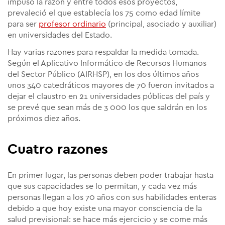
impuso la razón y entre todos esos proyectos,
prevaleció el que establecía los 75 como edad límite
para ser
profesor ordinario
(principal, asociado y auxiliar)
en universidades del Estado.
Hay varias razones para respaldar la medida tomada.
Según el Aplicativo Informático de Recursos Humanos
del Sector Público (AIRHSP), en los dos últimos años
unos 340 catedráticos mayores de 70 fueron invitados a
dejar el claustro en 21 universidades públicas del país y
se prevé que sean más de 3 000 los que saldrán en los
próximos diez años.
Cuatro razones
En primer lugar, las personas deben poder trabajar hasta
que sus capacidades se lo permitan, y cada vez más
personas llegan a los 70 años con sus habilidades enteras
debido a que hoy existe una mayor consciencia de la
salud previsional: se hace más ejercicio y se come más