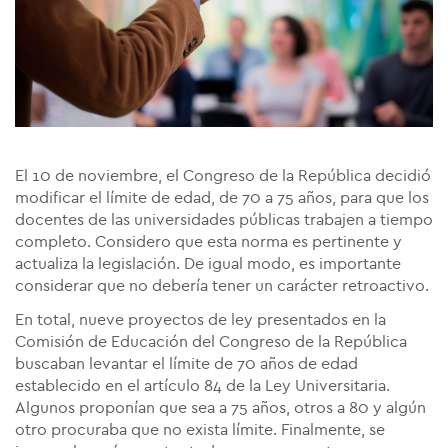
El 10 de noviembre, el Congreso de la República decidió
modificar el límite de edad, de 70 a 75 años, para que los
docentes de las universidades públicas trabajen a tiempo
completo. Considero que esta norma es pertinente y
actualiza la legislación. De igual modo, es importante
considerar que no debería tener un carácter retroactivo.
En total, nueve proyectos de ley presentados en la
Comisión de Educación del Congreso de la República
buscaban levantar el límite de 70 años de edad
establecido en el artículo 84 de la Ley Universitaria.
Algunos proponían que sea a 75 años, otros a 80 y algún
otro procuraba que no exista límite. Finalmente, se