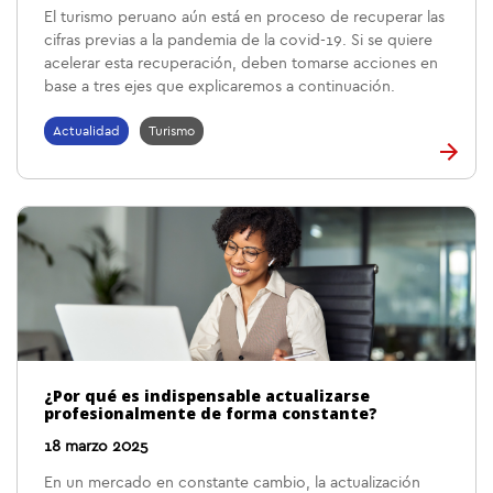
El turismo peruano aún está en proceso de recuperar las
cifras previas a la pandemia de la covid-19. Si se quiere
acelerar esta recuperación, deben tomarse acciones en
base a tres ejes que explicaremos a continuación.
Actualidad
Turismo
¿Por qué es indispensable actualizarse
profesionalmente de forma constante?
18 marzo 2025
En un mercado en constante cambio, la actualización