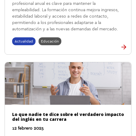
profesional anual es clave para mantener la
empleabilidad. La formación continua mejora ingresos,
estabilidad laboral y acceso a redes de contacto,
permitiendo a los profesionales adaptarse a la
automatización y a las nuevas demandas del mercado.
Actualidad
Educación
Lo que nadie te dice sobre el verdadero impacto
del inglés en tu carrera
12 febrero 2025