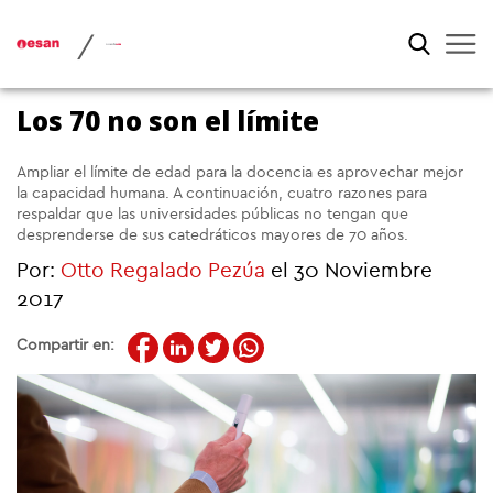
/
Los 70 no son el límite
Ampliar el límite de edad para la docencia es aprovechar mejor
la capacidad humana. A continuación, cuatro razones para
respaldar que las universidades públicas no tengan que
desprenderse de sus catedráticos mayores de 70 años.
Por:
Otto Regalado Pezúa
el 30 Noviembre
2017
Compartir en: