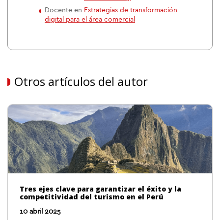
Docente en
Estrategias de transformación
digital para el área comercial
Otros artículos del autor
Tres ejes clave para garantizar el éxito y la
competitividad del turismo en el Perú
10 abril 2025