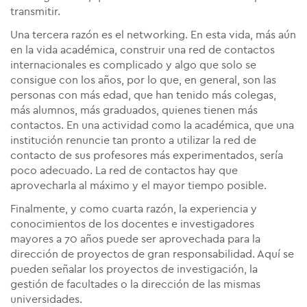
transmitir.
Una tercera razón es el networking. En esta vida, más aún
en la vida académica, construir una red de contactos
internacionales es complicado y algo que solo se
consigue con los años, por lo que, en general, son las
personas con más edad, que han tenido más colegas,
más alumnos, más graduados, quienes tienen más
contactos. En una actividad como la académica, que una
institución renuncie tan pronto a utilizar la red de
contacto de sus profesores más experimentados, sería
poco adecuado. La red de contactos hay que
aprovecharla al máximo y el mayor tiempo posible.
Finalmente, y como cuarta razón, la experiencia y
conocimientos de los docentes e investigadores
mayores a 70 años puede ser aprovechada para la
dirección de proyectos de gran responsabilidad. Aquí se
pueden señalar los proyectos de investigación, la
gestión de facultades o la dirección de las mismas
universidades.