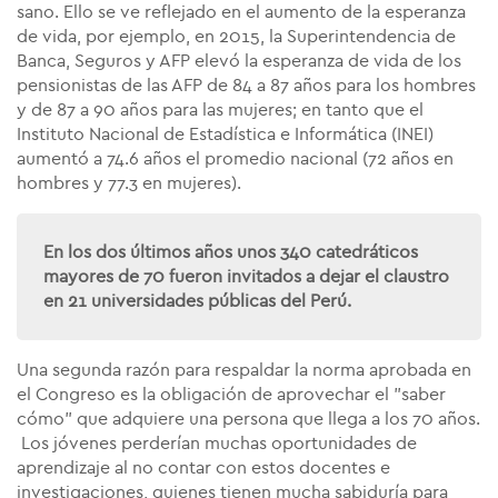
sano. Ello se ve reflejado en el aumento de la esperanza
de vida, por ejemplo, en 2015, la Superintendencia de
Banca, Seguros y AFP elevó la esperanza de vida de los
pensionistas de las AFP de 84 a 87 años para los hombres
y de 87 a 90 años para las mujeres; en tanto que el
Instituto Nacional de Estadística e Informática (INEI)
aumentó a 74.6 años el promedio nacional (72 años en
hombres y 77.3 en mujeres).
En los dos últimos años unos 340 catedráticos
mayores de 70 fueron invitados a dejar el claustro
en 21 universidades públicas del Perú.
Una segunda razón para respaldar la norma aprobada en
el Congreso es la obligación de aprovechar el "saber
cómo" que adquiere una persona que llega a los 70 años.
Los jóvenes perderían muchas oportunidades de
aprendizaje al no contar con estos docentes e
investigaciones, quienes tienen mucha sabiduría para