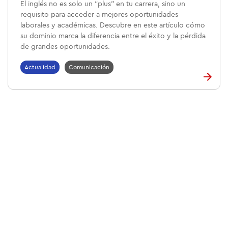
El inglés no es solo un “plus” en tu carrera, sino un
requisito para acceder a mejores oportunidades
laborales y académicas. Descubre en este artículo cómo
su dominio marca la diferencia entre el éxito y la pérdida
de grandes oportunidades.
Actualidad
Comunicación