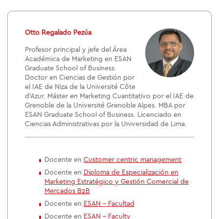
Otto Regalado Pezúa
Profesor principal y jefe del Área
Académica de Marketing en ESAN
Graduate School of Business.
Doctor en Ciencias de Gestión por
el IAE de Niza de la Université Côte
d’Azur. Máster en Marketing Cuantitativo por el IAE de
Grenoble de la Université Grenoble Alpes. MBA por
ESAN Graduate School of Business. Licenciado en
Ciencias Administrativas por la Universidad de Lima.
Docente en
Customer centric management
Docente en
Diploma de Especialización en
Marketing Estratégico y Gestión Comercial de
Mercados B2B
Docente en
ESAN - Facultad
Docente en
ESAN - Faculty