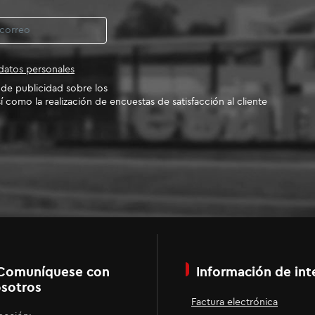
datos personales
o de publicidad sobre los
í como la realización de encuestas de satisfacción al cliente
Comuníquese con
Información de int
sotros
Factura electrónica