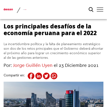
/
Los principales desafíos de la
economía peruana para el 2022
La incertidumbre política y la falta de planeamiento estratégico
son dos de los retos principales que el Gobierno deberá afrontar
el próximo año para lograr un crecimiento económico superior
al de las gestiones anteriores.
Por:
Jorge Guillén Uyen
el 23 Diciembre 2021
Compartir en: