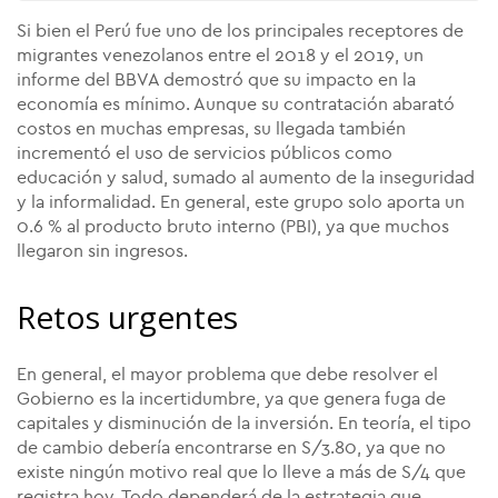
Si bien el Perú fue uno de los principales receptores de
migrantes venezolanos entre el 2018 y el 2019, un
informe del BBVA demostró que su impacto en la
economía es mínimo. Aunque su contratación abarató
costos en muchas empresas, su llegada también
incrementó el uso de servicios públicos como
educación y salud, sumado al aumento de la inseguridad
y la informalidad. En general, este grupo solo aporta un
0.6 % al producto bruto interno (PBI), ya que muchos
llegaron sin ingresos.
Retos urgentes
En general, el mayor problema que debe resolver el
Gobierno es la incertidumbre, ya que genera fuga de
capitales y disminución de la inversión. En teoría, el tipo
de cambio debería encontrarse en S/3.80, ya que no
existe ningún motivo real que lo lleve a más de S/4 que
registra hoy. Todo dependerá de la estrategia que