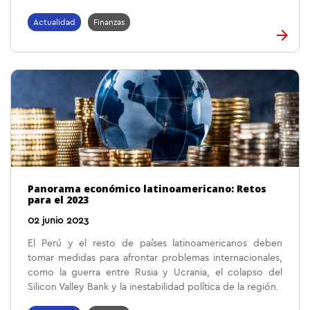
Actualidad
Finanzas
Panorama económico latinoamericano: Retos
para el 2023
02 junio 2023
El Perú y el resto de países latinoamericanos deben
tomar medidas para afrontar problemas internacionales,
como la guerra entre Rusia y Ucrania, el colapso del
Silicon Valley Bank y la inestabilidad política de la región.