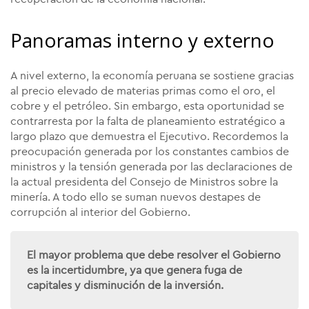
Panoramas interno y externo
A nivel externo, la economía peruana se sostiene gracias
al precio elevado de materias primas como el oro, el
cobre y el petróleo. Sin embargo, esta oportunidad se
contrarresta por la falta de planeamiento estratégico a
largo plazo que demuestra el Ejecutivo. Recordemos la
preocupación generada por los constantes cambios de
ministros y la tensión generada por las declaraciones de
la actual presidenta del Consejo de Ministros sobre la
minería. A todo ello se suman nuevos destapes de
corrupción al interior del Gobierno.
El mayor problema que debe resolver el Gobierno
es la incertidumbre, ya que genera fuga de
capitales y disminución de la inversión.