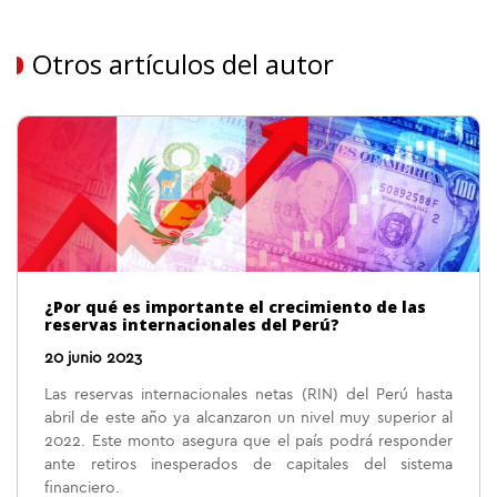
Otros artículos del autor
¿Por qué es importante el crecimiento de las
reservas internacionales del Perú?
20 junio 2023
Las reservas internacionales netas (RIN) del Perú hasta
abril de este año ya alcanzaron un nivel muy superior al
2022. Este monto asegura que el país podrá responder
ante retiros inesperados de capitales del sistema
financiero.