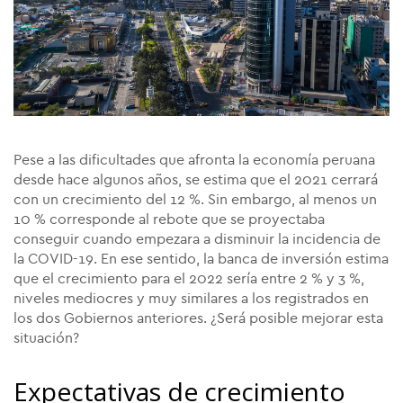
Pese a las dificultades que afronta la economía peruana
desde hace algunos años, se estima que el 2021 cerrará
con un crecimiento del 12 %. Sin embargo, al menos un
10 % corresponde al rebote que se proyectaba
conseguir cuando empezara a disminuir la incidencia de
la COVID-19. En ese sentido, la banca de inversión estima
que el crecimiento para el 2022 sería entre 2 % y 3 %,
niveles mediocres y muy similares a los registrados en
los dos Gobiernos anteriores. ¿Será posible mejorar esta
situación?
Expectativas de crecimiento