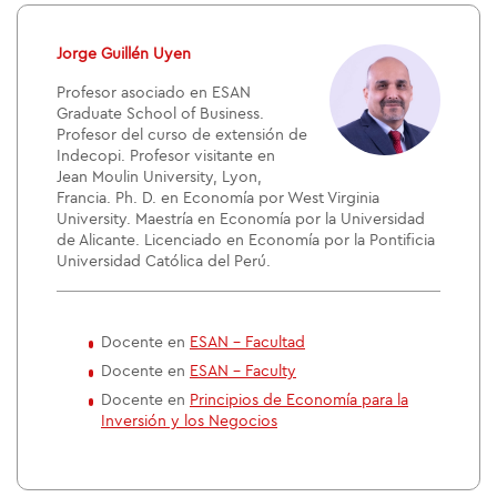
Jorge Guillén Uyen
Profesor asociado en ESAN
Graduate School of Business.
Profesor del curso de extensión de
Indecopi. Profesor visitante en
Jean Moulin University, Lyon,
Francia. Ph. D. en Economía por West Virginia
University. Maestría en Economía por la Universidad
de Alicante. Licenciado en Economía por la Pontificia
Universidad Católica del Perú.
Docente en
ESAN - Facultad
Docente en
ESAN - Faculty
Docente en
Principios de Economía para la
Inversión y los Negocios