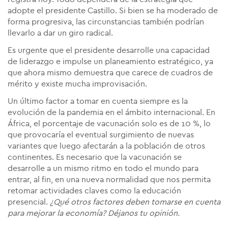
adopte el presidente Castillo. Si bien se ha moderado de
forma progresiva, las circunstancias también podrían
llevarlo a dar un giro radical.
Es urgente que el presidente desarrolle una capacidad
de liderazgo e impulse un planeamiento estratégico, ya
que ahora mismo demuestra que carece de cuadros de
mérito y existe mucha improvisación.
Un último factor a tomar en cuenta siempre es la
evolución de la pandemia en el ámbito internacional. En
África, el porcentaje de vacunación solo es de 10 %, lo
que provocaría el eventual surgimiento de nuevas
variantes que luego afectarán a la población de otros
continentes. Es necesario que la vacunación se
desarrolle a un mismo ritmo en todo el mundo para
entrar, al fin, en una nueva normalidad que nos permita
retomar actividades claves como la educación
presencial.
¿Qué otros factores deben tomarse en cuenta
para mejorar la economía? Déjanos tu opinión.