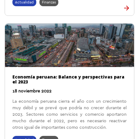
Actualidad
Finanzas
Economía peruana: Balance y perspectivas para
el 2023
18 noviembre 2022
La economía peruana cierra el año con un crecimiento
muy débil y se prevé que podría no crecer durante el
2023. Sectores como servicios y comercio aportaron
mucho durante el 2022, pero es necesario reactivar
otros igual de importantes como construcción.