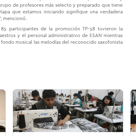
grupo de profesores más selecto y preparado que tiene
etapa que estamos iniciando signifique una verdadera
", mencionó.
85 participantes de la promoción TP-58 tuvieron la
estros y el personal administrativo de ESAN mientras
fondo musical las melodías del reconocido saxofonista