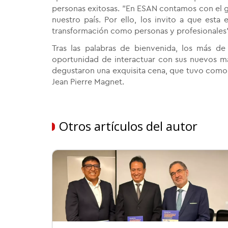
personas exitosas. "En ESAN contamos con el 
nuestro país. Por ello, los invito a que esta
transformación como personas y profesionales
Tras las palabras de bienvenida, l
os más de 
oportunidad de interactuar con sus nuevos ma
degustaron una exquisita cena, que tuvo como 
Jean Pierre Magnet.
Otros artículos del autor