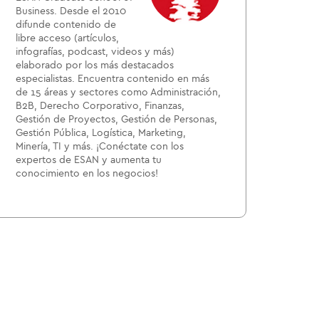
Business. Desde el 2010
difunde contenido de
libre acceso (artículos,
infografías, podcast, videos y más)
elaborado por los más destacados
especialistas. Encuentra contenido en más
de 15 áreas y sectores como Administración,
B2B, Derecho Corporativo, Finanzas,
Gestión de Proyectos, Gestión de Personas,
Gestión Pública, Logística, Marketing,
Minería, TI y más. ¡Conéctate con los
expertos de ESAN y aumenta tu
conocimiento en los negocios!