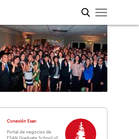
Conexión Esan
Portal de negocios de
ESAN Graduate School of